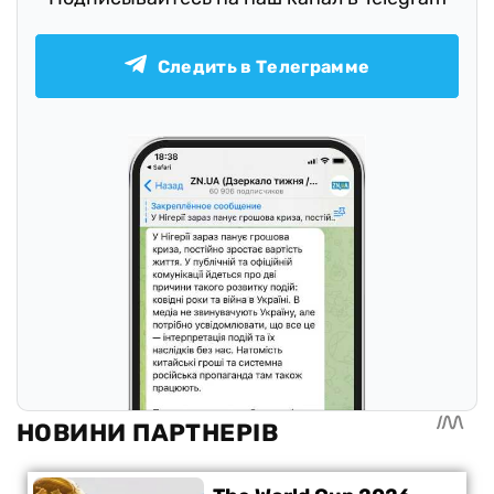
Следить в Телеграмме