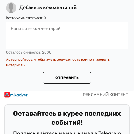
Добавить комментарий
Всего комментариев:
0
Осталось символов:
2000
Авторизуйтесь, чтобы иметь возможность комментировать
материалы
ОТПРАВИТЬ
Оставайтесь в курсе последних
событий!
Подписывайтесь на наш канал в Telegram