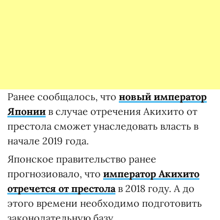
Ранее сообщалось, что
новый император
Японии
в случае отречения Акихито от
престола сможет унаследовать власть в
начале 2019 года.
Японское правительство ранее
прогнозиовало, что
император Акихито
отречется от престола
в 2018 году. А до
этого времени необходимо подготовить
законодательную базу.