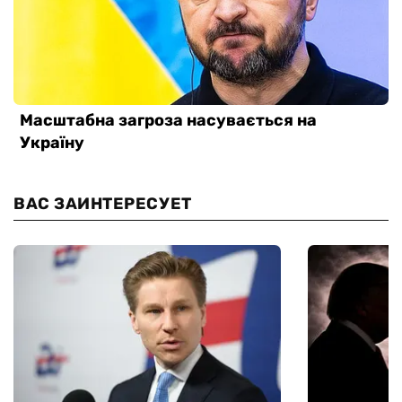
ВАС ЗАИНТЕРЕСУЕТ