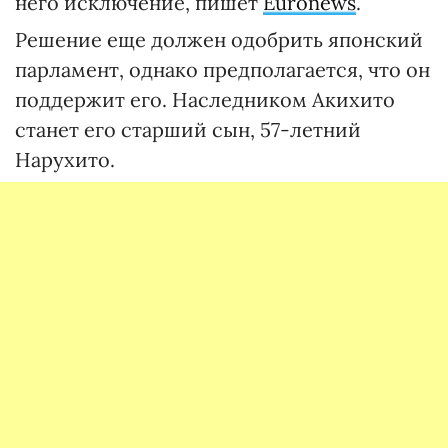
него исключение, пишет
Euronews
.
Решение еще должен одобрить японский
парламент, однако предполагается, что он
поддержит его. Наследником Акихито
станет его старший сын, 57-летний
Нарухито.