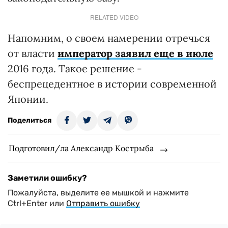
RELATED VIDEO
Напомним, о своем намерении отречься
от власти
император заявил еще в июле
2016 года. Такое решение -
беспрецедентное в истории современной
Японии.
Поделиться
Подготовил/ла Александр Кострыба
Заметили ошибку?
Пожалуйста, выделите ее мышкой и нажмите
Ctrl+Enter или
Отправить ошибку