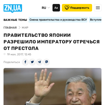
RU
Аа
Поддержать
Смена правительства и руководства ВСУ
Вступление
ВАЖНЫЕ ТЕМЫ
ГЛАВНАЯ
МИР
ПРАВИТЕЛЬСТВО ЯПОНИИ
РАЗРЕШИЛО ИМПЕРАТОРУ ОТРЕЧЬСЯ
ОТ ПРЕСТОЛА
19 мая, 2017, 12:45
Поделиться