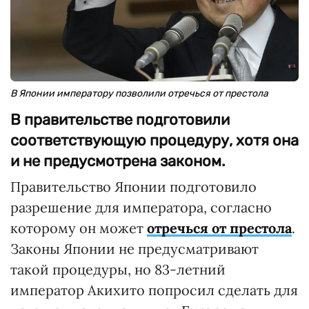
В Японии императору позволили отречься от престола
В правительстве подготовили
соответствующую процедуру, хотя она
и не предусмотрена законом.
Правительство Японии подготовило
разрешение для императора, согласно
которому он может
отречься от престола
.
Законы Японии не предусматривают
такой процедуры, но 83-летний
император Акихито попросил сделать для