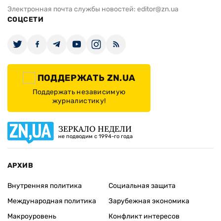
Электронная почта службы новостей:
editor@zn.ua
СОЦСЕТИ
ПОДДЕРЖАТЬ ZN.UA
Поддержать независимую
журналистику!
ЗЕРКАЛО НЕДЕЛИ
не подводим с 1994-го года
АРХИВ
Внутренняя политика
Социальная защита
Международная политика
Зарубежная экономика
Макроуровень
Конфликт интересов