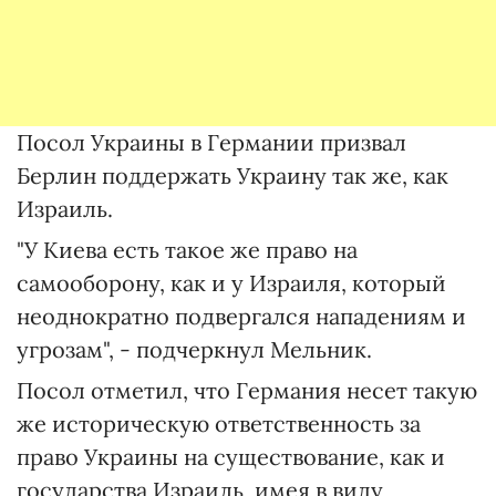
Посол Украины в Германии призвал
Берлин поддержать Украину так же, как
Израиль.
"У Киева есть такое же право на
самооборону, как и у Израиля, который
неоднократно подвергался нападениям и
угрозам", - подчеркнул Мельник.
Посол отметил, что Германия несет такую
​​же историческую ответственность за
право Украины на существование, как и
государства Израиль, имея в виду