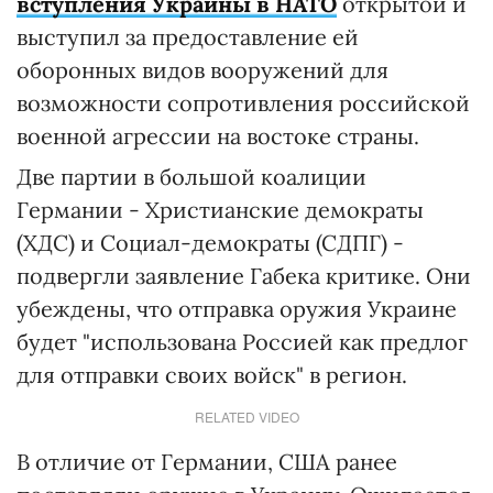
вступления Украины в НАТО
открытой и
выступил за предоставление ей
оборонных видов вооружений для
возможности сопротивления российской
военной агрессии на востоке страны.
Две партии в большой коалиции
Германии - Христианские демократы
(ХДС) и Социал-демократы (СДПГ) -
подвергли заявление Габека критике. Они
убеждены, что отправка оружия Украине
будет "использована Россией как предлог
для отправки своих войск" в регион.
RELATED VIDEO
В отличие от Германии, США ранее