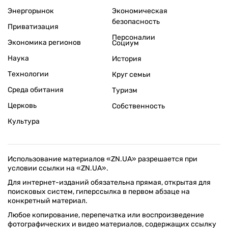
Энергорынок
Экономическая
безопасность
Приватизация
Персоналии
Экономика регионов
Социум
Наука
История
Технологии
Круг семьи
Среда обитания
Туризм
Церковь
Собственность
Культура
Использование материалов «ZN.UA» разрешается при
условии ссылки на «ZN.UA».
Для интернет-изданий обязательна прямая, открытая для
поисковых систем, гиперссылка в первом абзаце на
конкретный материал.
Любое копирование, перепечатка или воспроизведение
фотографических и видео материалов, содержащих ссылку