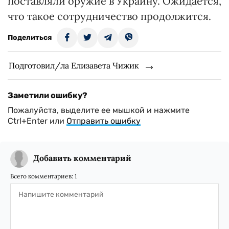
поставляли оружие в Украину. Ожидается,
что такое сотрудничество продолжится.
Поделиться
Подготовил/ла Елизавета Чижик
Заметили ошибку?
Пожалуйста, выделите ее мышкой и нажмите
Ctrl+Enter или
Отправить ошибку
Добавить комментарий
Всего комментариев:
1