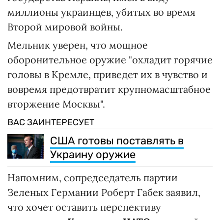
миллионы украинцев, убитых во время
Второй мировой войны.
Мельник уверен, что мощное
оборонительное оружие "охладит горячие
головы в Кремле, приведет их в чувство и
вовремя предотвратит крупномасштабное
вторжение Москвы".
ВАС ЗАИНТЕРЕСУЕТ
США готовы поставлять в
Украину оружие
Напомним, сопредседатель партии
Зеленых Германии Роберт Габек заявил,
что хочет оставить перспективу