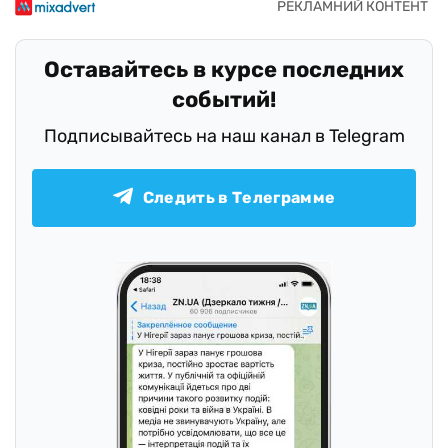
Оставайтесь в курсе последних
событий!
Подписывайтесь на наш канал в Telegram
Следить в Телеграмме