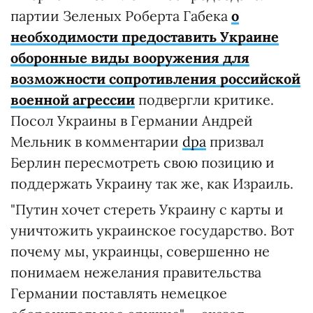
партии Зеленых Роберта Габека
о
необходимости предоставить Украине
оборонные виды вооружения для
возможности сопротивления российской
военной агрессии
подвергли критике.
Посол Украины в Германии Андрей
Мельник в комментарии
dpa
призвал
Берлин пересмотреть свою позицию и
поддержать Украину так же, как Израиль.
"Путин хочет стереть Украину с карты и
уничтожить украинское государство. Вот
почему мы, украинцы, совершенно не
понимаем нежелания правительства
Германии поставлять немецкое