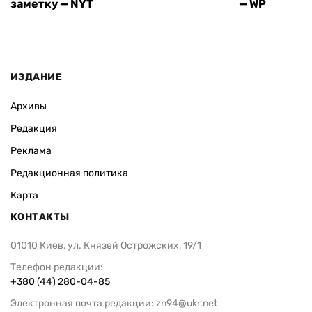
заметку — NYT
— WP
ИЗДАНИЕ
Архивы
Редакция
Реклама
Редакционная политика
Карта
КОНТАКТЫ
01010 Киев, ул. Князей Острожских, 19/1
Телефон редакции:
+380 (44) 280-04-85
Электронная почта редакции:
zn94@ukr.net