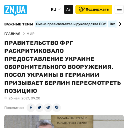
RU
Аа
Поддержать
Смена правительства и руководства ВСУ
Вступление
ВАЖНЫЕ ТЕМЫ
ГЛАВНАЯ
МИР
ПРАВИТЕЛЬСТВО ФРГ
РАСКРИТИКОВАЛО
ПРЕДОСТАВЛЕНИЕ УКРАИНЕ
ОБОРОНИТЕЛЬНОГО ВООРУЖЕНИЯ.
ПОСОЛ УКРАИНЫ В ГЕРМАНИИ
ПРИЗЫВАЕТ БЕРЛИН ПЕРЕСМОТРЕТЬ
ПОЗИЦИЮ
26 мая, 2021, 09:20
Поделиться