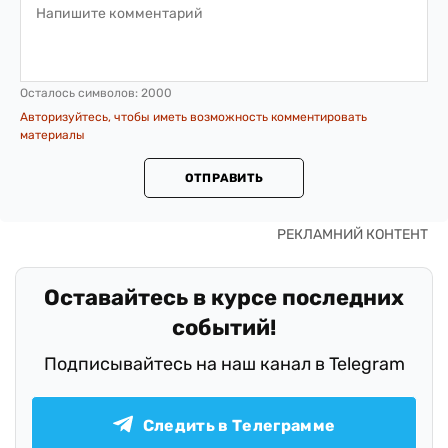
Осталось символов:
2000
Авторизуйтесь, чтобы иметь возможность комментировать
материалы
ОТПРАВИТЬ
Оставайтесь в курсе последних
событий!
Подписывайтесь на наш канал в Telegram
Следить в Телеграмме