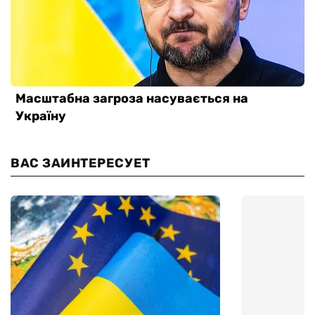
ВАС ЗАИНТЕРЕСУЕТ