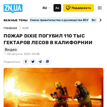
RU
Аа
Поддержать
Смена правительства и руководства ВСУ
Вступление
ВАЖНЫЕ ТЕМЫ
ГЛАВНАЯ
МИР
ПОЖАР DIXIE ПОГУБИЛ 110 ТЫС
ГЕКТАРОВ ЛЕСОВ В КАЛИФОРНИИ
Видео
05 августа, 2021, 05:48
Поделиться