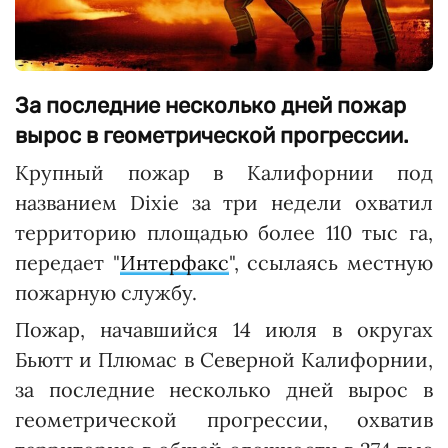
За последние несколько дней пожар
вырос в геометрической прогрессии.
Крупный пожар в Калифорнии под
названием Dixie за три недели охватил
территорию площадью более 110 тыс га,
передает "
Интерфакс
", ссылаясь местную
пожарную службу.
Пожар, начавшийся 14 июля в округах
Бьютт и Плюмас в Северной Калифорнии,
за последние несколько дней вырос в
геометрической прогрессии, охватив