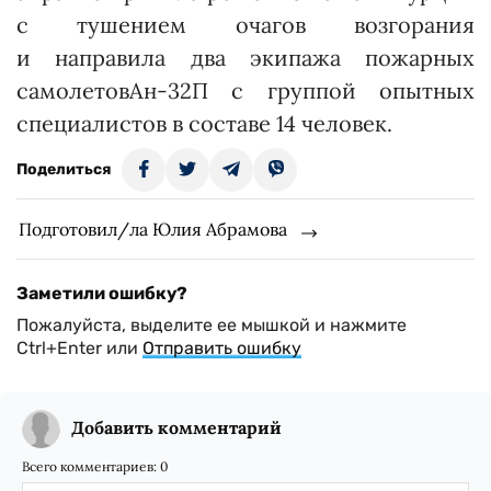
с тушением очагов возгорания
и направила два экипажа пожарных
самолетовАн-32П с группой опытных
специалистов в составе 14 человек.
Поделиться
Подготовил/ла Юлия Абрамова
Заметили ошибку?
Пожалуйста, выделите ее мышкой и нажмите
Ctrl+Enter или
Отправить ошибку
Добавить комментарий
Всего комментариев:
0