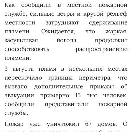
Как сообщили в местной пожарной
службе, сильные ветры и крутой рельеф
местности затрудняют сдерживание
пламени. Ожидается, что жаркая,
засушливая погода продолжит
способствовать распространению
пламени.
3 августа пламя в нескольких местах
перескочило границы периметра, что
вызвало дополнительные приказы об
эвакуации примерно 15 тыс человек,
сообщили представители пожарной
службы.
Пожар уже уничтожил 67 домов. О