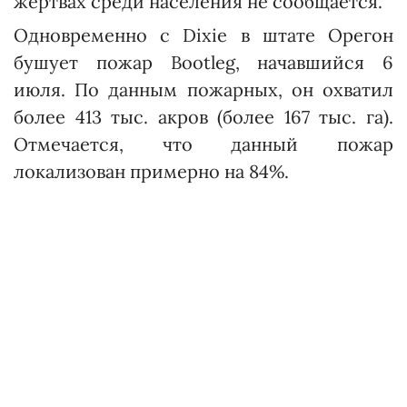
жертвах среди населения не сообщается.
Одновременно с Dixie в штате Орегон
бушует пожар Bootleg, начавшийся 6
июля. По данным пожарных, он охватил
более 413 тыс. акров (более 167 тыс. га).
Отмечается, что данный пожар
локализован примерно на 84%.