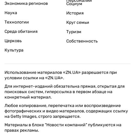
Персоналии
Экономика регионов
Социум
Наука
История
Технологии
Круг семьи
Среда обитания
Туризм
Церковь
Собственность
Культура
Использование материалов «ZN.UA» разрешается при
условии ссылки на «ZN.UA».
Для интернет-изданий обязательна прямая, открытая для
поисковых систем, гиперссылка в первом абзаце на
конкретный материал.
Любое копирование, перепечатка или воспроизведение
фотографических и видео материалов, содержащих ссылку
на Getty Images, строго запрещается.
Материалы в блоке "Новости компаний" публикуются на
правах рекламы.