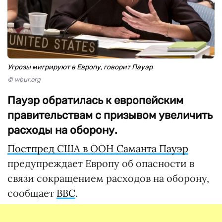
Угрозы мигрируют в Европу, говорит Пауэр
© wbur.org
Пауэр обратилась к европейским
правительствам с призывом увеличить
расходы на оборону.
Постпред США в ООН Саманта Пауэр
предупреждает Европу об опасности в
связи сокращением расходов на оборону,
сообщает
ВВС
.