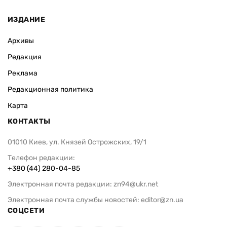
ИЗДАНИЕ
Архивы
Редакция
Реклама
Редакционная политика
Карта
КОНТАКТЫ
01010 Киев, ул. Князей Острожских, 19/1
Телефон редакции:
+380 (44) 280-04-85
Электронная почта редакции:
zn94@ukr.net
Электронная почта службы новостей:
editor@zn.ua
СОЦСЕТИ