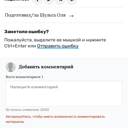
Подготовил/ла Шульга Оля
Заметили ошибку?
Пожалуйста, выделите ее мышкой и нажмите
Ctrl+Enter или
Отправить ошибку
Добавить комментарий
Всего комментариев:
1
Осталось символов:
2000
Авторизуйтесь, чтобы иметь возможность комментировать
материалы