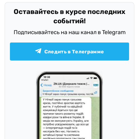
Оставайтесь в курсе последних
событий!
Подписывайтесь на наш канал в Telegram
Следить в Телеграмме