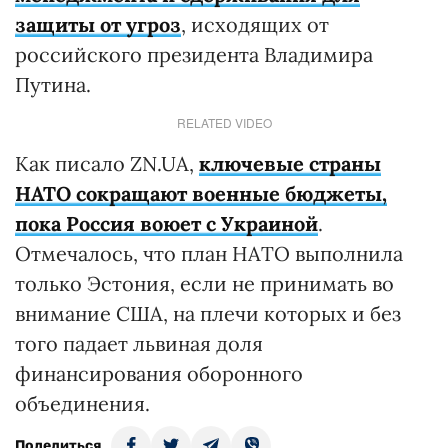
защиты от угроз
, исходящих от
российского президента Владимира
Путина.
RELATED VIDEO
Как писало ZN.UA,
ключевые страны
НАТО сокращают военные бюджеты,
пока Россия воюет с Украиной
.
Отмечалось, что план НАТО выполнила
только Эстония, если не принимать во
внимание США, на плечи которых и без
того падает львиная доля
финансирования оборонного
объединения.
Поделиться