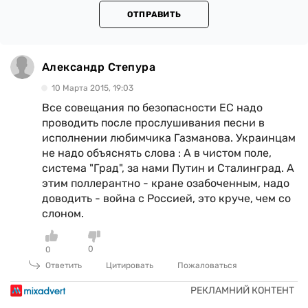
ОТПРАВИТЬ
Александр Степура
10 Марта 2015, 19:03
Все совещания по безопасности ЕС надо
проводить после прослушивания песни в
исполнении любимчика Газманова. Украинцам
не надо объяснять слова : А в чистом поле,
система "Град", за нами Путин и Сталинград. А
этим поллерантно - кране озабоченным, надо
доводить - война с Россией, это круче, чем со
слоном.
0
0
Ответить
Цитировать
Пожаловаться