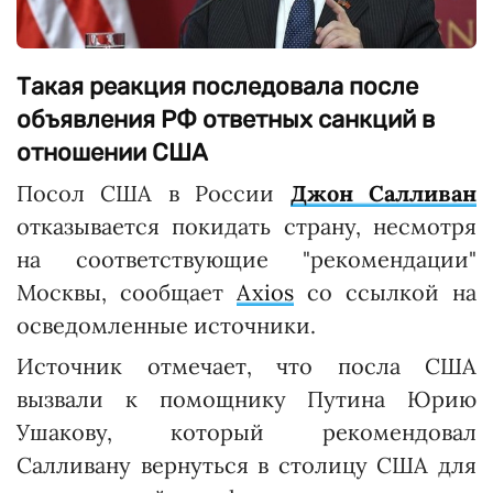
Такая реакция последовала после
объявления РФ ответных санкций в
отношении США
Посол США в России
Джон Салливан
отказывается покидать страну, несмотря
на соответствующие "рекомендации"
Москвы, сообщает
Axios
со ссылкой на
осведомленные источники.
Источник отмечает, что посла США
вызвали к помощнику Путина Юрию
Ушакову, который рекомендовал
Салливану вернуться в столицу США для