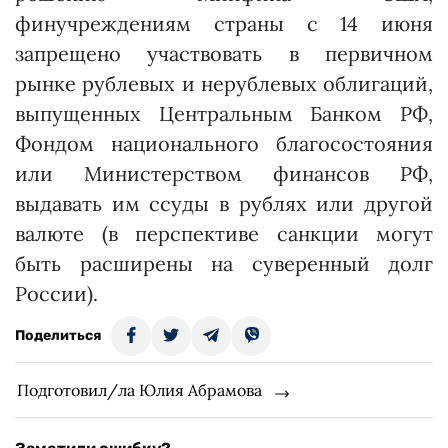
финучреждениям страны с 14 июня
запрещено участвовать в первичном
рынке рублевых и нерублевых облигаций,
выпущенных Центральным Банком РФ,
Фондом национального благосостояния
или Министерством финансов РФ,
выдавать им ссуды в рублях или другой
валюте (в перспективе санкции могут
быть расширены на суверенный долг
России).
Поделиться
Подготовил/ла Юлия Абрамова