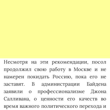
Несмотря на эти рекомендации, посол
продолжил свою работу в Москве и не
намерен покидать Россию, пока его не
заставят. В администрации Байдена
заявили о профессионализме Джона
Салливана, о ценности его качеств во
время важного политического перехода и