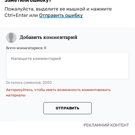
Заметили ошибку?
Пожалуйста, выделите ее мышкой и нажмите
Ctrl+Enter или
Отправить ошибку
Добавить комментарий
Всего комментариев:
0
Осталось символов:
2000
Авторизуйтесь, чтобы иметь возможность комментировать
материалы
ОТПРАВИТЬ