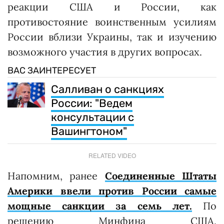
реакции США и России, как
противостояние воинственным усилиям
России вблизи Украины, так и изучению
возможного участия в других вопросах.
ВАС ЗАИНТЕРЕСУЕТ
Салливан о санкциях
России: "Ведем
консультации с
Вашингтоном"
RELATED VIDEO
Напомним, ранее
Соединенные Штаты
Америки ввели против России самые
мощные санкции за семь лет.
По
решению Минфина США,