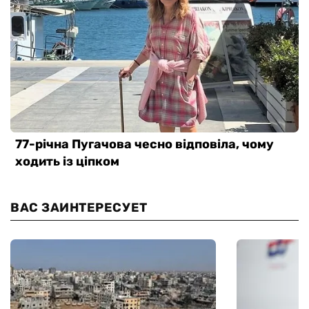
ВАС ЗАИНТЕРЕСУЕТ