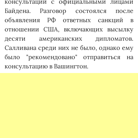
консультаций с официальными лицами
Байдена. Разговор состоялся после
объявления РФ ответных санкций в
отношении США, включающих высылку
десяти американских дипломатов.
Салливана среди них не было, однако ему
было "рекомендовано" отправиться на
консультацию в Вашингтон.