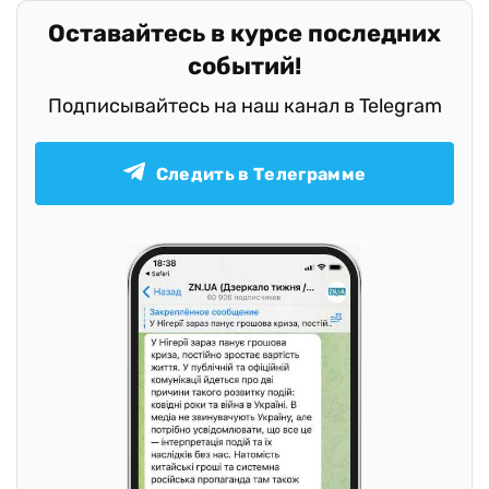
Оставайтесь в курсе последних
событий!
Подписывайтесь на наш канал в Telegram
Следить в Телеграмме