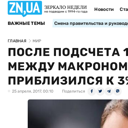
ЗЕРКАЛО НЕДЕЛИ
Новости
Ста
не подводим с 1994-го года
ВАЖНЫЕ ТЕМЫ
Смена правительства и руковод
ГЛАВНАЯ
МИР
ПОСЛЕ ПОДСЧЕТА 
МЕЖДУ МАКРОНОМ 
ПРИБЛИЗИЛСЯ К 3
25 апреля, 2017, 00:10
Поделиться