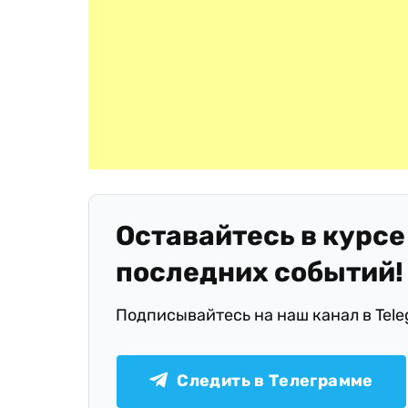
Оставайтесь в курсе
последних событий!
Подписывайтесь на наш канал в Tel
Следить в Телеграмме