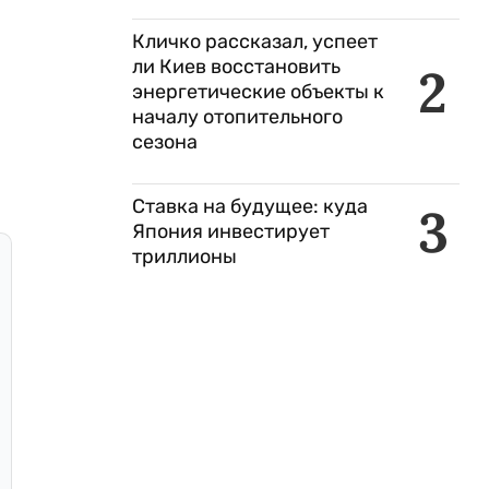
Кличко рассказал, успеет
ли Киев восстановить
2
энергетические объекты к
началу отопительного
сезона
Ставка на будущее: куда
3
Япония инвестирует
триллионы