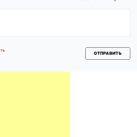
сть
ОТПРАВИТЬ