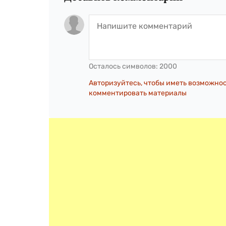
Осталось символов:
2000
Авторизуйтесь, чтобы иметь возможно
комментировать материалы