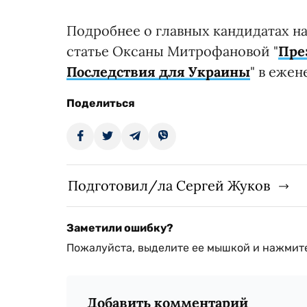
Подробнее о главных кандидатах н
статье Оксаны Митрофановой "
Пре
Последствия для Украины
" в ежен
Поделиться
Подготовил/ла Сергей Жуков
Заметили ошибку?
Пожалуйста, выделите ее мышкой и нажмите
Добавить комментарий