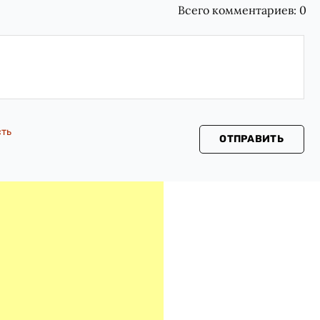
Всего комментариев:
0
сть
ОТПРАВИТЬ