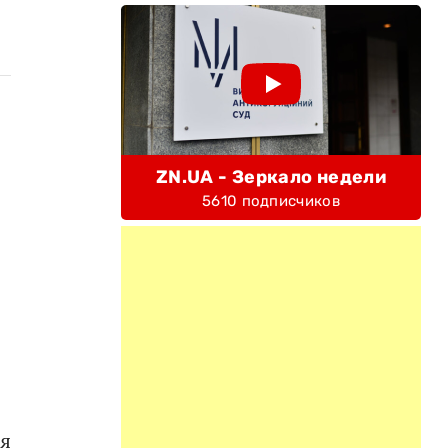
ZN.UA - Зеркало недели
5610 подписчиков
ся