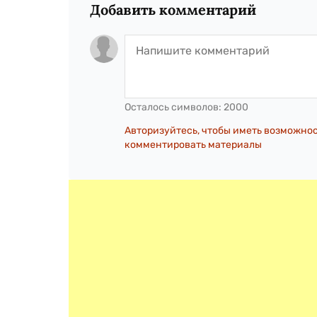
Добавить комментарий
Осталось символов:
2000
Авторизуйтесь, чтобы иметь возможно
комментировать материалы