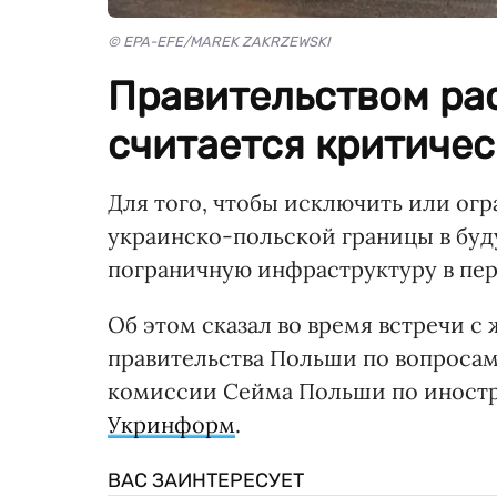
© EPA-EFE/MAREK ZAKRZEWSKI
Правительством рас
считается критичес
Для того, чтобы исключить или ог
украинско-польской границы в буд
пограничную инфраструктуру в пер
Об этом сказал во время встречи 
правительства Польши по вопросам
комиссии Сейма Польши по иностр
Укринформ
.
ВАС ЗАИНТЕРЕСУЕТ