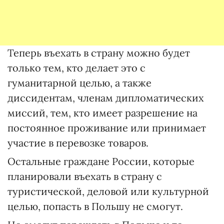
Теперь въехать в страну можно будет
только тем, кто делает это с
гуманитарной целью, а также
диссидентам, членам дипломатических
миссий, тем, кто имеет разрешение на
постоянное проживание или принимает
участие в перевозке товаров.
Остальные граждане России, которые
планировали въехать в страну с
туристической, деловой или культурной
целью, попасть в Польшу не смогут.