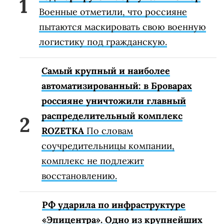
Военные отметили, что россияне
пытаются маскировать свою военную
логистику под гражданскую.
Самый крупный и наиболее
автоматизированный: в Броварах
россияне уничтожили главный
распределительный комплекс
ROZETKA
По словам
соучредительницы компании,
комплекс не подлежит
восстановлению.
РФ ударила по инфраструктуре
«Эпицентра». Одно из крупнейших