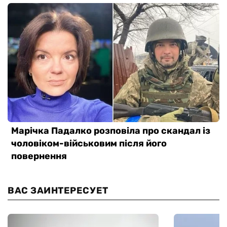
ВАС ЗАИНТЕРЕСУЕТ