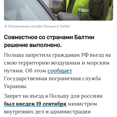
© Пограничная служба Польши в Twitter
Совместное со странами Балтии
решение выполнено.
Польша запретила гражданам РФ въезд на
свою территорию воздушным и морским
путями. Об этом
сообщает
Государственная пограничная служба
Украины.
Запрет на въезд в Польшу для россиян
был введен 19 сентября
министром
внутренних дел и администрации