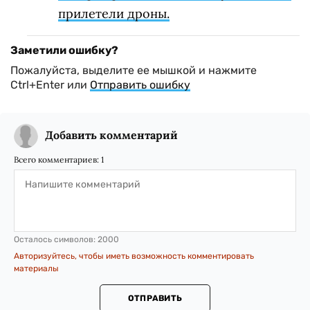
прилетели дроны.
Заметили ошибку?
Пожалуйста, выделите ее мышкой и нажмите
Ctrl+Enter или
Отправить ошибку
Добавить комментарий
Всего комментариев:
1
Осталось символов:
2000
Авторизуйтесь, чтобы иметь возможность комментировать
материалы
ОТПРАВИТЬ