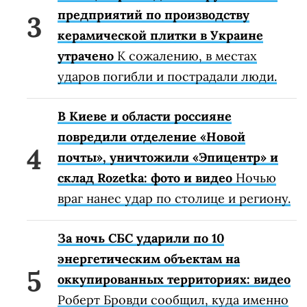
предприятий по производству
керамической плитки в Украине
утрачено
К сожалению, в местах
ударов погибли и пострадали люди.
В Киеве и области россияне
повредили отделение «Новой
почты», уничтожили «Эпицентр» и
склад Rozetka: фото и видео
Ночью
враг нанес удар по столице и региону.
За ночь СБС ударили по 10
энергетическим объектам на
оккупированных территориях: видео
Роберт Бровди сообщил, куда именно