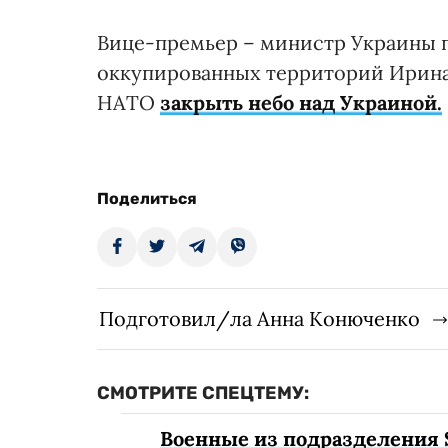
Вице-премьер – министр Украины 
оккупированных территорий Ирина
НАТО
закрыть небо над Украиной.
Поделиться
Подготовил/ла Анна Конюченко
СМОТРИТЕ СПЕЦТЕМУ:
Военные из подразделения 