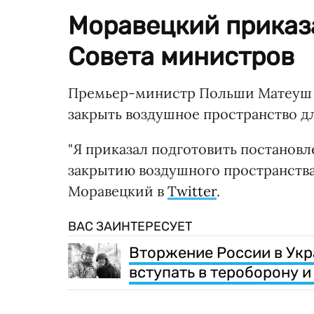
Моравецкий приказ
Совета министров
Премьер-министр Польши Матеуш М
закрыть воздушное пространство д
"Я приказал подготовить постановл
закрытию воздушного пространства
Моравецкий в
Twitter
.
ВАС ЗАИНТЕРЕСУЕТ
Вторжение России в Укр
вступать в тероборону 