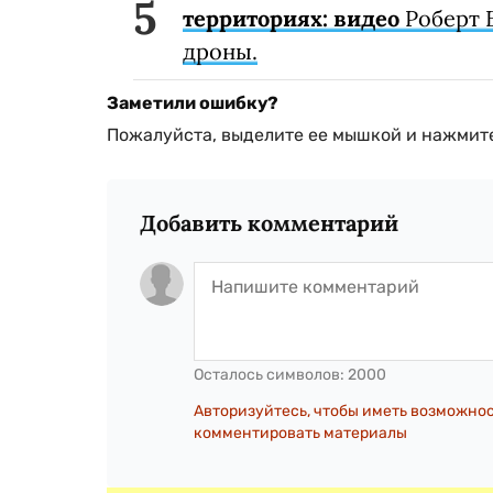
территориях: видео
Роберт 
дроны.
Заметили ошибку?
Пожалуйста, выделите ее мышкой и нажмите
Добавить комментарий
Осталось символов:
2000
Авторизуйтесь, чтобы иметь возможно
комментировать материалы