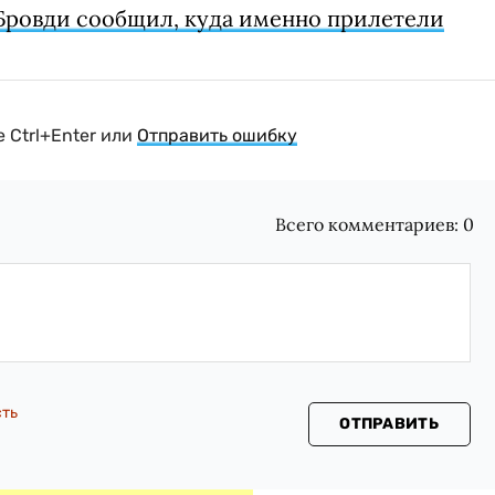
Бровди сообщил, куда именно прилетели
 Ctrl+Enter или
Отправить ошибку
Всего комментариев:
0
сть
ОТПРАВИТЬ