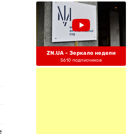
ZN.UA - Зеркало недели
5610 подписчиков
е