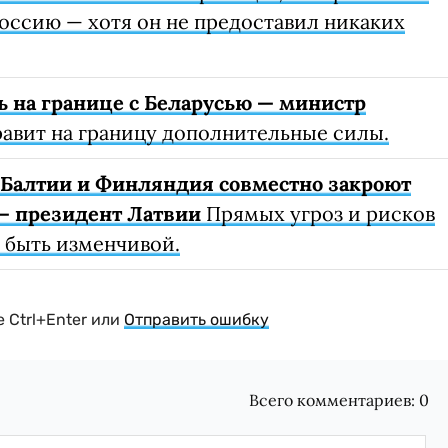
оссию — хотя он не предоставил никаких
ь на границе с Беларусью — министр
авит на границу дополнительные силы.
 Балтии и Финляндия совместно закроют
— президент Латвии
Прямых угроз и рисков
т быть изменчивой.
 Ctrl+Enter или
Отправить ошибку
Всего комментариев:
0