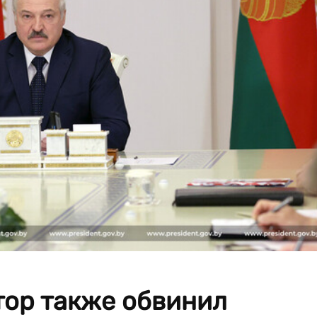
тор также обвинил