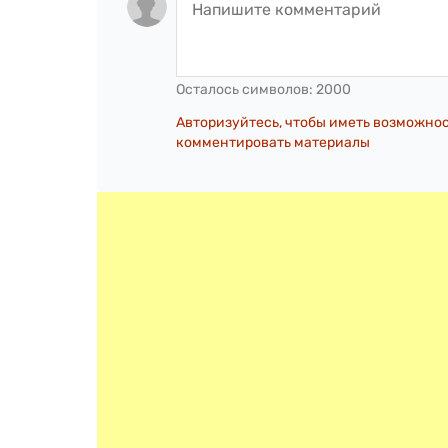
Осталось символов:
2000
Авторизуйтесь, чтобы иметь возможно
комментировать материалы