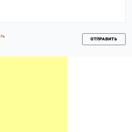
сть
ОТПРАВИТЬ