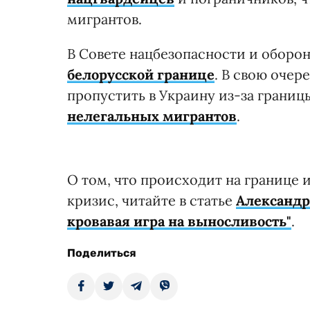
мигрантов.
В Совете нацбезопасности и оборо
белорусской границе
. В свою очер
пропустить в Украину из-за границ
нелегальных мигрантов
.
О том, что происходит на границе
кризис, читайте в статье
Александр
кровавая игра на выносливость"
.
Поделиться