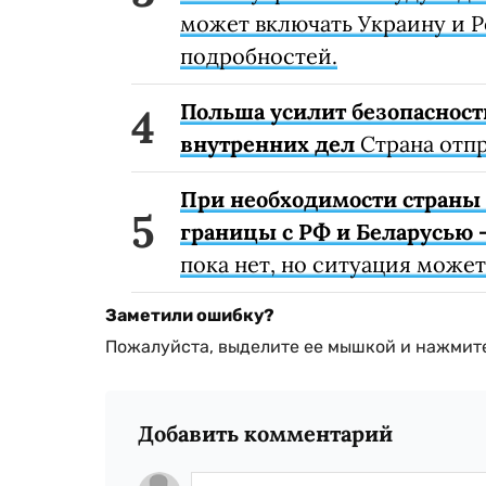
может включать Украину и Р
подробностей.
Польша усилит безопасност
внутренних дел
Страна отпр
При необходимости страны
границы с РФ и Беларусью 
пока нет, но ситуация може
Заметили ошибку?
Пожалуйста, выделите ее мышкой и нажмите
Добавить комментарий