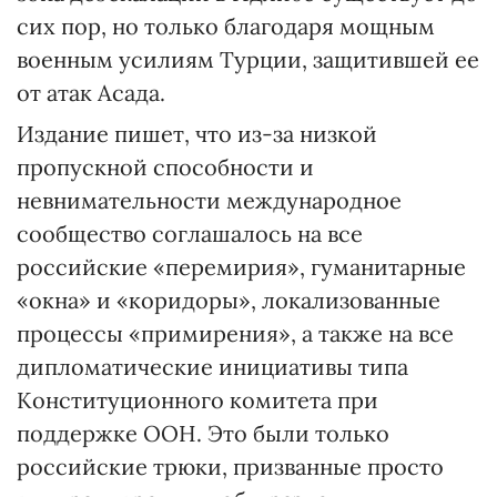
сих пор, но только благодаря мощным
военным усилиям Турции, защитившей ее
от атак Асада.
Издание пишет, что из-за низкой
пропускной способности и
невнимательности международное
сообщество соглашалось на все
российские «перемирия», гуманитарные
«окна» и «коридоры», локализованные
процессы «примирения», а также на все
дипломатические инициативы типа
Конституционного комитета при
поддержке ООН. Это были только
российские трюки, призванные просто