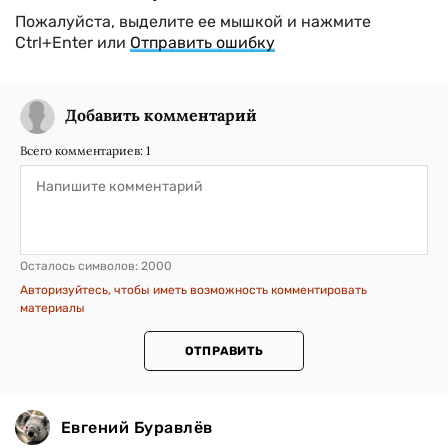
Пожалуйста, выделите ее мышкой и нажмите
Ctrl+Enter или
Отправить ошибку
Добавить комментарий
Всего комментариев:
1
Осталось символов:
2000
Авторизуйтесь, чтобы иметь возможность комментировать
материалы
ОТПРАВИТЬ
Евгений Буравлёв