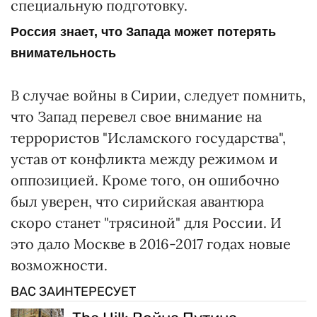
специальную подготовку.
Россия знает, что Запада может потерять
внимательность
В случае войны в Сирии, следует помнить,
что Запад перевел свое внимание на
террористов "Исламского государства",
устав от конфликта между режимом и
оппозицией. Кроме того, он ошибочно
был уверен, что сирийская авантюра
скоро станет "трясиной" для России. И
это дало Москве в 2016-2017 годах новые
возможности.
ВАС ЗАИНТЕРЕСУЕТ