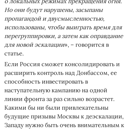
о локальных режимах прекращения огня.
Но они будут нарушены, засыпаны
пропагандой и двусмысленностью,
использованы, чтобы выиграть время для
перегруппировки, а затем как оправдание
для новой эскалации
», – говорится в
статье.
Если Россия сможет консолидировать и
расширить контроль над Донбассом, ее
способность инвестировать в
наступательную кампанию на одной
линии фронта за раз сильно возрастет.
Какими бы ни были привлекательны
будущие призывы Москвы к деэскалации,
Западу нужно быть очень внимательным к