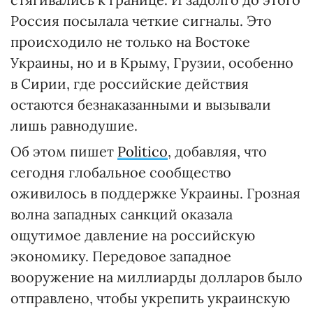
Россия посылала четкие сигналы. Это
происходило не только на Востоке
Украины, но и в Крыму, Грузии, особенно
в Сирии, где российские действия
остаются безнаказанными и вызывали
лишь равнодушие.
Об этом пишет
Politico
, добавляя, что
сегодня глобальное сообщество
оживилось в поддержке Украины. Грозная
волна западных санкций оказала
ощутимое давление на российскую
экономику. Передовое западное
вооружение на миллиарды долларов было
отправлено, чтобы укрепить украинскую