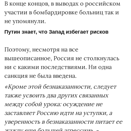
В конце концов, в выводах о российском
участии в бомбардировке больниц так и
не упомянули.
Путин знает, что Запад избегает рисков
Поэтому, несмотря на все
вышеописанное, Россия не столкнулась
ни с какими последствиями. Ни одна
санкция не была введена.
«Кроме этой безнаказанности, следует
также усвоить два других связанных
между собой урока: осуждение не
заставляет Россию идти на уступки, а
уверенность в безнаказанности питает ее
жажду еще большей агрессии
», -