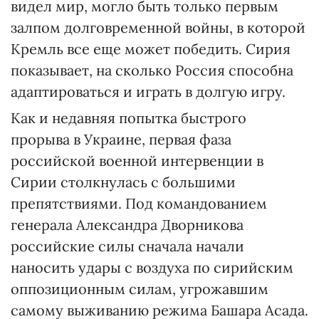
видел мир, могло быть только первым
залпом долговременной войны, в которой
Кремль все еще может победить. Сирия
показывает, на сколько Россия способна
адаптироваться и играть в долгую игру.
Как и недавняя попытка быстрого
прорыва в Украине, первая фаза
российской военной интервенции в
Сирии столкнулась с большими
препятствиями. Под командованием
генерала Александра Дворникова
российские силы сначала начали
наносить удары с воздуха по сирийским
оппозиционным силам, угрожавшим
самому выживанию режима Башара Асада.