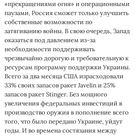
«прекращениями огня» и операционными
паузами, Россия сможет только улучшить
собственные возможности по
затягиванию войны. В свою очередь, Запад
оказаться под давлением из-за
необходимости поддерживать
чрезвычайно дорогую и требовательную к
ресурсам программу поддержки Украины.
Всего за два месяца США израсходовали
33% своих запасов ракет Javelin и 25%
запасов ракет Stinger. Без мощного
увеличения федеральных инвестиций в
производство оружия в пополнение всего
того, что было передано Украине, уйдут
годы. И во времена состязания между