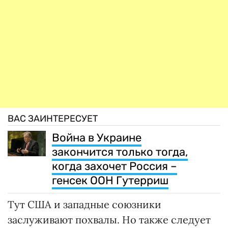
ВАС ЗАИНТЕРЕСУЕТ
Война в Украине
закончится только тогда,
когда захочет Россия –
генсек ООН Гутерриш
Тут США и западные союзники
заслуживают похвалы. Но также следует