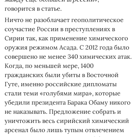
говорится в статье.
Ничто не разоблачает геополитическое
соучастие России в преступлениях в
Сирии так, как применение химического
оружия режимом Асада. С 2012 года было
совершено не менее 340 химических атак.
Когда, по меньшей мере, 1400
гражданских были убиты в Восточной
Гуте, именно российские дипломаты
стали теми «голубями мира», которые
убедили президента Барака Обаму никого
не наказывать. Предложение собрать и
уничтожить весь сирийский химический
арсенал было лишь тупым отвлечением