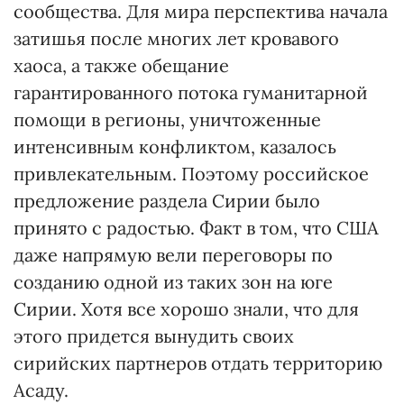
сообщества. Для мира перспектива начала
затишья после многих лет кровавого
хаоса, а также обещание
гарантированного потока гуманитарной
помощи в регионы, уничтоженные
интенсивным конфликтом, казалось
привлекательным. Поэтому российское
предложение раздела Сирии было
принято с радостью. Факт в том, что США
даже напрямую вели переговоры по
созданию одной из таких зон на юге
Сирии. Хотя все хорошо знали, что для
этого придется вынудить своих
сирийских партнеров отдать территорию
Асаду.