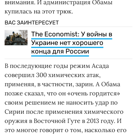
внимания. И администрация Обамы
купилась на этот трюк.
ВАС ЗАИНТЕРЕСУЕТ
The Economist: У войны в
Украине нет хорошего
конца для России
В последующие годы режим Асада
совершил 300 химических атак,
применяя, в частности, зарин. А Обама
позже сказал, что он «очень гордится»
своим решением не наносить удар по
Сирии после применения химического
оружия в Восточной Гуте в 2013 году. И
это многое говорит о том, насколько его