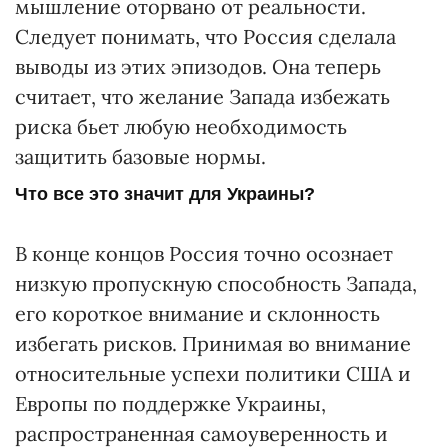
мышление оторвано от реальности.
Следует понимать, что Россия сделала
выводы из этих эпизодов. Она теперь
считает, что желание Запада избежать
риска бьет любую необходимость
защитить базовые нормы.
Что все это значит для Украины?
В конце концов Россия точно осознает
низкую пропускную способность Запада,
его короткое внимание и склонность
избегать рисков. Принимая во внимание
относительные успехи политики США и
Европы по поддержке Украины,
распространенная самоуверенность и