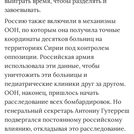
выиграть время, чтобы разделять и
завоевывать.
Россию также включили в механизмы
ООН, по которым она получила точные
координаты десятков больниц на
территориях Сирии под контролем
оппозиции. Российская армия
использовала эти данные, чтобы
уничтожить эти больницы и
педиатрические клиники друг за другом.
ООН, наконец, пришлось начать
расследование всех бомбардировок. Но
генеральный секретарь Антониу Гутерреш
подвергался постоянному российскому
влиянию, откладывая это расследование.