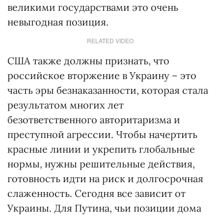
великими государствами это очень
невыгодная позиция.
RELATED VIDEO
США также должны признать, что
российское вторжение в Украину – это
часть эры безнаказанности, которая стала
результатом многих лет
безответственного авторитаризма и
преступной агрессии. Чтобы начертить
красные линии и укрепить глобальные
нормы, нужны решительные действия,
готовность идти на риск и долгосрочная
слаженность. Сегодня все зависит от
Украины. Для Путина, чьи позиции дома