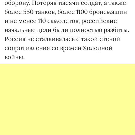
оборону. Потеряв тысячи солдат, а также
более 550 танков, более 1100 бронемашин
и не менее 110 самолетов, российские
начальные цели были полностью разбиты.
Россия не сталкивалась с такой стеной
сопротивления со времен Холодной
войны.