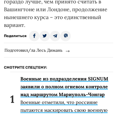
гораздо лучше, чем принято считать в
Вашингтоне или Лондоне, продолжение
нынешнего курса – это единственный
вариант.
Поделиться
Подготовил/ла Лесь Димань
СМОТРИТЕ СПЕЦТЕМУ:
Военные из подразделения SIGNUM
заявили о полном огневом контроле
над маршрутом Мариуполь-Чонгар
Военные отметили, что россияне
пытаются маскировать свою военную