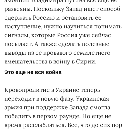
развеяны. Поскольку Запад ищет способ
сдержать Россию и остановить ее
наступление, нужно научиться понимать
сигналы, которые Россия уже сейчас
посылает. А также сделать полезные
выводы из ее кровавого семилетнего
вмешательства в войну в Сирии.
Это еще не вся война
Кровопролитие в Украине теперь
переходит в новую фазу. Украинская
армия при поддержке Запада смогла
победить в первом раунде. Но еще не
время расслабляться. Все, что до сих пор