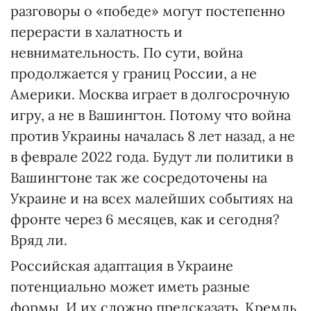
разговоры о «победе» могут постепенно
перерасти в халатность и
невнимательность. По сути, война
продолжается у границ России, а не
Америки. Москва играет в долгосрочную
игру, а не в Вашингтон. Потому что война
против Украины началась 8 лет назад, а не
в феврале 2022 года. Будут ли политики в
Вашингтоне так же сосредоточены на
Украине и на всех малейших событиях на
фронте через 6 месяцев, как и сегодня?
Вряд ли.
Российская адаптация в Украине
потенциально может иметь разные
формы. И их сложно предсказать. Кремль,