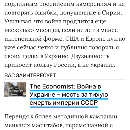
подлинным российским намерениям и не
повторять ошибки, допущенные в Сирии.
Учитывая, что война продлится еще
несколько месяцев, если не лет в менее
интенсивной форме, США и Европе нужно
уже сейчас четко и публично говорить о
своих целях в Украине. Двузначность
приносит пользу России, а не Украине.
ВАС ЗАИНТЕРЕСУЕТ
The Economist: Война в
Украине – месть за тихую
смерть империи СССР
Перейдя к более методичной кампании
меньших масштабов, перемешанной с