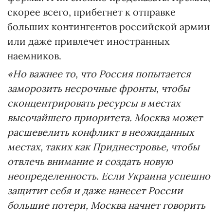
скорее всего, прибегнет к отправке
больших контингентов российской армии
или даже привлечет иностранных
наемников.
«Но важнее то, что Россия попытается
заморозить несрочные фронты, чтобы
сконцентрировать ресурсы в местах
высочайшего приоритета. Москва может
расшевелить конфликт в неожиданных
местах, таких как Приднестровье, чтобы
отвлечь внимание и создать новую
неопределенность. Если Украина успешно
защитит себя и даже нанесет России
большие потери, Москва начнет говорить