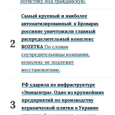
логистику под гражданскую.
Самый крупный и наиболее
автоматизированный: в Броварах
россияне уничтожили главный
распределительный комплекс
ROZETKA
По словам
соучредительницы компании,
комплекс не подлежит
восстановлению.
РФ ударила по инфраструктуре
«Эпицентра». Одно из крупнейших
предприятий по производству
керамической плитки в Украине