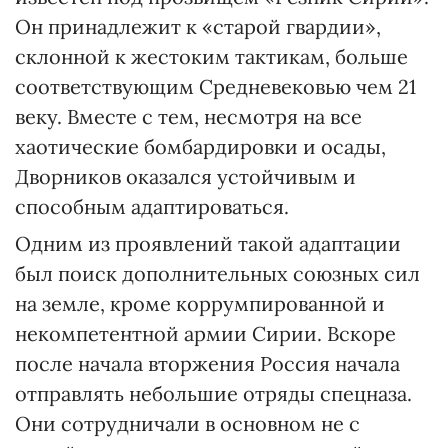
Он принадлежит к «старой гвардии»,
склонной к жестоким тактикам, больше
соответствующим Средневековью чем 21
веку. Вместе с тем, несмотря на все
хаотические бомбардировки и осады,
Дворников оказался устойчивым и
способным адаптироваться.
Одним из проявлений такой адаптации
был поиск дополнительных союзных сил
на земле, кроме коррумпированной и
некомпетентной армии Сирии. Вскоре
после начала вторжения Россия начала
отправлять небольшие отряды спецназа.
Они сотрудничали в основном не с