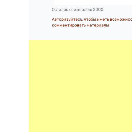
Осталось символов:
2000
Авторизуйтесь, чтобы иметь возможно
комментировать материалы