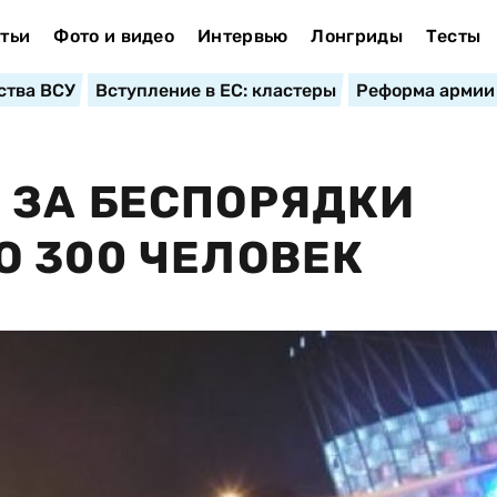
тьи
Фото и видео
Интервью
Лонгриды
Тесты
ства ВСУ
Вступление в ЕС: кластеры
Реформа армии
 ЗА БЕСПОРЯДКИ
 300 ЧЕЛОВЕК