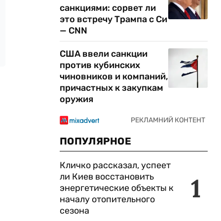
санкциями: сорвет ли
это встречу Трампа с Си
— CNN
США ввели санкции
против кубинских
чиновников и компаний,
причастных к закупкам
оружия
ПОПУЛЯРНОЕ
Кличко рассказал, успеет
ли Киев восстановить
1
энергетические объекты к
началу отопительного
сезона