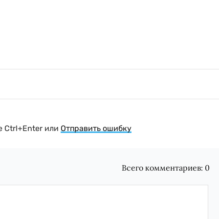
 Ctrl+Enter или
Отправить ошибку
Всего комментариев:
0