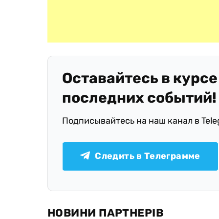
Оставайтесь в курсе
последних событий!
Подписывайтесь на наш канал в Tel
Следить в Телеграмме