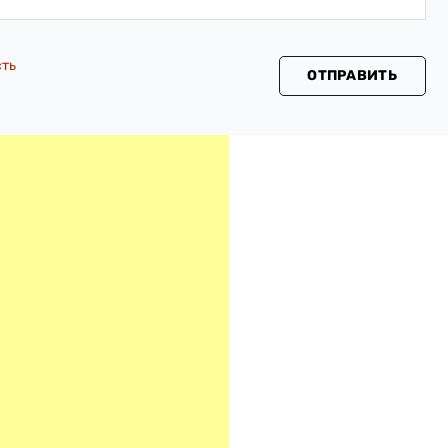
сть
ОТПРАВИТЬ