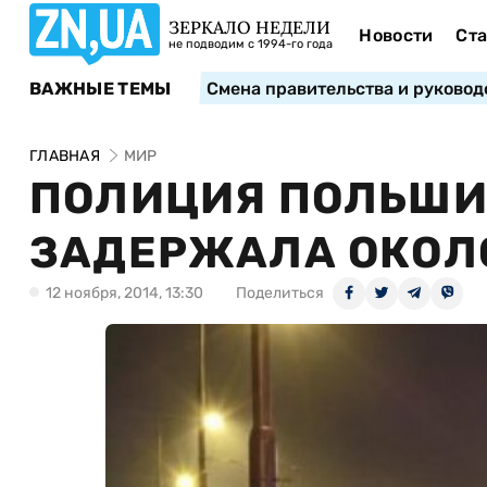
ЗЕРКАЛО НЕДЕЛИ
Новости
Ста
не подводим с 1994-го года
ВАЖНЫЕ ТЕМЫ
Смена правительства и руковод
ГЛАВНАЯ
МИР
ПОЛИЦИЯ ПОЛЬШИ
ЗАДЕРЖАЛА ОКОЛО
12 ноября, 2014, 13:30
Поделиться