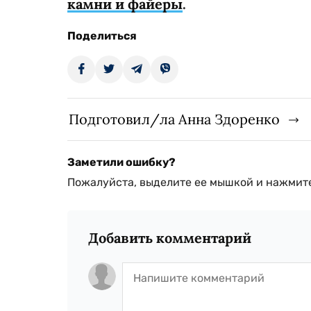
камни и файеры
.
Поделиться
Подготовил/ла Анна Здоренко
Заметили ошибку?
Пожалуйста, выделите ее мышкой и нажмите
Добавить комментарий