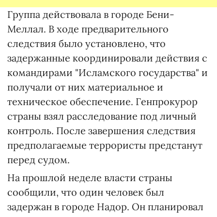
Группа действовала в городе Бени-
Меллал. В ходе предварительного
следствия было установлено, что
задержанные координировали действия с
командирами "Исламского государства" и
получали от них материальное и
техническое обеспечение. Генпрокурор
страны взял расследование под личный
контроль. После завершения следствия
предполагаемые террористы предстанут
перед судом.
На прошлой неделе власти страны
сообщили, что один человек был
задержан в городе Надор. Он планировал