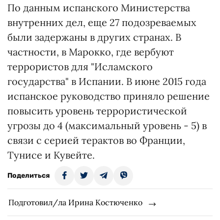
По данным испанского Министерства
внутренних дел, еще 27 подозреваемых
были задержаны в других странах. В
частности, в Марокко, где вербуют
террористов для "Исламского
государства" в Испании. В июне 2015 года
испанское руководство приняло решение
повысить уровень террористической
угрозы до 4 (максимальный уровень - 5) в
связи с серией терактов во Франции,
Тунисе и Кувейте.
Поделиться
Подготовил/ла Ирина Костюченко