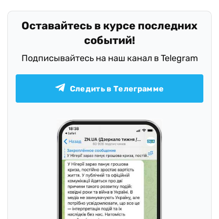
Оставайтесь в курсе последних
событий!
Подписывайтесь на наш канал в Telegram
Следить в Телеграмме