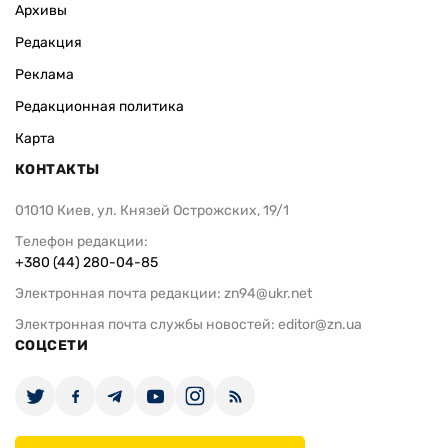
Архивы
Редакция
Реклама
Редакционная политика
Карта
КОНТАКТЫ
01010 Киев, ул. Князей Острожских, 19/1
Телефон редакции:
+380 (44) 280-04-85
Электронная почта редакции:
zn94@ukr.net
Электронная почта службы новостей:
editor@zn.ua
СОЦСЕТИ