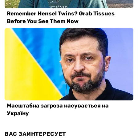
ВАС ЗАИНТЕРЕСУЕТ