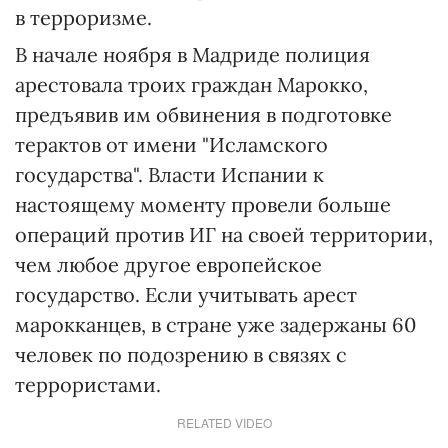
в терроризме.
В начале ноября в Мадриде полиция
арестовала троих граждан Марокко,
предъявив им обвинения в подготовке
терактов от имени "Исламского
государства". Власти Испании к
настоящему моменту провели больше
операций против ИГ на своей территории,
чем любое другое европейское
государство. Если учитывать арест
марокканцев, в стране уже задержаны 60
человек по подозрению в связях с
террористами.
RELATED VIDEO