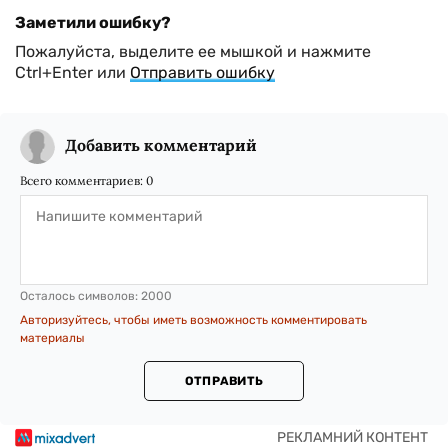
Заметили ошибку?
Пожалуйста, выделите ее мышкой и нажмите
Ctrl+Enter или
Отправить ошибку
Добавить комментарий
Всего комментариев:
0
Осталось символов:
2000
Авторизуйтесь, чтобы иметь возможность комментировать
материалы
ОТПРАВИТЬ