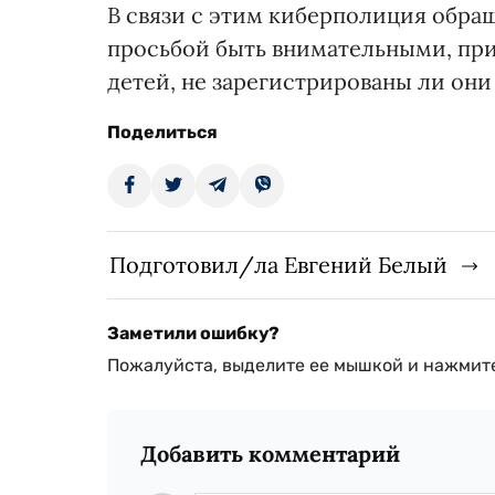
В связи с этим киберполиция обра
просьбой быть внимательными, при
детей, не зарегистрированы ли они
Поделиться
Подготовил/ла Евгений Белый
Заметили ошибку?
Пожалуйста, выделите ее мышкой и нажмите
Добавить комментарий