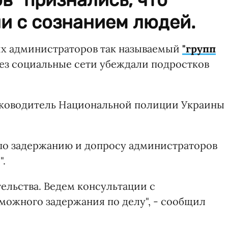
и с сознанием людей.
их администраторов так называемый
"групп
рез социальные сети убеждали подростков
ководитель Национальной полиции Украины
 по задержанию и допросу администраторов
".
ельства. Ведем консультации с
можного задержания по делу", - сообщил