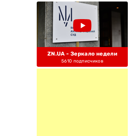
ZN.UA - Зеркало недели
5610 подписчиков