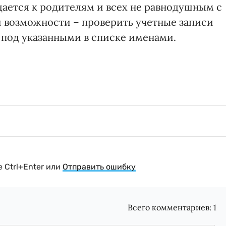
щается к родителям и всех не равнодушным с
 возможности – проверить учетные записи
 под указанными в списке именами.
 Ctrl+Enter или
Отправить ошибку
Всего комментариев:
1