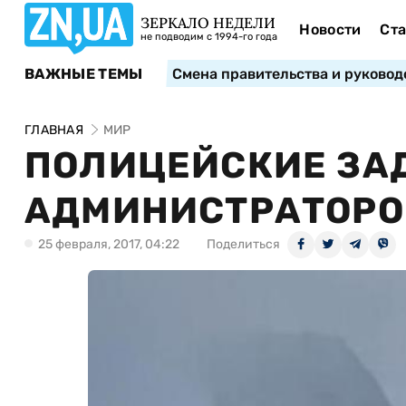
ЗЕРКАЛО НЕДЕЛИ
Новости
Ста
не подводим с 1994-го года
ВАЖНЫЕ ТЕМЫ
Смена правительства и руковод
ГЛАВНАЯ
МИР
ПОЛИЦЕЙСКИЕ ЗА
АДМИНИСТРАТОРОВ
25 февраля, 2017, 04:22
Поделиться