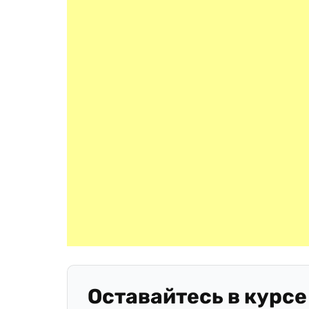
Оставайтесь в курсе