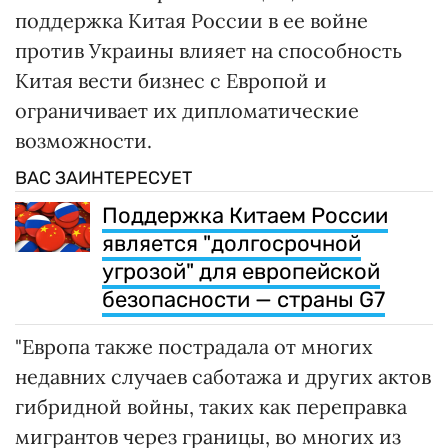
поддержка Китая России в ее войне
против Украины влияет на способность
Китая вести бизнес с Европой и
ограничивает их дипломатические
возможности.
ВАС ЗАИНТЕРЕСУЕТ
Поддержка Китаем России
является "долгосрочной
угрозой" для европейской
безопасности — страны G7
"Европа также пострадала от многих
недавних случаев саботажа и других актов
гибридной войны, таких как переправка
мигрантов через границы, во многих из