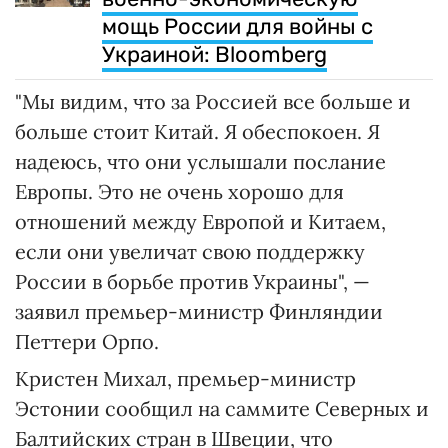
мощь России для войны с
Украиной: Bloomberg
"Мы видим, что за Россией все больше и
больше стоит Китай. Я обеспокоен. Я
надеюсь, что они услышали послание
Европы. Это не очень хорошо для
отношений между Европой и Китаем,
если они увеличат свою поддержку
России в борьбе против Украины", —
заявил премьер-министр Финляндии
Петтери Орпо.
Кристен Михал, премьер-министр
Эстонии сообщил на саммите Северных и
Балтийских стран в Швеции, что