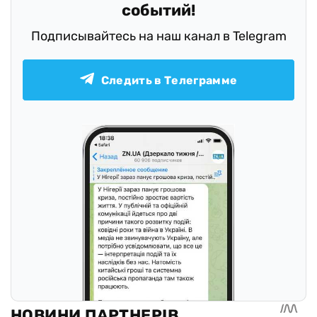
событий!
Подписывайтесь на наш канал в Telegram
Следить в Телеграмме