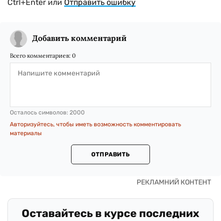
Ctrl+Enter или
Отправить ошибку
Добавить комментарий
Всего комментариев:
0
Осталось символов:
2000
Авторизуйтесь, чтобы иметь возможность комментировать
материалы
ОТПРАВИТЬ
Оставайтесь в курсе последних