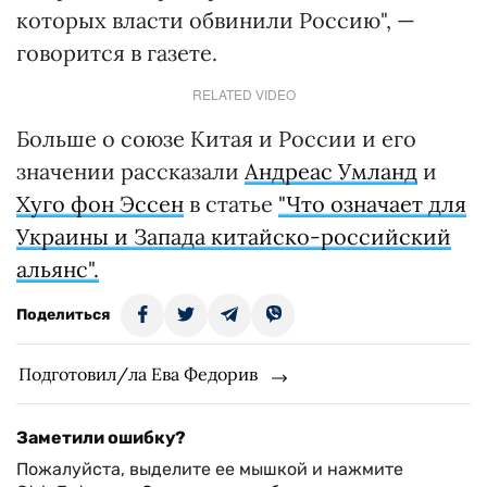
которых власти обвинили Россию", —
говорится в газете.
RELATED VIDEO
Больше о союзе Китая и России и его
значении рассказали
Андреас Умланд
и
Хуго фон Эссен
в статье
"Что означает для
Украины и Запада китайско-российский
альянс".
Поделиться
Подготовил/ла Ева Федорив
Заметили ошибку?
Пожалуйста, выделите ее мышкой и нажмите