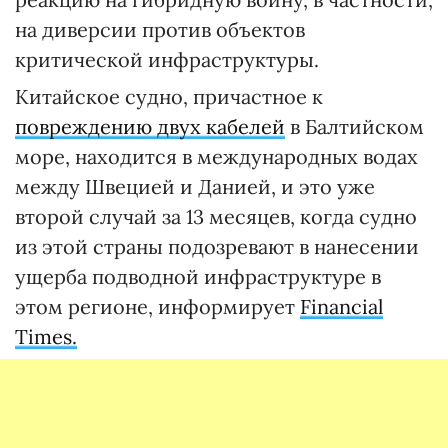
на диверсии против объектов
критической инфраструктуры.
Китайское судно, причастное к
повреждению двух кабелей
в Балтийском
море, находится в международных водах
между Швецией и Данией, и это уже
второй случай за 13 месяцев, когда судно
из этой страны подозревают в нанесении
ущерба подводной инфраструктуре в
этом регионе, информирует
Financial
Times.