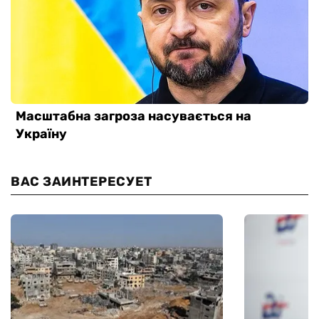
ВАС ЗАИНТЕРЕСУЕТ