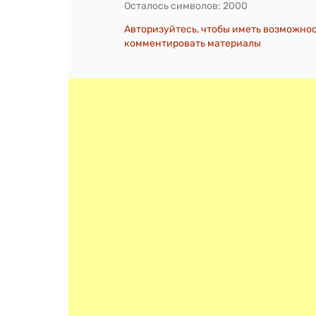
Осталось символов:
2000
Авторизуйтесь, чтобы иметь возможно
комментировать материалы