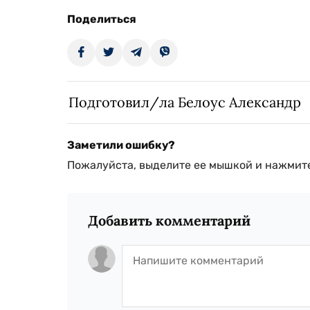
Поделиться
Подготовил/ла Белоус Александр
Заметили ошибку?
Пожалуйста, выделите ее мышкой и нажмите
Добавить комментарий