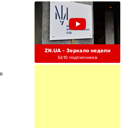
ZN.UA - Зеркало недели
5610 подписчиков
в