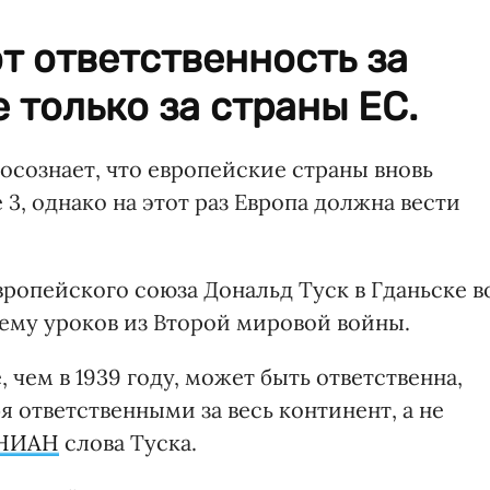
т ответственность за
е только за страны ЕС.
осознает, что европейские страны вновь
 3, однако на этот раз Европа должна вести
вропейского союза Дональд Туск в Гданьске в
ему уроков из Второй мировой войны.
, чем в 1939 году, может быть ответственна,
я ответственными за весь континент, а не
НИАН
слова Туска.