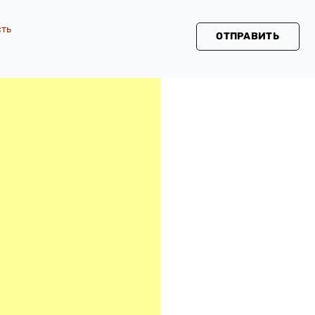
сть
ОТПРАВИТЬ