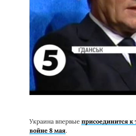
Украина впервые
присоединится к 
войне 8 мая
.