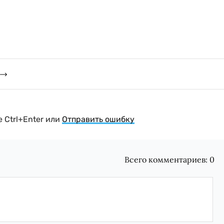
 Ctrl+Enter или
Отправить ошибку
Всего комментариев:
0