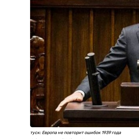
туск: Европа не повторит ошибок 1939 года