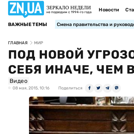
ЗЕРКАЛО НЕДЕЛИ
Новости
Ста
не подводим с 1994-го года
ВАЖНЫЕ ТЕМЫ
Смена правительства и руковод
ГЛАВНАЯ
МИР
ПОД НОВОЙ УГРОЗ
СЕБЯ ИНАЧЕ, ЧЕМ В
Видео
08 мая, 2015, 10:16
Поделиться