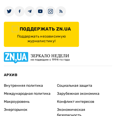
ПОДДЕРЖАТЬ ZN.UA
Поддержать независимую
журналистику!
ЗЕРКАЛО НЕДЕЛИ
не подводим с 1994-го года
АРХИВ
Внутренняя политика
Социальная защита
Международная политика
Зарубежная экономика
Макроуровень
Конфликт интересов
Энергорынок
Экономическая
безопасность