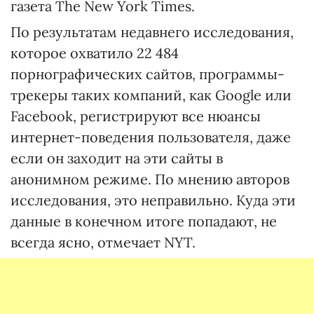
газета The New York Times.
По результатам недавнего исследования,
которое охватило 22 484
порнографических сайтов, программы-
трекеры таких компаний, как Google или
Facebook, регистрируют все нюансы
интернет-поведения пользователя, даже
если он заходит на эти сайты в
анонимном режиме. По мнению авторов
исследования, это неправильно. Куда эти
данные в конечном итоге попадают, не
всегда ясно, отмечает NYT.