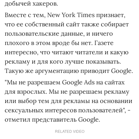
добычей хакеров.
Вместе с тем, New York Times признает,
что ее собственный сайт также собирает
пользовательские данные, и ничего
плохого в этом вроде бы нет. Газете
интересно, что читают читатели и какую
рекламу и для кого лучше показывать.
Такую же аргументацию приводит Google.
"Мы не разрешаем Google Ads на сайтах
для взрослых. Мы не разрешаем рекламу
или выбор тем для рекламы на основании
сексуальных интересов пользователей", -
отметил представитель Google.
RELATED VIDEO