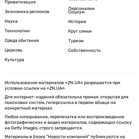
Приватизация
Персоналии
Экономика регионов
Социум
Наука
История
Технологии
Круг семьи
Среда обитания
Туризм
Церковь
Собственность
Культура
Использование материалов «ZN.UA» разрешается при
условии ссылки на «ZN.UA».
Для интернет-изданий обязательна прямая, открытая для
поисковых систем, гиперссылка в первом абзаце на
конкретный материал.
Любое копирование, перепечатка или воспроизведение
фотографических и видео материалов, содержащих ссылку
на Getty Images, строго запрещается.
Материалы в блоке "Новости компаний" публикуются на