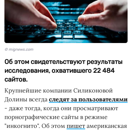
© mignews.com
Об этом свидетельствуют результаты
исследования, охватившего 22 484
сайтов.
Крупнейшие компании Силиконовой
Долины всегда
следят за пользователями
- даже тогда, когда они просматривают
порнографические сайты в режиме
"инкогнито". Об этом
пишет
американская