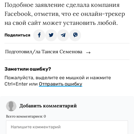
Подобное заявление сделала компания
Facebook, отметив, что ее онлайн-трекер
на свой сайт может установить любой.
Поделиться
Подготовил/ла Таисия Семенова
Заметили ошибку?
Пожалуйста, выделите ее мышкой и нажмите
Ctrl+Enter или
Отправить ошибку
Добавить комментарий
Всего комментариев:
0