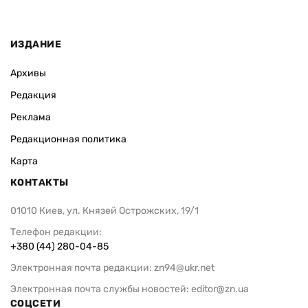
ИЗДАНИЕ
Архивы
Редакция
Реклама
Редакционная политика
Карта
КОНТАКТЫ
01010 Киев, ул. Князей Острожских, 19/1
Телефон редакции:
+380 (44) 280-04-85
Электронная почта редакции:
zn94@ukr.net
Электронная почта службы новостей:
editor@zn.ua
СОЦСЕТИ