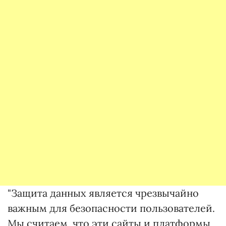
"Защита данных является чрезвычайно
важным для безопасности пользователей.
Мы считаем, что эти сайты и платформы