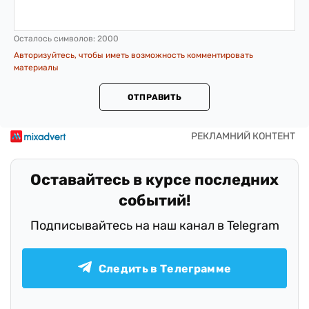
Осталось символов:
2000
Авторизуйтесь, чтобы иметь возможность комментировать
материалы
ОТПРАВИТЬ
Оставайтесь в курсе последних
событий!
Подписывайтесь на наш канал в Telegram
Следить в Телеграмме