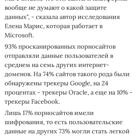
вообще не думают о какой защите
данных", - сказала автор исследования
Елена Марис, которая работает в
Microsoft.
93% просканированных порносайтов
отправляли данные пользователей в
среднем на семь других интернет-
доменов. На 74% сайтов такого рода были
обнаружены трекеры Google, на 24
процентах - трекеры Oracle, а еще на 10% -
трекеры Facebook.
Лишь 17% порносайтов имели
шифрования, то есть пользовательские
данные на других 73% могли стать легкой