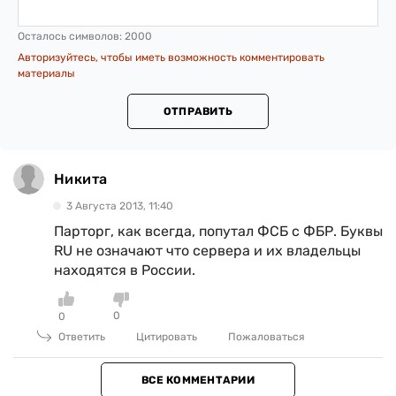
Осталось символов:
2000
Авторизуйтесь, чтобы иметь возможность комментировать
материалы
ОТПРАВИТЬ
Никита
3 Августа 2013, 11:40
Парторг, как всегда, попутал ФСБ с ФБР. Буквы
RU не означают что сервера и их владельцы
находятся в России.
0
0
Ответить
Цитировать
Пожаловаться
ВСЕ КОММЕНТАРИИ