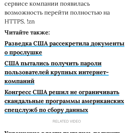
сервисе компании появилась
возможность перейти полностью на
HTTPS. !zn
Читайте также:
Разведка США рассекретила документы
о прослушке
США пытались получить пароли
пользователей крупных интернет-
компаний
Конгресс США решил не ограничивать
скандальные программы американских
спецслужб по сбору данных
RELATED VIDEO