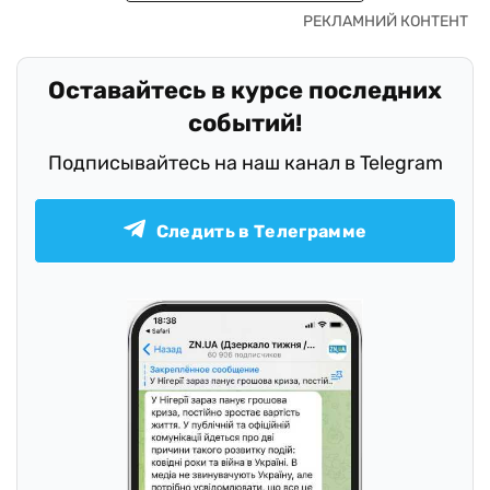
Оставайтесь в курсе последних
событий!
Подписывайтесь на наш канал в Telegram
Следить в Телеграмме