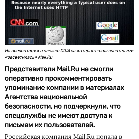
На презентации о слежке США за интернет-пользователями
«засветилась» Mail.Ru
Представители Mail.Ru не смогли
оперативно прокомментировать
упоминание компании в материалах
Агентства национальной
безопасности, но подчеркнули, что
спецслужбы не имеют доступа к
письмам их пользователей.
Российская компания Mail.Ru
попала в