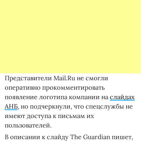
Представители Mail.Ru не смогли
оперативно прокомментировать
появление логотипа компании на
слайдах
АНБ
, но подчеркнули, что спецслужбы не
имеют доступа к письмам их
пользователей.
В описании к слайду The Guardian пишет,