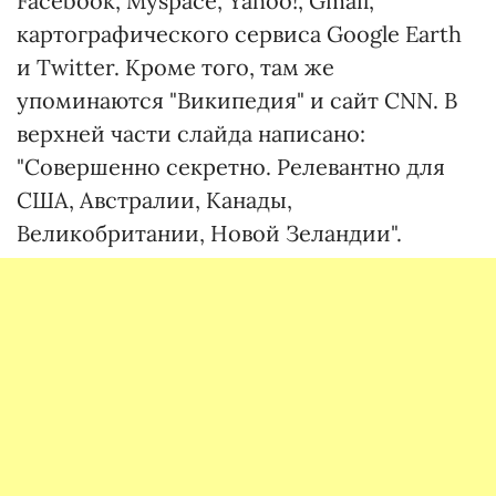
Facebook, Myspace, Yahoo!, Gmail,
картографического сервиса Google Earth
и Twitter. Кроме того, там же
упоминаются "Википедия" и сайт CNN. В
верхней части слайда написано:
"Совершенно секретно. Релевантно для
США, Австралии, Канады,
Великобритании, Новой Зеландии".