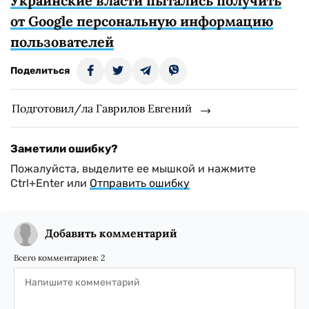
Украинские власти пытались получить
от Google персональную информацию
пользователей
Поделиться
Подготовил/ла Гаврилов Евгений
Заметили ошибку?
Пожалуйста, выделите ее мышкой и нажмите
Ctrl+Enter или
Отправить ошибку
Добавить комментарий
Всего комментариев:
2