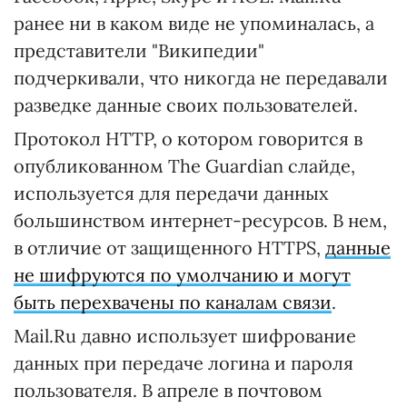
ранее ни в каком виде не упоминалась, а
представители "Википедии"
подчеркивали, что никогда не передавали
разведке данные своих пользователей.
Протокол HTTP, о котором говорится в
опубликованном The Guardian слайде,
используется для передачи данных
большинством интернет-ресурсов. В нем,
в отличие от защищенного HTTPS,
данные
не шифруются по умолчанию и могут
быть перехвачены по каналам связи
.
Mail.Ru давно использует шифрование
данных при передаче логина и пароля
пользователя. В апреле в почтовом