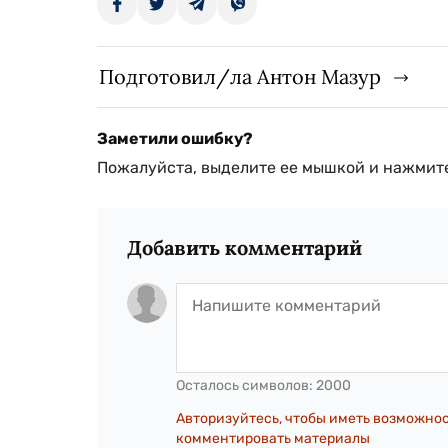
Подготовил/ла Антон Мазур
Заметили ошибку?
Пожалуйста, выделите ее мышкой и нажмите
Добавить комментарий
Осталось символов:
2000
Авторизуйтесь, чтобы иметь возможно
комментировать материалы