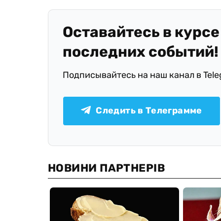
Оставайтесь в курсе
последних событий!
Подписывайтесь на наш канал в Tel
Следить в Телеграмме