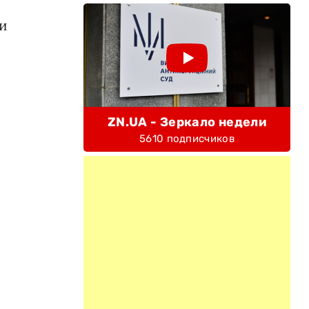
ии
ZN.UA - Зеркало недели
5610 подписчиков