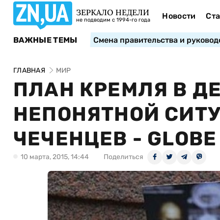
ЗЕРКАЛО НЕДЕЛИ
Новости
Ста
не подводим с 1994-го года
ВАЖНЫЕ ТЕМЫ
Смена правительства и руковод
ГЛАВНАЯ
МИР
ПЛАН КРЕМЛЯ В Д
НЕПОНЯТНОЙ СИТ
ЧЕЧЕНЦЕВ - GLOBE
10 марта, 2015, 14:44
Поделиться