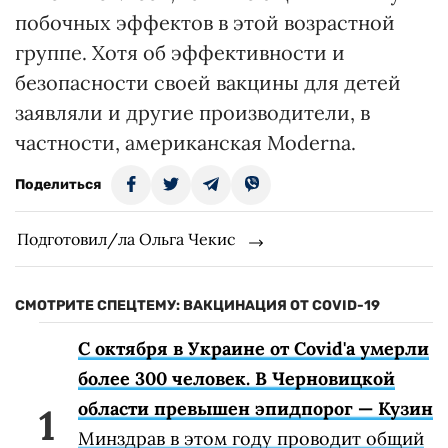
побочных эффектов в этой возрастной
группе. Хотя об эффективности и
безопасности своей вакцины для детей
заявляли и другие производители, в
частности, американская Moderna.
Поделиться
Подготовил/ла Ольга Чекис
СМОТРИТЕ СПЕЦТЕМУ: ВАКЦИНАЦИЯ ОТ COVID-19
С октября в Украине от Covid'а умерли
более 300 человек. В Черновицкой
области превышен эпидпорог — Кузин
Минздрав в этом году проводит общий