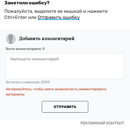
Заметили ошибку?
Пожалуйста, выделите ее мышкой и нажмите
Ctrl+Enter или
Отправить ошибку
Добавить комментарий
Всего комментариев:
0
Осталось символов:
2000
Авторизуйтесь, чтобы иметь возможность комментировать
материалы
ОТПРАВИТЬ