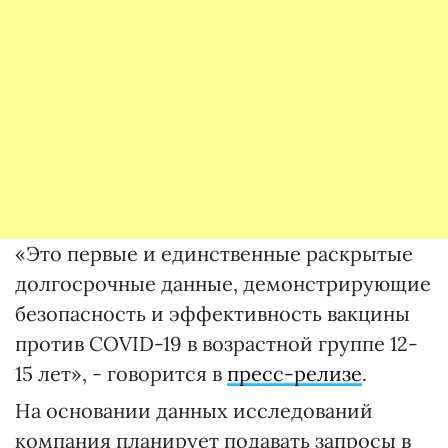
«Это первые и единственные раскрытые
долгосрочные данные, демонстрирующие
безопасность и эффективность вакцины
против COVID-19 в возрастной группе 12-
15 лет», - говорится в
пресс-релизе
.
На основании данных исследований
компания планирует подавать запросы в