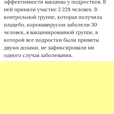
эффективности вакцины у подростков. В
ней приняли участие 2 228 человек. В
контрольной группе, которая получила
плацебо, коронавирусом заболели 30
человек, в вакцинированной группе, в
которой все подростки были привиты
двумя дозами, не зафиксировали ни
одного случая заболевания.