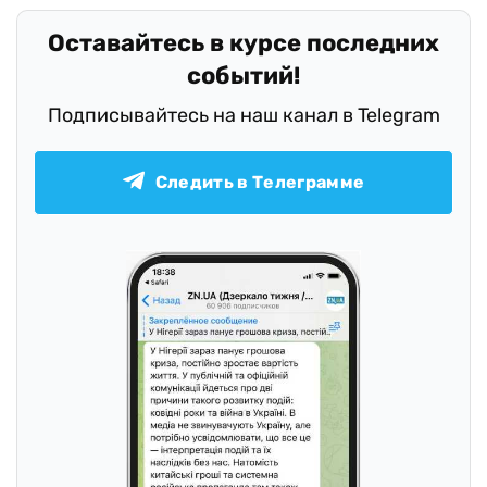
Оставайтесь в курсе последних
событий!
Подписывайтесь на наш канал в Telegram
Следить в Телеграмме