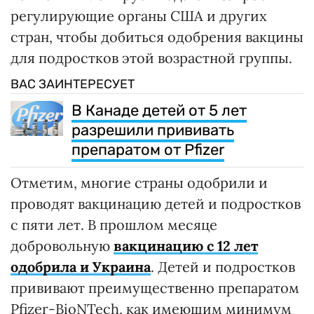
регулирующие органы США и других
стран, чтобы добиться одобрения вакцины
для подростков этой возрастной группы.
ВАС ЗАИНТЕРЕСУЕТ
В Канаде детей от 5 лет
разрешили прививать
препаратом от Pfizer
Отметим, многие страны одобрили и
проводят вакцинацию детей и подростков
с пяти лет. В прошлом месяце
добровольную
вакцинацию с 12 лет
одобрила и Украина
. Детей и подростков
прививают преимущественно препаратом
Pfizer-BioNTech, как имеющим минимум