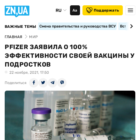
RU
Аа
Поддержать
Смена правительства и руководства ВСУ
Вступление
ВАЖНЫЕ ТЕМЫ
ГЛАВНАЯ
МИР
PFIZER ЗАЯВИЛА О 100%
ЭФФЕКТИВНОСТИ СВОЕЙ ВАКЦИНЫ У
ПОДРОСТКОВ
22 ноября, 2021, 17:50
Поделиться