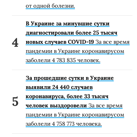
от одной болезни.
В Украине за минувшие сутки
диагностировали более 25 тысяч
новых случаев COVID-19
За все время
пандемии в Украине коронавирусом
заболели 4 783 835 человек.
За прошедшие сутки в Украине
выявили 24 440 случаев
коронавируса, более 33 тысяч
человек выздоровели
За все время
пандемии в Украине коронавирусом
заболели 4 758 773 человека.