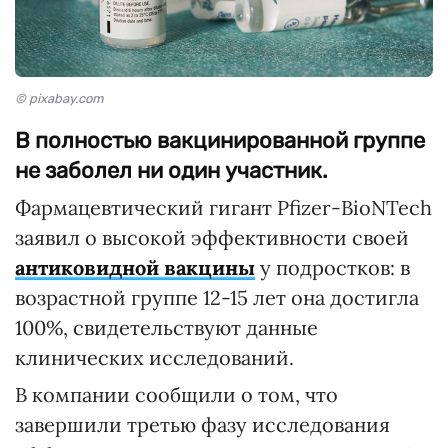
© pixabay.com
В полностью вакцинированной группе
не заболел ни один участник.
Фармацевтический гигант Pfizer-BioNTech
заявил о высокой эффективности своей
антиковидной вакцины
у подростков: в
возрастной группе 12-15 лет она достигла
100%, свидетельствуют данные
клинических исследований.
В компании сообщили о том, что
завершили третью фазу исследования