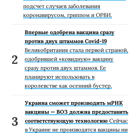
подсчет случаев заболевания
коронавирусом, гриппом и ОРВИ.
Впервые одобрена вакцина сразу
против двух штаммов Covid-19
Великобритания стала первой страной,
одобрившей «ковидную» вакцину
сразу против двух штаммов. Ее
планируют использовать в
королевстве как осенний бустер.
Украина сможет производить мРНК
вакцины — ВОЗ должна предоставить
соответствующую технологию
Сейчас
в Украине не производятся вакцины ни