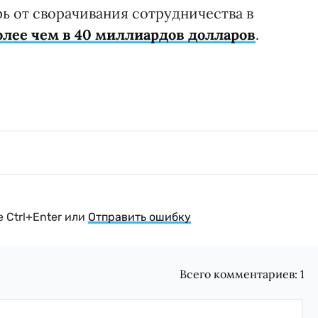
 от сворачивания сотрудничества в
лее чем в 40 миллиардов долларов
.
 Ctrl+Enter или
Отправить ошибку
Всего комментариев:
1