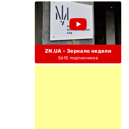
ZN.UA - Зеркало недели
5610 подписчиков