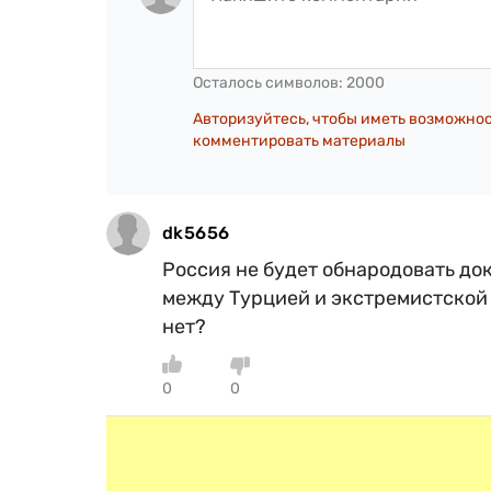
Осталось символов:
2000
Авторизуйтесь, чтобы иметь возможно
комментировать материалы
dk5656
Россия не будет обнародовать до
между Турцией и экстремистской 
нет?
0
0