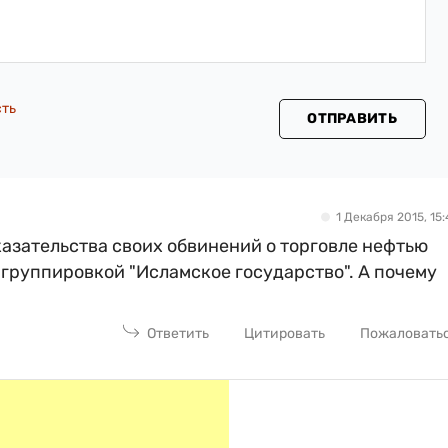
сть
ОТПРАВИТЬ
1 Декабря 2015, 15:
казательства своих обвинений о торговле нефтью
группировкой "Исламское государство". А почему
Ответить
Цитировать
Пожаловать