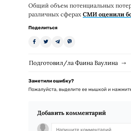
Общий объем потенциальных потерь
различных сферах
СМИ оценили бо
Поделиться
Подготовил/ла Фаина Ваулина
Заметили ошибку?
Пожалуйста, выделите ее мышкой и нажмите
Добавить комментарий