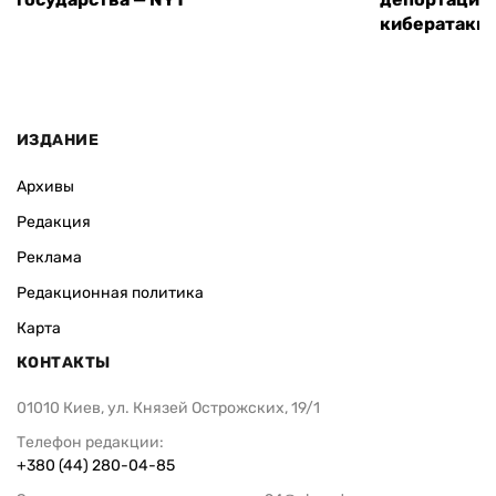
кибератаки
ИЗДАНИЕ
Архивы
Редакция
Реклама
Редакционная политика
Карта
КОНТАКТЫ
01010 Киев, ул. Князей Острожских, 19/1
Телефон редакции:
+380 (44) 280-04-85