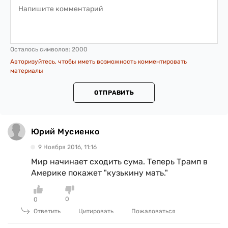
Осталось символов:
2000
Авторизуйтесь, чтобы иметь возможность комментировать
материалы
ОТПРАВИТЬ
Юрий Мусиенко
9 Ноября 2016, 11:16
Мир начинает сходить сума. Теперь Трамп в
Америке покажет "кузькину мать."
0
0
Ответить
Цитировать
Пожаловаться