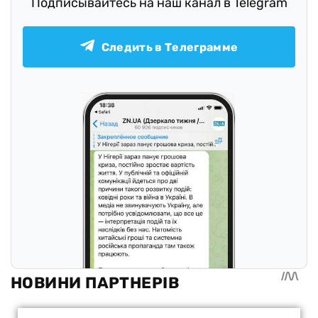
Подписывайтесь на наш канал в Telegram
Следить в Телеграмме