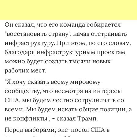
Он сказал, что его команда собирается
"восстановить страну", начав отстраивать
инфраструктуру. При этом, по его словам,
благодаря инфраструктурным проектам
можно будет создать тысячи новых
рабочих мест.
"Я хочу сказать всему мировому
сообществу, что несмотря на интересы
США, мы будем честно сотрудничать со
всеми. Мы будем искать общие позиции, а
не конфликты", - сказал Трамп.
Перед выборами, экс-посол США в