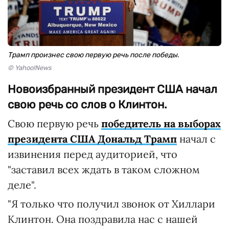
Трамп произнес свою первую речь после победы.
© Yahoo!News
Новоизбранный президент США начал
свою речь со слов о Клинтон.
Свою первую речь
победитель на выборах
президента США Дональд Трамп
начал с
извинения перед аудиторией, что
"заставил всех ждать в таком сложном
деле".
"Я только что получил звонок от Хиллари
Клинтон. Она поздравила нас с нашей