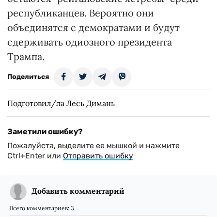
республиканцев. Вероятно они
объединятся с демократами и будут
сдерживать одиозного президента
Трампа.
Поделиться
Подготовил/ла Лесь Димань
Заметили ошибку?
Пожалуйста, выделите ее мышкой и нажмите
Ctrl+Enter или
Отправить ошибку
Добавить комментарий
Всего комментариев:
3