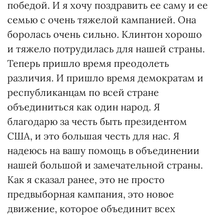
победой. И я хочу поздравить ее саму и ее
семью с очень тяжелой кампанией. Она
боролась очень сильно. Клинтон хорошо
и тяжело потрудилась для нашей страны.
Теперь пришло время преодолеть
различия. И пришло время демократам и
республиканцам по всей стране
объединиться как один народ. Я
благодарю за честь быть президентом
США, и это большая честь для нас. Я
надеюсь на вашу помощь в объединении
нашей большой и замечательной страны.
Как я сказал ранее, это не просто
предвыборная кампания, это новое
движение, которое объединит всех