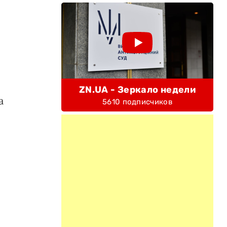
ZN.UA - Зеркало недели
а
5610 подписчиков