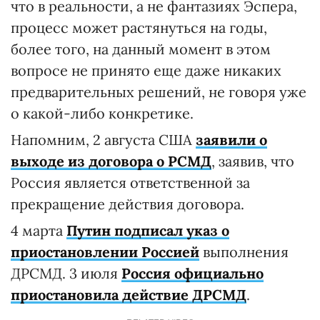
что в реальности, а не фантазиях Эспера,
процесс может растянуться на годы,
более того, на данный момент в этом
вопросе не принято еще даже никаких
предварительных решений, не говоря уже
о какой-либо конкретике.
Напомним, 2 августа США
заявили о
выходе из договора о РСМД
, заявив, что
Россия является ответственной за
прекращение действия договора.
4 марта
Путин подписал указ о
приостановлении Россией
выполнения
ДРСМД. 3 июля
Россия официально
приостановила действие ДРСМД
.