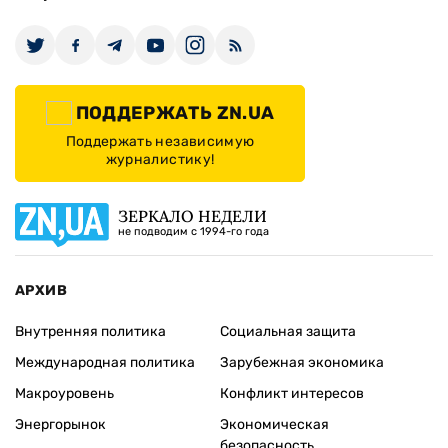
ПОДДЕРЖАТЬ ZN.UA
Поддержать независимую
журналистику!
ЗЕРКАЛО НЕДЕЛИ
не подводим с 1994-го года
АРХИВ
Внутренняя политика
Социальная защита
Международная политика
Зарубежная экономика
Макроуровень
Конфликт интересов
Энергорынок
Экономическая
безопасность