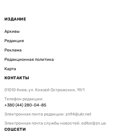
ИЗДАНИЕ
Архивы
Редакция
Реклама
Редакционная политика
Карта
КОНТАКТЫ
01010 Киев, ул. Князей Острожских, 19/1
Телефон редакции:
+380 (44) 280-04-85
Электронная почта редакции:
zn94@ukr.net
Электронная почта службы новостей:
editor@zn.ua
СОЦСЕТИ