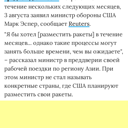
течение нескольких следующих месяцев,
3 августа заявил министр обороны США
Марк Эспер, сообщает
Reuters
.
"Я бы хотел [разместить ракеты] в течение
месяцев... однако такие процессы могут
занять больше времени, чем вы ожидаете",
– рассказал министр в преддверии своей
рабочей поездки по региону Азии. При
этом министр не стал называть
конкретные страны, где США планируют
разместить свои ракеты.