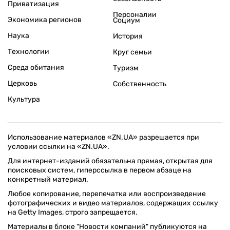
Приватизация
Персоналии
Экономика регионов
Социум
Наука
История
Технологии
Круг семьи
Среда обитания
Туризм
Церковь
Собственность
Культура
Использование материалов «ZN.UA» разрешается при
условии ссылки на «ZN.UA».
Для интернет-изданий обязательна прямая, открытая для
поисковых систем, гиперссылка в первом абзаце на
конкретный материал.
Любое копирование, перепечатка или воспроизведение
фотографических и видео материалов, содержащих ссылку
на Getty Images, строго запрещается.
Материалы в блоке "Новости компаний" публикуются на