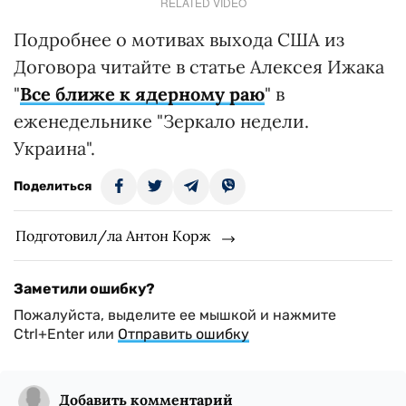
RELATED VIDEO
Подробнее о мотивах выхода США из
Договора читайте в статье Алексея Ижака
"
Все ближе к ядерному раю
" в
еженедельнике "Зеркало недели.
Украина".
Поделиться
Подготовил/ла Антон Корж
Заметили ошибку?
Пожалуйста, выделите ее мышкой и нажмите
Ctrl+Enter или
Отправить ошибку
Добавить комментарий