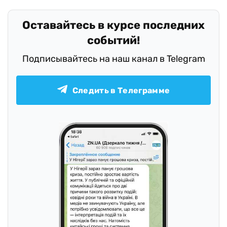
Оставайтесь в курсе последних
событий!
Подписывайтесь на наш канал в Telegram
Следить в Телеграмме