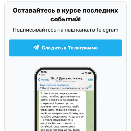
Оставайтесь в курсе последних
событий!
Подписывайтесь на наш канал в Telegram
Следить в Телеграмме