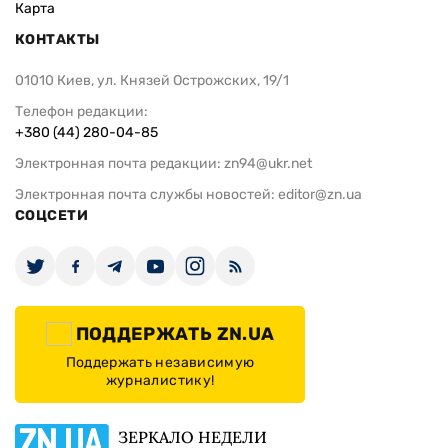
Карта
КОНТАКТЫ
01010 Киев, ул. Князей Острожских, 19/1
Телефон редакции:
+380 (44) 280-04-85
Электронная почта редакции:
zn94@ukr.net
Электронная почта службы новостей:
editor@zn.ua
СОЦСЕТИ
ПОДДЕРЖАТЬ ZN.UA
Поддержать независимую
журналистику!
ЗЕРКАЛО НЕДЕЛИ