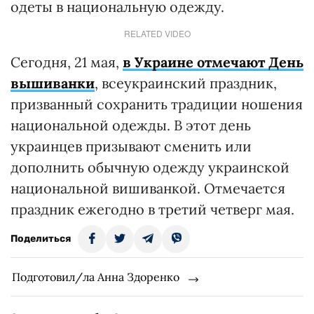
одеты в национальную одежду.
RELATED VIDEO
Сегодня, 21 мая,
в Украине отмечают День
вышиванки
, всеукраинский праздник,
призванный сохранить традиции ношения
национальной одежды. В этот день
украинцев призывают сменить или
дополнить обычную одежду украинской
национальной вишиванкой. Отмечается
праздник ежегодно в третий четверг мая.
Поделиться
Подготовил/ла Анна Здоренко