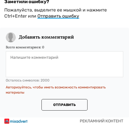
Заметили ошибку?
Пожалуйста, выделите ее мышкой и нажмите
Ctrl+Enter или
Отправить ошибку
Добавить комментарий
Всего комментариев:
0
Осталось символов:
2000
Авторизуйтесь, чтобы иметь возможность комментировать
материалы
ОТПРАВИТЬ