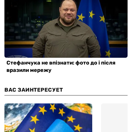
ВАС ЗАИНТЕРЕСУЕТ