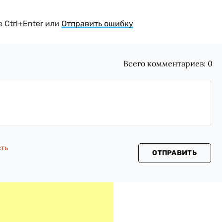
 Ctrl+Enter или
Отправить ошибку
Всего комментариев:
0
сть
ОТПРАВИТЬ