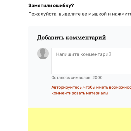
Заметили ошибку?
Пожалуйста, выделите ее мышкой и нажмите
Добавить комментарий
Осталось символов:
2000
Авторизуйтесь, чтобы иметь возможно
комментировать материалы