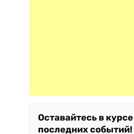
Оставайтесь в курсе
последних событий!