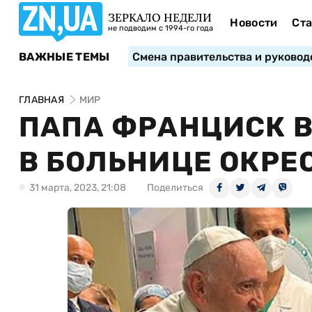
ЗЕРКАЛО НЕДЕЛИ
Новости
Ста
не подводим с 1994-го года
ВАЖНЫЕ ТЕМЫ
Смена правительства и руковод
ГЛАВНАЯ
МИР
ПАПА ФРАНЦИСК В
В БОЛЬНИЦЕ ОКРЕ
31 марта, 2023, 21:08
Поделиться