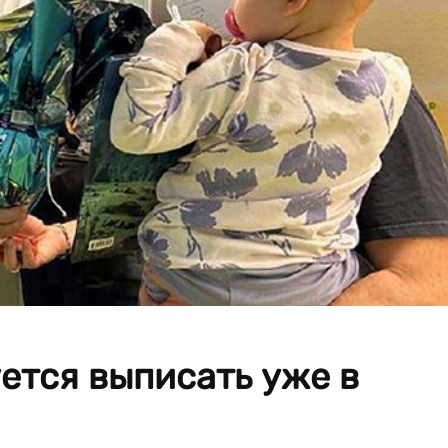
ется выписать уже в