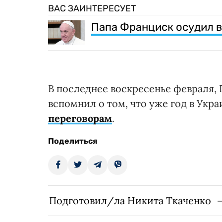
ВАС ЗАИНТЕРЕСУЕТ
Папа Франциск осудил в
В последнее воскресенье февраля,
вспомнил о том, что уже год в Укр
переговорам
.
Поделиться
Подготовил/ла Никита Ткаченко