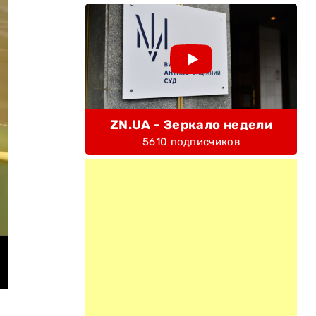
ZN.UA - Зеркало недели
5610 подписчиков