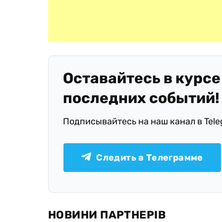
Оставайтесь в курсе
последних событий!
Подписывайтесь на наш канал в Tel
Следить в Телеграмме