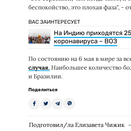
беспокойство, это плохая фаза", - 
ВАС ЗАИНТЕРЕСУЕТ
На Индию приходятся 25
коронавируса – ВОЗ
По состоянию на 6 мая в мире за в
случая.
Наибольшее количество бо
и Бразилии.
Поделиться
Подготовил/ла Елизавета Чижик