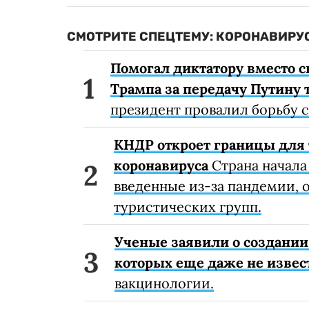
СМОТРИТЕ СПЕЦТЕМУ: КОРОНАВИРУС
Помогал диктатору вместо с
Трампа за передачу Путину 
президент провалил борьбу 
КНДР откроет границы для 
коронавируса
Страна начала
введенные из-за пандемии, о
туристических групп.
Ученые заявили о создании
которых еще даже не извес
вакцинологии.