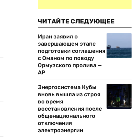
ЧИТАЙТЕ СЛЕДУЮЩЕЕ
Иран заявил о
завершающем этапе
подготовки соглашения
с Оманом по поводу
Ормузского пролива —
AP
Энергосистема Кубы
вновь вышла из строя
во время
восстановления после
общенационального
отключения
электроэнергии