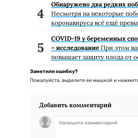
Обнаружено два редких поб
Несмотря на некоторые поб
коронавируса всё ещё превы
COVID-19 у беременных спо
– исследование
При этом ва
повышает защиту плода от 
Заметили ошибку?
Пожалуйста, выделите ее мышкой и нажмите
Добавить комментарий