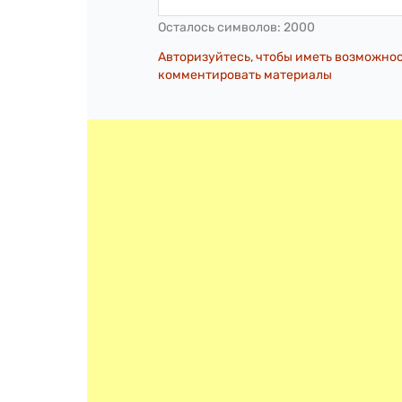
Осталось символов:
2000
Авторизуйтесь, чтобы иметь возможно
комментировать материалы