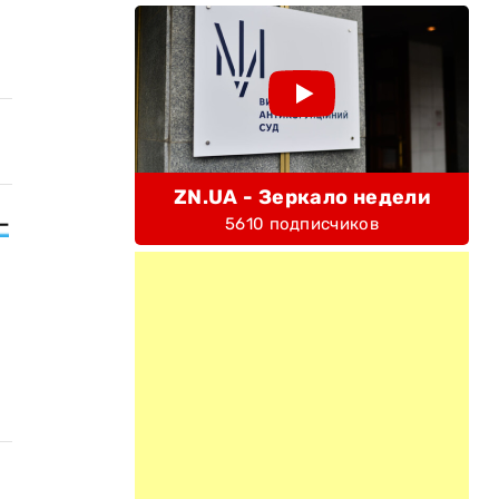
ZN.UA - Зеркало недели
-
5610 подписчиков