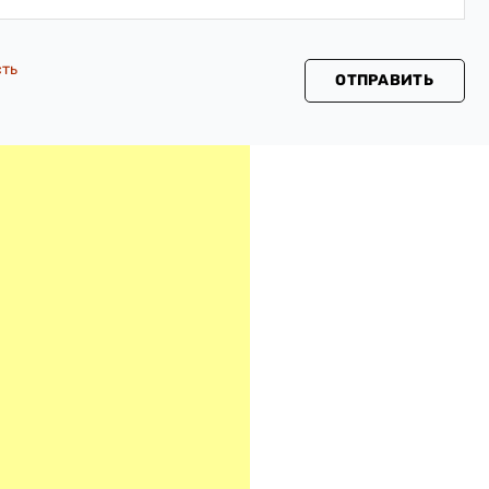
сть
ОТПРАВИТЬ