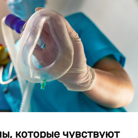
ны, которые чувствуют