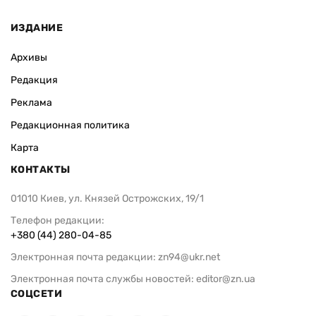
ИЗДАНИЕ
Архивы
Редакция
Реклама
Редакционная политика
Карта
КОНТАКТЫ
01010 Киев, ул. Князей Острожских, 19/1
Телефон редакции:
+380 (44) 280-04-85
Электронная почта редакции:
zn94@ukr.net
Электронная почта службы новостей:
editor@zn.ua
СОЦСЕТИ