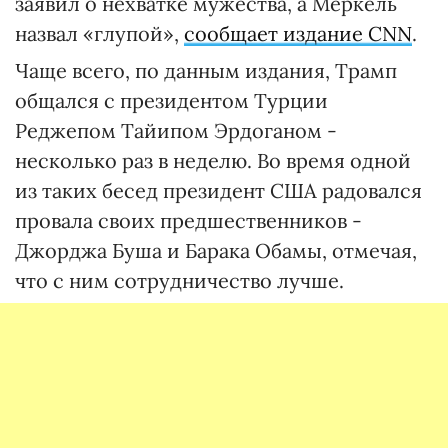
заявил о нехватке мужества, а Меркель
назвал «глупой»,
сообщает издание CNN
.
Чаще всего, по данным издания, Трамп
общался с президентом Турции
Реджепом Тайипом Эрдоганом -
несколько раз в неделю. Во время одной
из таких бесед президент США радовался
провала своих предшественников -
Джорджа Буша и Барака Обамы, отмечая,
что с ним сотрудничество лучше.