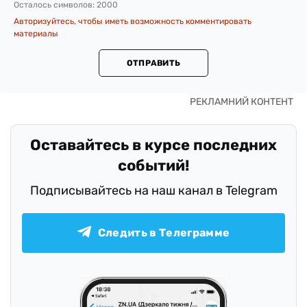
Осталось символов:
2000
Авторизуйтесь, чтобы иметь возможность комментировать
материалы
ОТПРАВИТЬ
Оставайтесь в курсе последних
событий!
Подписывайтесь на наш канал в Telegram
Следить в Телеграмме