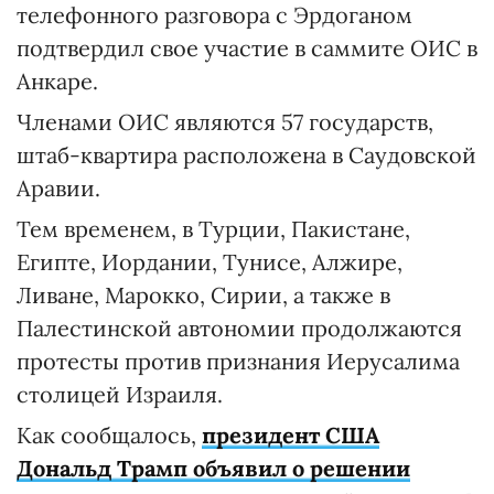
телефонного разговора с Эрдоганом
подтвердил свое участие в саммите ОИС в
Анкаре.
Членами ОИС являются 57 государств,
штаб-квартира расположена в Саудовской
Аравии.
Тем временем, в Турции, Пакистане,
Египте, Иордании, Тунисе, Алжире,
Ливане, Марокко, Сирии, а также в
Палестинской автономии продолжаются
протесты против признания Иерусалима
столицей Израиля.
Как сообщалось,
президент США
Дональд Трамп объявил о решении