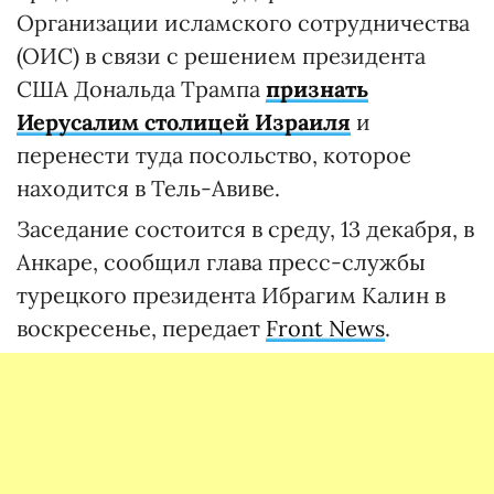
Организации исламского сотрудничества
(ОИС) в связи с решением президента
США Дональда Трампа
признать
Иерусалим столицей Израиля
и
перенести туда посольство, которое
находится в Тель-Авиве.
Заседание состоится в среду, 13 декабря, в
Анкаре, сообщил глава пресс-службы
турецкого президента Ибрагим Калин в
воскресенье, передает
Front News
.