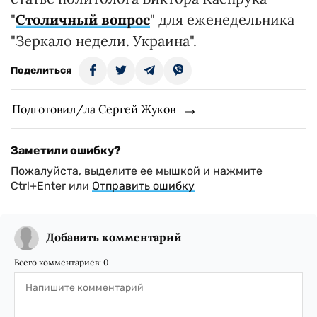
"
Столичный вопрос
" для еженедельника
"Зеркало недели. Украина".
Поделиться
Подготовил/ла Сергей Жуков
Заметили ошибку?
Пожалуйста, выделите ее мышкой и нажмите
Ctrl+Enter или
Отправить ошибку
Добавить комментарий
Всего комментариев:
0