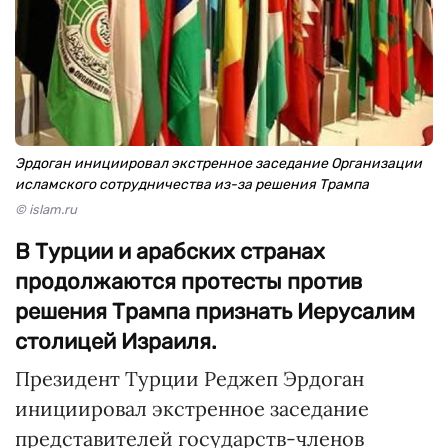
Эрдоган инициировал экстренное заседание Организации
исламского сотрудничества из-за решения Трампа
© islam.ru
В Турции и арабских странах
продолжаются протесты против
решения Трампа признать Иерусалим
столицей Израиля.
Президент Турции Реджеп Эрдоган
инициировал экстренное заседание
представителей государств-членов