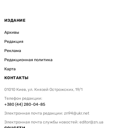
ИЗДАНИЕ
Архивы
Редакция
Реклама
Редакционная политика
Карта
КОНТАКТЫ
01010 Киев, ул. Князей Острожских, 19/1
Телефон редакции:
+380 (44) 280-04-85
Электронная почта редакции:
zn94@ukr.net
Электронная почта службы новостей:
editor@zn.ua