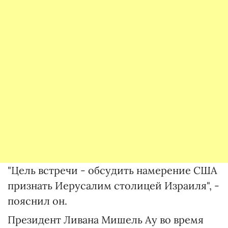
"Цель встречи - обсудить намерение США
признать Иерусалим столицей Израиля", -
пояснил он.
Президент Ливана Мишель Ау во время