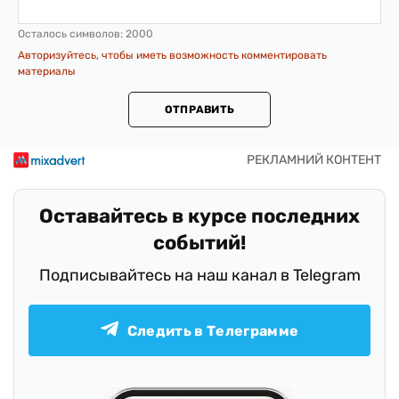
Осталось символов:
2000
Авторизуйтесь, чтобы иметь возможность комментировать
материалы
ОТПРАВИТЬ
Оставайтесь в курсе последних
событий!
Подписывайтесь на наш канал в Telegram
Следить в Телеграмме