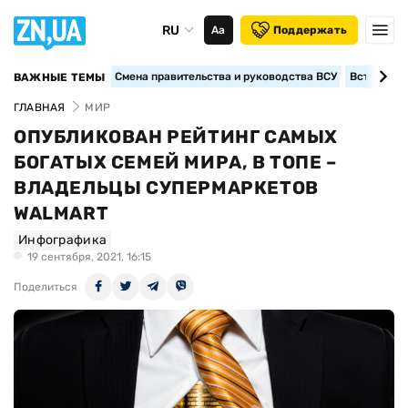
RU
Аа
Поддержать
Смена правительства и руководства ВСУ
Вступление
ВАЖНЫЕ ТЕМЫ
ГЛАВНАЯ
МИР
ОПУБЛИКОВАН РЕЙТИНГ САМЫХ
БОГАТЫХ СЕМЕЙ МИРА, В ТОПЕ –
ВЛАДЕЛЬЦЫ СУПЕРМАРКЕТОВ
WALMART
Инфографика
19 сентября, 2021, 16:15
Поделиться