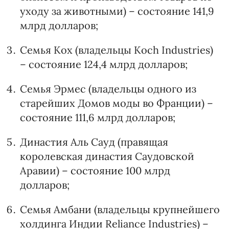
уходу за животными) – состояние 141,9
млрд долларов;
Семья Кох (владельцы Koch Industries)
– состояние 124,4 млрд долларов;
Семья Эрмес (владельцы одного из
старейших Домов моды во Франции) –
состояние 111,6 млрд долларов;
Династия Аль Сауд (правящая
королевская династия Саудовской
Аравии) – состояние 100 млрд
долларов;
Семья Амбани (владельцы крупнейшего
холдинга Индии Reliance Industries) –