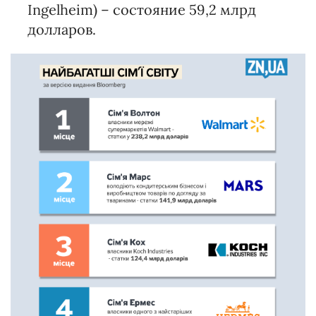
Ingelheim) – состояние 59,2 млрд
долларов.