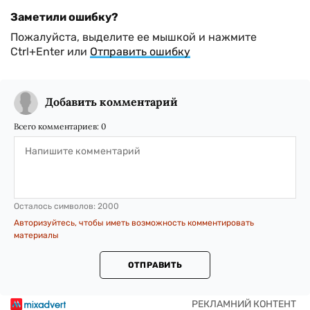
Заметили ошибку?
Пожалуйста, выделите ее мышкой и нажмите
Ctrl+Enter или
Отправить ошибку
Добавить комментарий
Всего комментариев:
0
Осталось символов:
2000
Авторизуйтесь, чтобы иметь возможность комментировать
материалы
ОТПРАВИТЬ