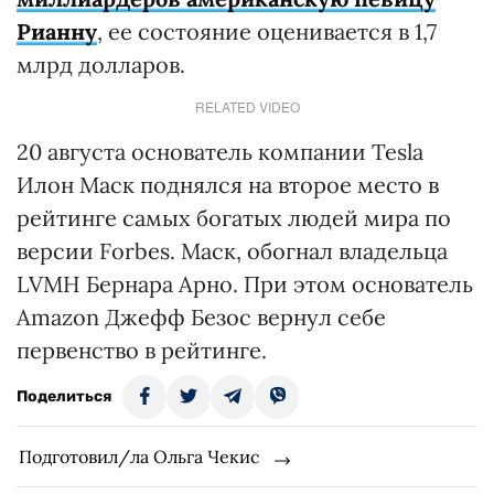
Рианну
, ее состояние оценивается в 1,7
млрд долларов.
RELATED VIDEO
20 августа основатель компании Tesla
Илон Маск поднялся на второе место в
рейтинге самых богатых людей мира по
версии Forbes. Маск, обогнал владельца
LVMH Бернара Арно. При этом основатель
Amazon Джефф Безос вернул себе
первенство в рейтинге.
Поделиться
Подготовил/ла Ольга Чекис