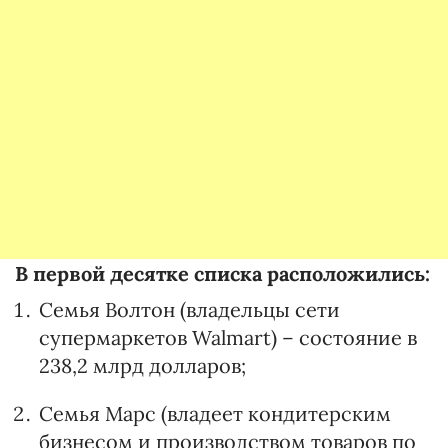
В первой десятке списка расположились:
Семья Волтон (владельцы сети
супермаркетов Walmart) – состояние в
238,2 млрд долларов;
Семья Марс (владеет кондитерским
бизнесом и производством товаров по