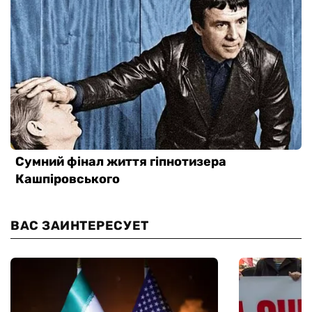
ВАС ЗАИНТЕРЕСУЕТ