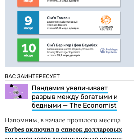
ВАС ЗАИНТЕРЕСУЕТ
Пандемия увеличивает
разрыв между богатыми и
бедными — The Economist
Напомним, в начале прошлого месяца
Forbes включил в список долларовых
миллиардеров американскую певицу