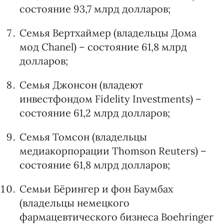
состояние 93,7 млрд долларов;
Семья Вертхаймер (владельцы Дома
мод Chanel) – состояние 61,8 млрд
долларов;
Семья Джонсон (владеют
инвестфондом Fidelity Investments) –
состояние 61,2 млрд долларов;
Семья Томсон (владельцы
медиакорпорации Thomson Reuters) –
состояние 61,8 млрд долларов;
Семьи Бёрингер и фон Баумбах
(владельцы немецкого
фармацевтического бизнеса Boehringer