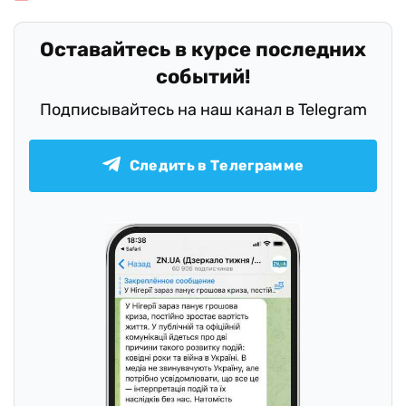
Оставайтесь в курсе последних
событий!
Подписывайтесь на наш канал в Telegram
Следить в Телеграмме