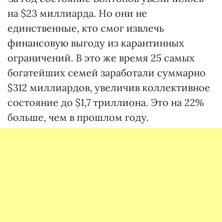
на $23 миллиарда. Но они не
единственные, кто смог извлечь
финансовую выгоду из карантинных
ограничений. В это же время 25 самых
богатейших семей заработали суммарно
$312 миллиардов, увеличив коллективное
состояние до $1,7 триллиона. Это на 22%
больше, чем в прошлом году.