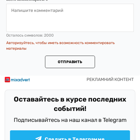
Осталось символов:
2000
Авторизуйтесь, чтобы иметь возможность комментировать
материалы
ОТПРАВИТЬ
Оставайтесь в курсе последних
событий!
Подписывайтесь на наш канал в Telegram
Следить в Телеграмме