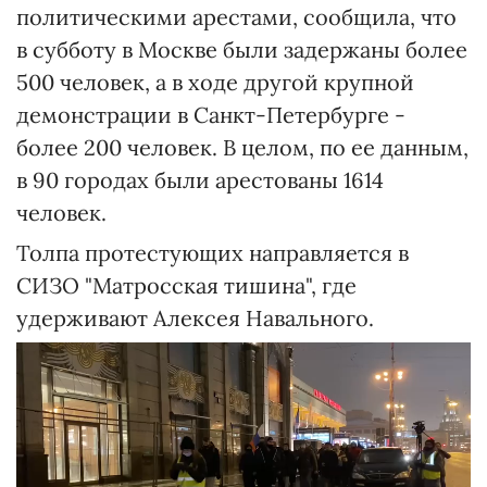
политическими арестами, сообщила, что
в субботу в Москве были задержаны более
500 человек, а в ходе другой крупной
демонстрации в Санкт-Петербурге -
более 200 человек. В целом, по ее данным,
в 90 городах были арестованы 1614
человек.
Толпа протестующих направляется в
СИЗО "Матросская тишина", где
удерживают Алексея Навального.