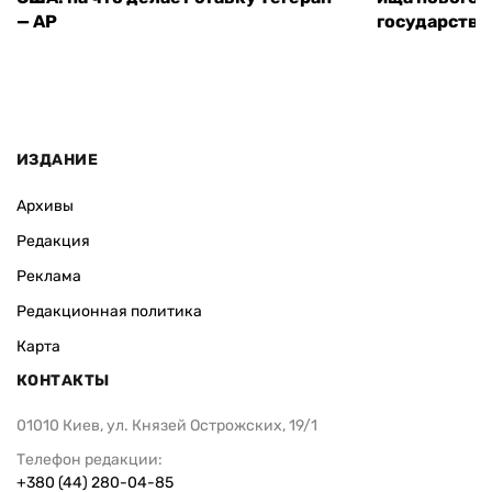
— AP
государства
ИЗДАНИЕ
Архивы
Редакция
Реклама
Редакционная политика
Карта
КОНТАКТЫ
01010 Киев, ул. Князей Острожских, 19/1
Телефон редакции:
+380 (44) 280-04-85