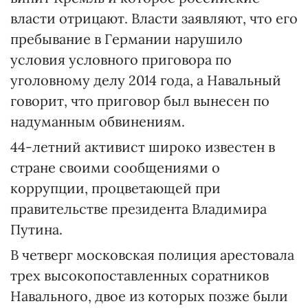
власти отрицают. Власти заявляют, что его
пребывание в Германии нарушило
условия условного приговора по
уголовному делу 2014 года, а Навальный
говорит, что приговор был вынесен по
надуманным обвинениям.
44-летний активист широко известен в
стране своими сообщениями о
коррупции, процветающей при
правительстве президента Владимира
Путина.
В четверг московская полиция арестовала
трех высокопоставленных соратников
Навального, двое из которых позже были