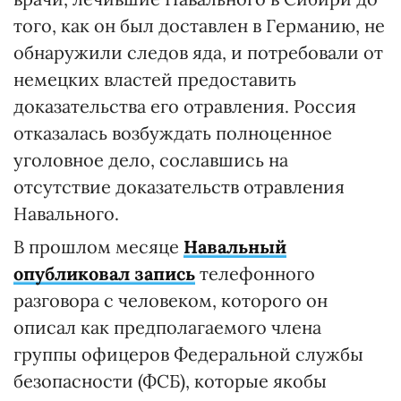
того, как он был доставлен в Германию, не
обнаружили следов яда, и потребовали от
немецких властей предоставить
доказательства его отравления. Россия
отказалась возбуждать полноценное
уголовное дело, сославшись на
отсутствие доказательств отравления
Навального.
В прошлом месяце
Навальный
опубликовал запись
телефонного
разговора с человеком, которого он
описал как предполагаемого члена
группы офицеров Федеральной службы
безопасности (ФСБ), которые якобы