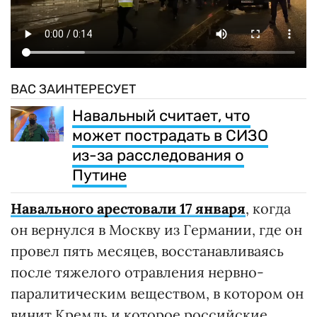
ВАС ЗАИНТЕРЕСУЕТ
Навальный считает, что
может пострадать в СИЗО
из-за расследования о
Путине
Навального арестовали 17 января
, когда
он вернулся в Москву из Германии, где он
провел пять месяцев, восстанавливаясь
после тяжелого отравления нервно-
паралитическим веществом, в котором он
винит Кремль и которое российские