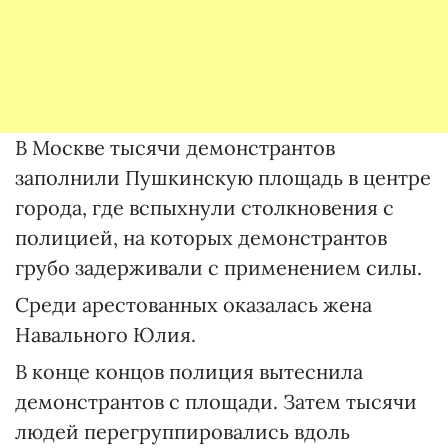
В Москве тысячи демонстрантов
заполнили Пушкинскую площадь в центре
города, где вспыхнули столкновения с
полицией, на которых демонстрантов
грубо задерживали с применением силы.
Среди арестованных оказалась жена
Навального Юлия.
В конце концов полиция вытеснила
демонстрантов с площади. Затем тысячи
людей перегруппировались вдоль