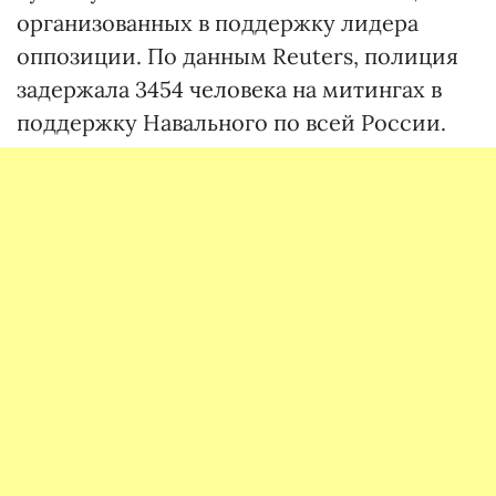
организованных в поддержку лидера
оппозиции. По данным Reuters, полиция
задержала 3454 человека на митингах в
поддержку Навального по всей России.