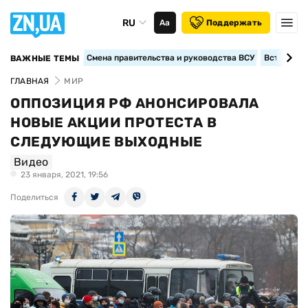
RU
Аа
Поддержать
Смена правительства и руководства ВСУ
Вступление
ВАЖНЫЕ ТЕМЫ
ГЛАВНАЯ
МИР
ОППОЗИЦИЯ РФ АНОНСИРОВАЛА
НОВЫЕ АКЦИИ ПРОТЕСТА В
СЛЕДУЮЩИЕ ВЫХОДНЫЕ
Видео
23 января, 2021, 19:56
Поделиться