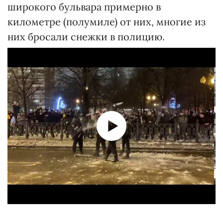
широкого бульвара примерно в
километре (полумиле) от них, многие из
них бросали снежки в полицию.