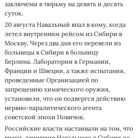
заключены в тюрьму на девять и десять
суток.
20 августа Навальный впал в кому, когда
летел внутренним рейсом из Сибири в
Москву. Через два дня его перевели из
больницы в Сибири в больницу
Берлина. Лаборатории в Германии,
Франции и Швеции, а также испытания,
проведенные Организацией по
запрещению химического оружия,
установили, что он подвергся действию
нервно-паралитического агента
советской эпохи Новичок.
Российские власти настаивали на том, что
врачи, лечившие Навального в Сибири до