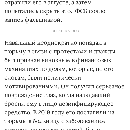
отравили его в августе, а затем
попытались скрыть это. ФСБ сочло
запись фальшивкой.
RELATED VIDEO
Навальный неоднократно попадал в
тюрьму в связи с протестами и дважды
был признан виновным в финансовых
махинациях по делам, которые, по его
словам, были политически
мотивированными. Он получил серьезное
повреждение глаз, когда нападавший
бросил ему в лицо дезинфицирующее
средство. В 2019 году его доставили из
тюрьмы в больницу с заболеванием,
которое, по словам властей, было