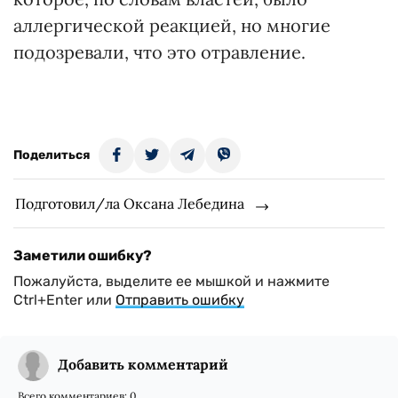
аллергической реакцией, но многие
подозревали, что это отравление.
Поделиться
Подготовил/ла Оксана Лебедина
Заметили ошибку?
Пожалуйста, выделите ее мышкой и нажмите
Ctrl+Enter или
Отправить ошибку
Добавить комментарий
Всего комментариев:
0