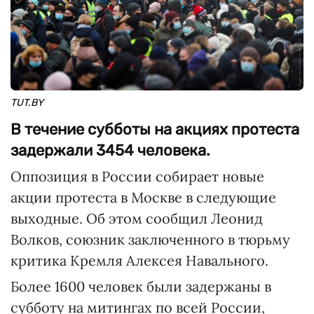
TUT.BY
В течение субботы на акциях протеста
задержали 3454 человека.
Оппозиция в России собирает новые
акции протеста в Москве в следующие
выходные. Об этом сообщил Леонид
Волков, союзник заключенного в тюрьму
критика Кремля Алексея Навального.
Более 1600 человек были задержаны в
субботу на митингах по всей России,