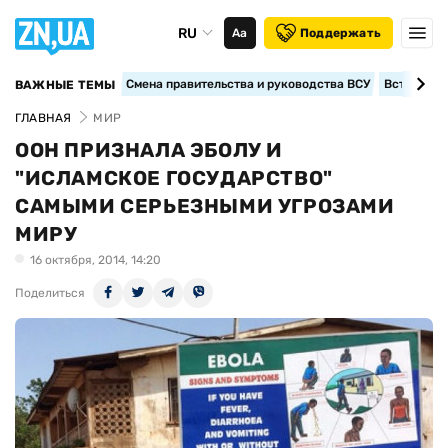
RU
Аа
Поддержать
Смена правительства и руководства ВСУ
Вступление
ВАЖНЫЕ ТЕМЫ
ГЛАВНАЯ
МИР
ООН ПРИЗНАЛА ЭБОЛУ И
"ИСЛАМСКОЕ ГОСУДАРСТВО"
САМЫМИ СЕРЬЕЗНЫМИ УГРОЗАМИ
МИРУ
16 октября, 2014, 14:20
Поделиться