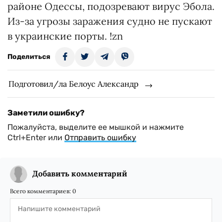
районе Одессы, подозревают вирус Эбола.
Из-за угрозы заражения судно не пускают
в украинские порты. !zn
Поделиться
Подготовил/ла Белоус Александр
Заметили ошибку?
Пожалуйста, выделите ее мышкой и нажмите
Ctrl+Enter или
Отправить ошибку
Добавить комментарий
Всего комментариев:
0