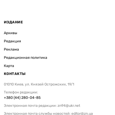
ИЗДАНИЕ
Архивы
Редакция
Реклама
Редакционная политика
Карта
КОНТАКТЫ
01010 Киев, ул. Князей Острожских, 19/1
Телефон редакции:
+380 (44) 280-04-85
Электронная почта редакции:
zn94@ukr.net
Электронная почта службы новостей:
editor@zn.ua