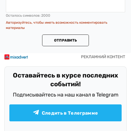
Осталось символов:
2000
Авторизуйтесь, чтобы иметь возможность комментировать
материалы
ОТПРАВИТЬ
Оставайтесь в курсе последних
событий!
Подписывайтесь на наш канал в Telegram
Следить в Телеграмме