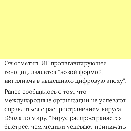
Он отметил, ИГ пропагандирующее
геноцид, является "новой формой
нигилизма в нынешнюю цифровую эпоху".
Ранее сообщалось о том, что
международные организации не успевают
справляться с распространением вируса
Эбола по миру. "Вирус распространяется
быстрее, чем медики успевают принимать