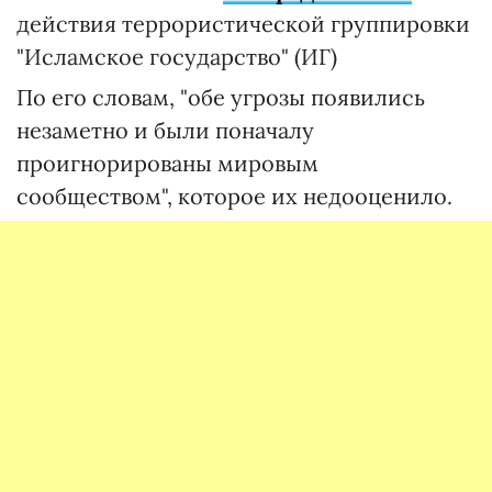
действия террористической группировки
"Исламское государство" (ИГ)
По его словам, "обе угрозы появились
незаметно и были поначалу
проигнорированы мировым
сообществом", которое их недооценило.