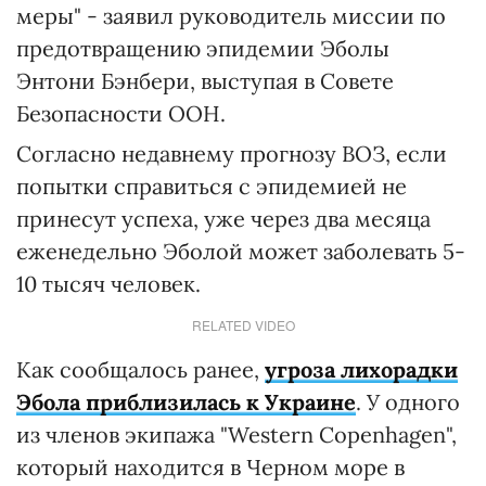
меры" - заявил руководитель миссии по
предотвращению эпидемии Эболы
Энтони Бэнбери, выступая в Совете
Безопасности ООН.
Согласно недавнему прогнозу ВОЗ, если
попытки справиться с эпидемией не
принесут успеха, уже через два месяца
еженедельно Эболой может заболевать 5-
10 тысяч человек.
RELATED VIDEO
Как сообщалось ранее,
угроза лихорадки
Эбола приблизилась к Украине
. У одного
из членов экипажа "Western Copenhagen",
который находится в Черном море в