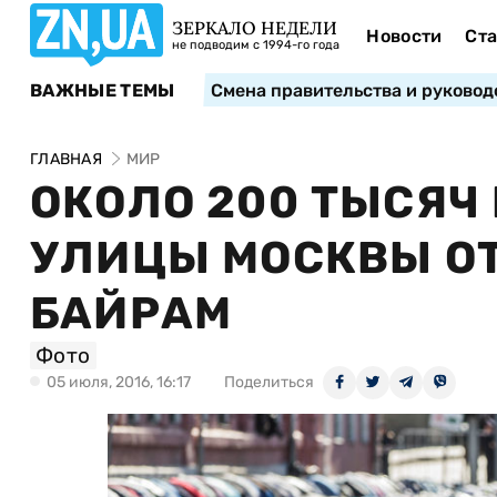
ЗЕРКАЛО НЕДЕЛИ
Новости
Ста
не подводим с 1994-го года
ВАЖНЫЕ ТЕМЫ
Смена правительства и руковод
ГЛАВНАЯ
МИР
ОКОЛО 200 ТЫСЯЧ
УЛИЦЫ МОСКВЫ О
БАЙРАМ
Фото
05 июля, 2016, 16:17
Поделиться