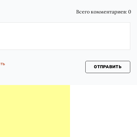
Всего комментариев:
0
сть
ОТПРАВИТЬ