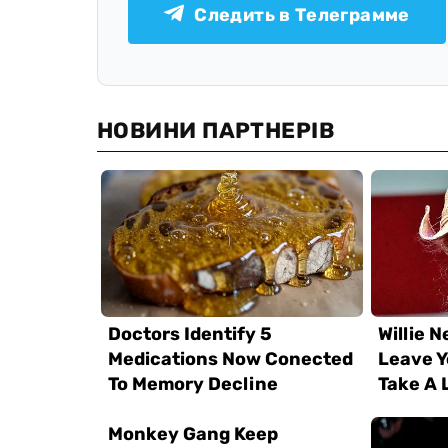
Следить в Телеграмме