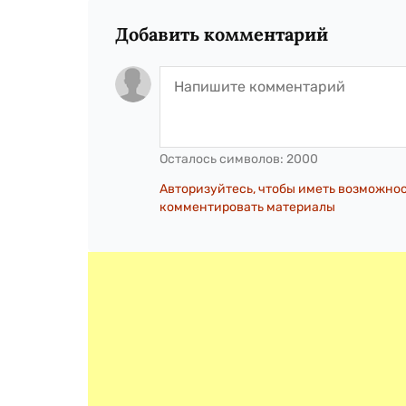
Добавить комментарий
Осталось символов:
2000
Авторизуйтесь, чтобы иметь возможно
комментировать материалы