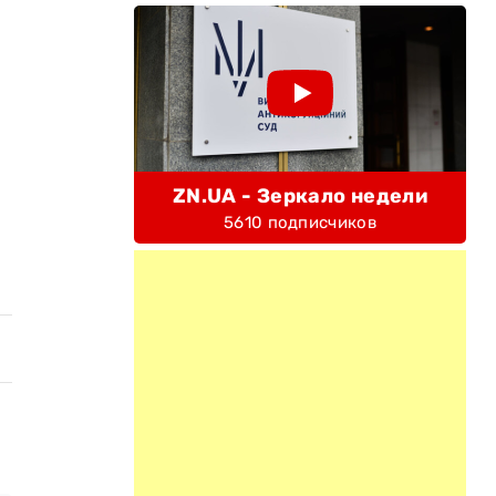
ZN.UA - Зеркало недели
5610 подписчиков