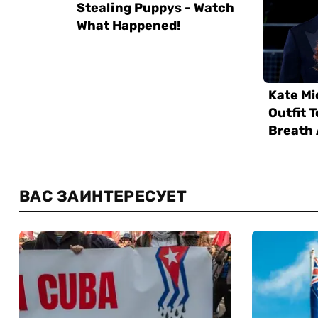
ВАС ЗАИНТЕРЕСУЕТ