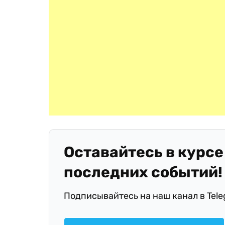
Оставайтесь в курсе
последних событий!
Подписывайтесь на наш канал в Tel