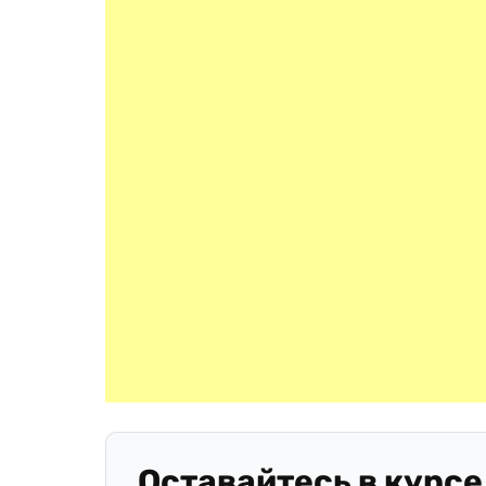
Оставайтесь в курсе