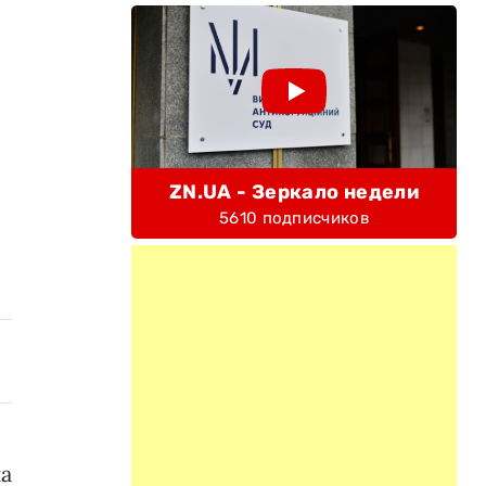
ZN.UA - Зеркало недели
5610 подписчиков
а