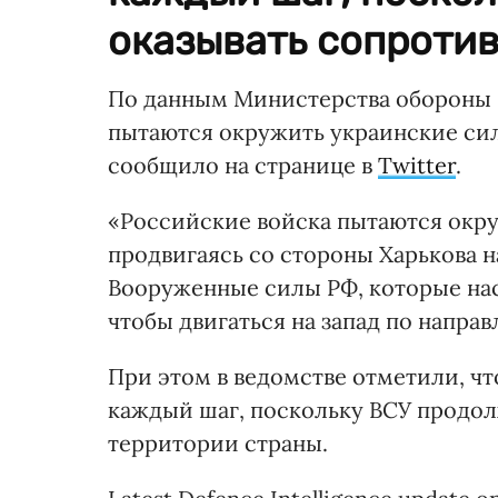
оказывать сопротив
По данным Министерства обороны
пытаются окружить украинские сил
сообщило на странице в
Twitter
.
«Российские войска пытаются окру
продвигаясь со стороны Харькова н
Вооруженные силы РФ, которые нас
чтобы двигаться на запад по напра
При этом в ведомстве отметили, чт
каждый шаг, поскольку ВСУ продол
территории страны.