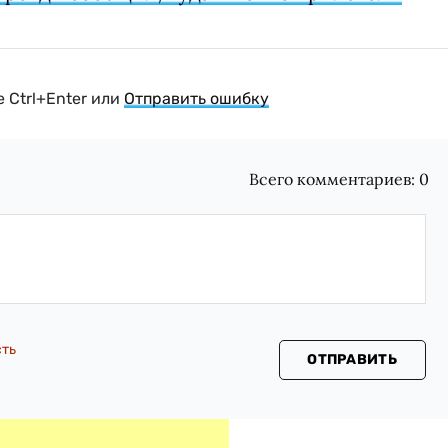
 Ctrl+Enter или
Отправить ошибку
Всего комментариев:
0
сть
ОТПРАВИТЬ