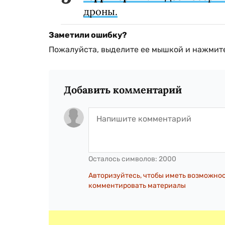
дроны.
Заметили ошибку?
Пожалуйста, выделите ее мышкой и нажмите
Добавить комментарий
Осталось символов:
2000
Авторизуйтесь, чтобы иметь возможно
комментировать материалы