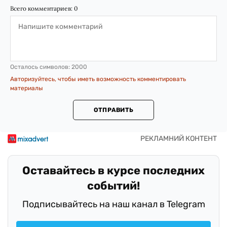
Всего комментариев:
0
Осталось символов:
2000
Авторизуйтесь, чтобы иметь возможность комментировать
материалы
ОТПРАВИТЬ
Оставайтесь в курсе последних
событий!
Подписывайтесь на наш канал в Telegram