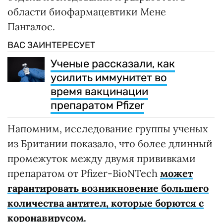
области биофармацевтики Мене
Пангалос.
ВАС ЗАИНТЕРЕСУЕТ
Ученые рассказали, как
усилить иммунитет во
время вакцинации
препаратом Pfizer
Напомним, исследование группы ученых
из Британии показало, что более длинный
промежуток между двумя прививками
препаратом от Pfizer-BioNTech
может
гарантировать возникновение большего
количества антител, которые борются с
коронавирусом.