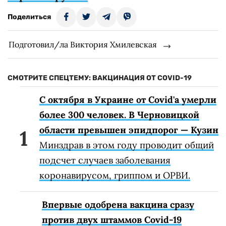
Поделиться
Подготовил/ла Виктория Хмилевская
СМОТРИТЕ СПЕЦТЕМУ: ВАКЦИНАЦИЯ ОТ COVID-19
С октября в Украине от Covid'а умерли
более 300 человек. В Черновицкой
области превышен эпидпорог — Кузин
Минздрав в этом году проводит общий
подсчет случаев заболевания
коронавирусом, гриппом и ОРВИ.
Впервые одобрена вакцина сразу
против двух штаммов Covid-19