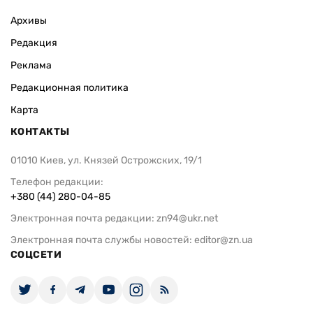
Архивы
Редакция
Реклама
Редакционная политика
Карта
КОНТАКТЫ
01010 Киев, ул. Князей Острожских, 19/1
Телефон редакции:
+380 (44) 280-04-85
Электронная почта редакции:
zn94@ukr.net
Электронная почта службы новостей:
editor@zn.ua
СОЦСЕТИ