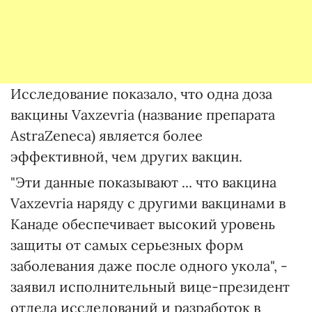
Исследование показало, что одна доза
вакцины Vaxzevria (название препарата
AstraZeneca) является более
эффективной, чем других вакцин.
"Эти данные показывают ... что вакцина
Vaxzevria наряду с другими вакцинами в
Канаде обеспечивает высокий уровень
защиты от самых серьезных форм
заболевания даже после одного укола", -
заявил исполнительный вице-президент
отдела исследований и разработок в