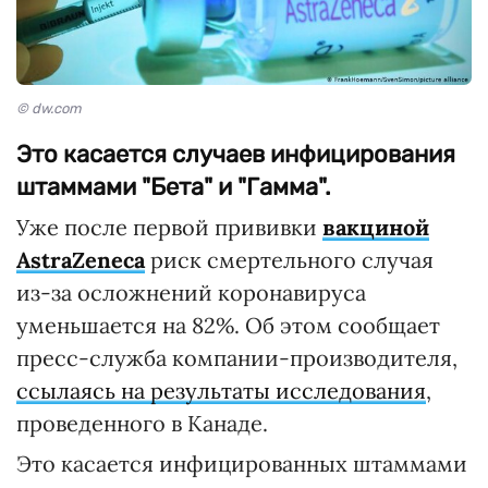
© dw.com
Это касается случаев инфицирования
штаммами "Бета" и "Гамма".
Уже после первой прививки
вакциной
AstraZeneca
риск смертельного случая
из-за осложнений коронавируса
уменьшается на 82%. Об этом сообщает
пресс-служба компании-производителя,
ссылаясь на результаты исследования
,
проведенного в Канаде.
Это касается инфицированных штаммами