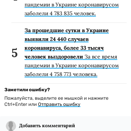
пандемии в Украине коронавирусом
заболели 4 783 835 человек.
За прошедшие сутки в Украине
выявили 24 440 случаев
коронавируса, более 33 тысяч
человек выздоровели
За все время
пандемии в Украине коронавирусом
заболели 4 758 773 человека.
Заметили ошибку?
Пожалуйста, выделите ее мышкой и нажмите
Ctrl+Enter или
Отправить ошибку
Добавить комментарий