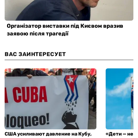
ВАС ЗАИНТЕРЕСУЕТ
США усиливают давление на Кубу,
«Дети — не 