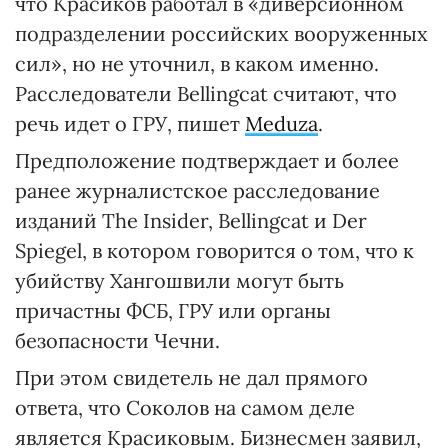
что Красиков работал в «диверсионном
подразделении российских вооруженных
сил», но не уточнил, в каком именно.
Расследователи Bellingcat считают, что
речь идет о ГРУ, пишет
Meduza
.
Предположение подтверждает и более
ранее журналистское расследование
изданий The Insider, Bellingcat и Der
Spiegel, в котором говорится о том, что к
убийству Хангошвили могут быть
причастны ФСБ, ГРУ или органы
безопасности Чечни.
При этом свидетель не дал прямого
ответа, что Соколов на самом деле
является Красиковым. Бизнесмен заявил,