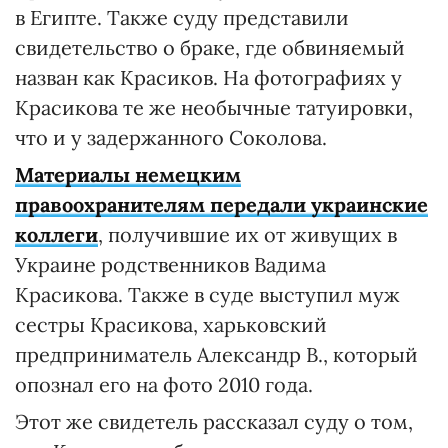
в Египте. Также суду представили
свидетельство о браке, где обвиняемый
назван как Красиков. На фотографиях у
Красикова те же необычные татуировки,
что и у задержанного Соколова.
Материалы немецким
правоохранителям передали украинские
коллеги
, получившие их от живущих в
Украине родственников Вадима
Красикова. Также в суде выступил муж
сестры Красикова, харьковский
предприниматель Александр В., который
опознал его на фото 2010 года.
Этот же свидетель рассказал суду о том,