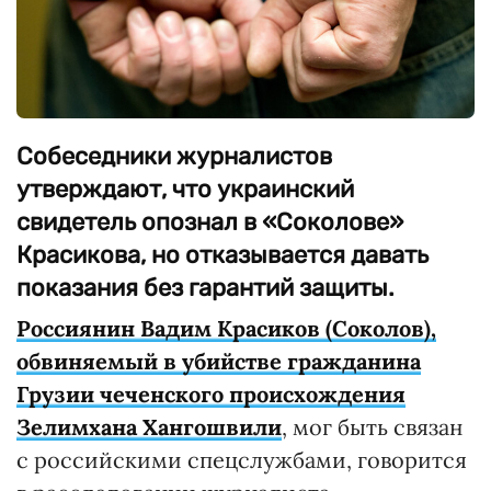
Собеседники журналистов
утверждают, что украинский
свидетель опознал в «Соколове»
Красикова, но отказывается давать
показания без гарантий защиты.
Россиянин Вадим Красиков (Соколов),
обвиняемый в убийстве гражданина
Грузии чеченского происхождения
Зелимхана Хангошвили
, мог быть связан
с российскими спецслужбами, говорится