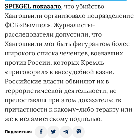
SPIEGEL показало
, что убийство
Хангошвили организовало подразделение
ФСБ «Вымпел». Журналисты-
расследователи допустили, что
Хангошвили мог быть фигурантом более
широкого списка чеченцев, воевавших
против России, которых Кремль
«приговорил» к внесудебной казни.
Российские власти обвиняют их в
террористической деятельности, не
предоставляя при этом доказательств
причастности к какому-либо теракту или
же к исламистскому подполью.
Поделиться