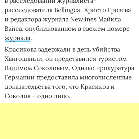
в расследовании журналиста-
расследователя Bellingcat Христо Грозева
и редактора журнала Newlines Майкла
Вайса, опубликованном в свежем номере
журнала
.
Красикова задержали в день убийства
Хангошвили, он представился туристом
Вадимом Соколовым. Однако прокуратура
Германии предоставила многочисленные
доказательства того, что Красиков и
Соколов – одно лицо.