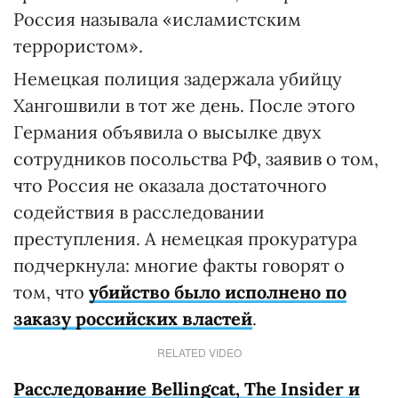
Россия называла «исламистским
террористом».
Немецкая полиция задержала убийцу
Хангошвили в тот же день. После этого
Германия объявила о высылке двух
сотрудников посольства РФ, заявив о том,
что Россия не оказала достаточного
содействия в расследовании
преступления. А немецкая прокуратура
подчеркнула: многие факты говорят о
том, что
убийство было исполнено по
заказу российских властей
.
RELATED VIDEO
Расследование Bellingcat, The Insider и