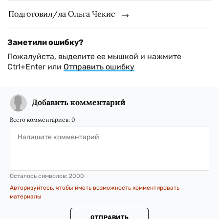
Подготовил/ла Ольга Чекис
Заметили ошибку?
Пожалуйста, выделите ее мышкой и нажмите
Ctrl+Enter или
Отправить ошибку
Добавить комментарий
Всего комментариев:
0
Осталось символов:
2000
Авторизуйтесь, чтобы иметь возможность комментировать
материалы
ОТПРАВИТЬ