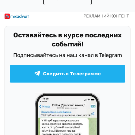
Оставайтесь в курсе последних
событий!
Подписывайтесь на наш канал в Telegram
Следить в Телеграмме