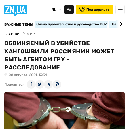
RU
Аа
Поддержать
Смена правительства и руководства ВСУ
Вступление
ВАЖНЫЕ ТЕМЫ
ГЛАВНАЯ
МИР
ОБВИНЯЕМЫЙ В УБИЙСТВЕ
ХАНГОШВИЛИ РОССИЯНИН МОЖЕТ
БЫТЬ АГЕНТОМ ГРУ –
РАССЛЕДОВАНИЕ
08 августа, 2021, 13:34
Поделиться