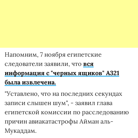
Напомним, 7 ноября египетские
следователи заявили, что
вся
информация с "черных ящиков" А321
была извлечена.
"Уставлено, что на последних секундах
записи слышен шум", - заявил глава
египетской комиссии по расследованию
причин авиакатастрофы Айман аль-
Мукаддам.