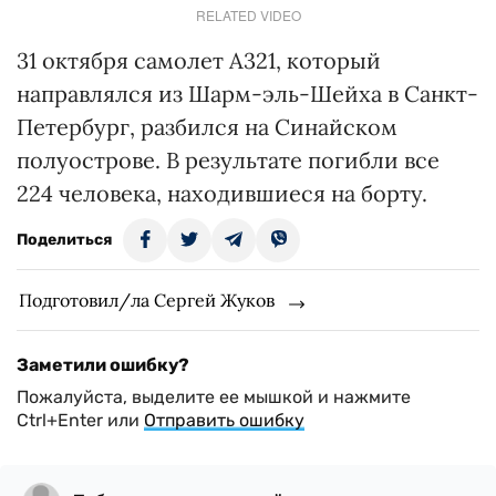
RELATED VIDEO
31 октября самолет А321, который
направлялся из Шарм-эль-Шейха в Санкт-
Петербург, разбился на Синайском
полуострове. В результате погибли все
224 человека, находившиеся на борту.
Поделиться
Подготовил/ла Сергей Жуков
Заметили ошибку?
Пожалуйста, выделите ее мышкой и нажмите
Ctrl+Enter или
Отправить ошибку