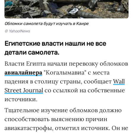
Обломки самолета будут изучать в Каире
© Yahoo!News
Египетские власти нашли не все
детали самолета.
Власти Египта начали перевозку обломков
авиалайнера
"Когалымавиа" с места
падения в столицу страны, сообщает
Wall
Street Journal
со ссылкой на собственные
источники.
Тщательное изучение обломков должно
способствовать выяснению причин
авиакатастрофы, отметил источник. Он не