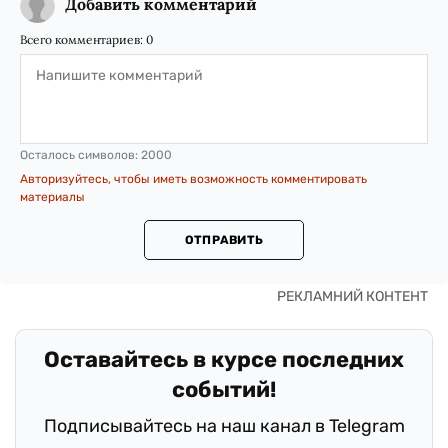
Добавить комментарий
Всего комментариев:
0
Осталось символов:
2000
Авторизуйтесь, чтобы иметь возможность комментировать
материалы
ОТПРАВИТЬ
Оставайтесь в курсе последних
событий!
Подписывайтесь на наш канал в Telegram