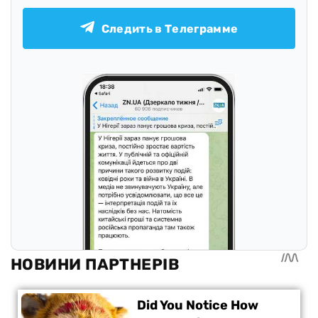
Следить в Телеграмме