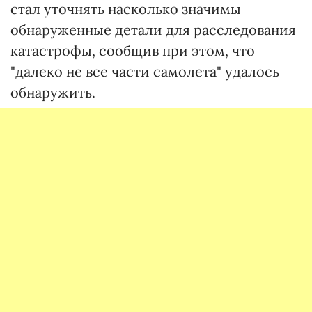
стал уточнять насколько значимы
обнаруженные детали для расследования
катастрофы, сообщив при этом, что
"далеко не все части самолета" удалось
обнаружить.