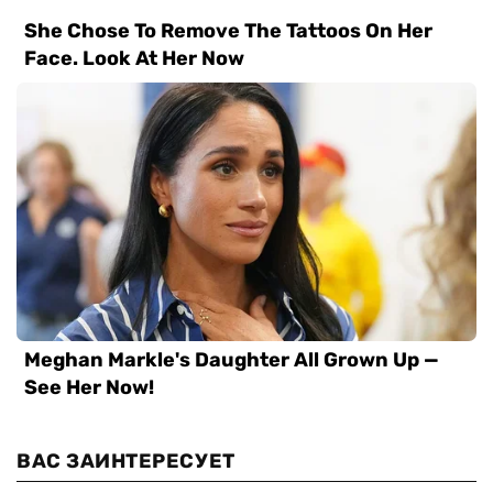
ВАС ЗАИНТЕРЕСУЕТ