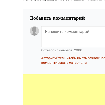
Добавить комментарий
Осталось символов:
2000
Авторизуйтесь, чтобы иметь возможно
комментировать материалы