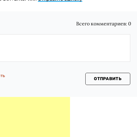
Всего комментариев:
0
сть
ОТПРАВИТЬ