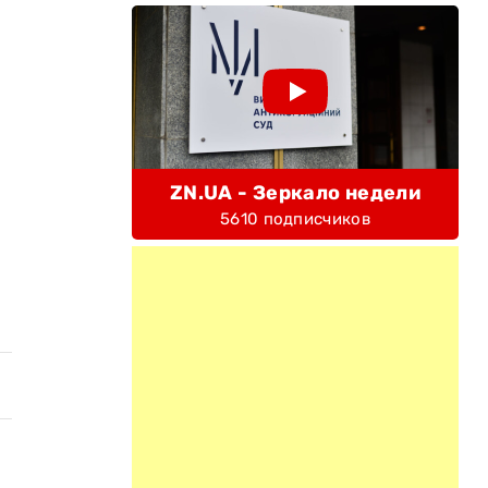
ZN.UA - Зеркало недели
5610 подписчиков