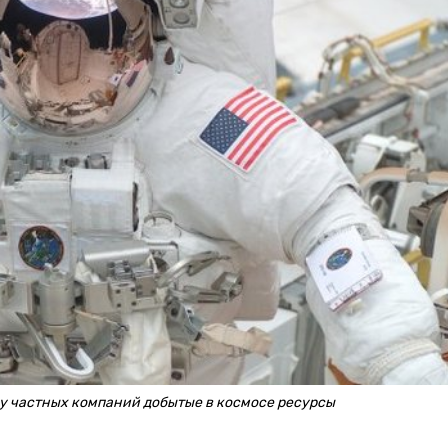
у частных компаний добытые в космосе ресурсы