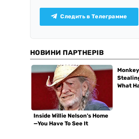
Следить в Телеграмме