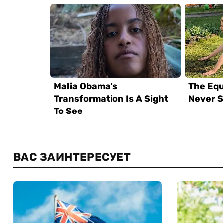
ВАС ЗАИНТЕРЕСУЕТ