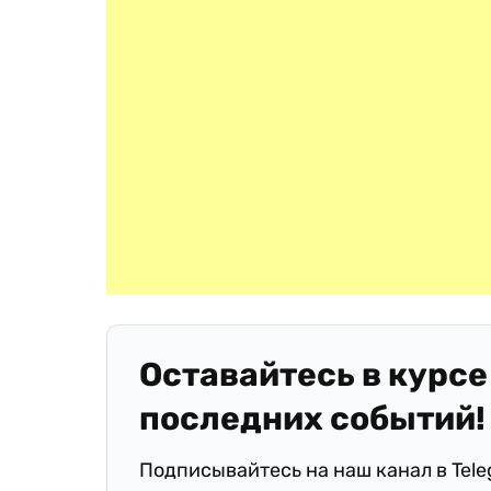
Оставайтесь в курсе
последних событий!
Подписывайтесь на наш канал в Tel