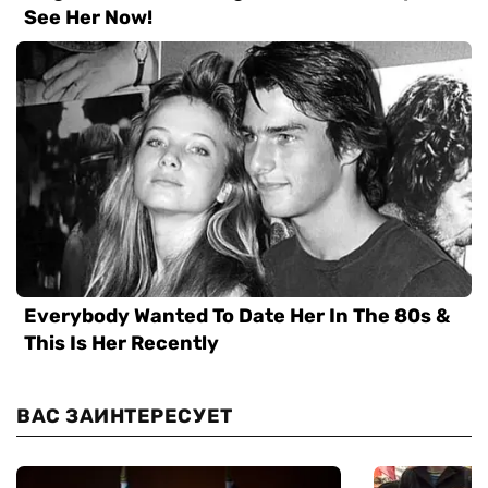
ВАС ЗАИНТЕРЕСУЕТ