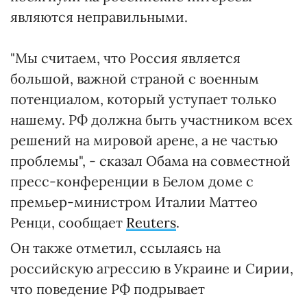
являются неправильными.
"Мы считаем, что Россия является
большой, важной страной с военным
потенциалом, который уступает только
нашему. РФ должна быть участником всех
решений на мировой арене, а не частью
проблемы", - сказал Обама на совместной
пресс-конференции в Белом доме с
премьер-министром Италии Маттео
Ренци, сообщает
Reuters
.
Он также отметил, ссылаясь на
российскую агрессию в Украине и Сирии,
что поведение РФ подрывает