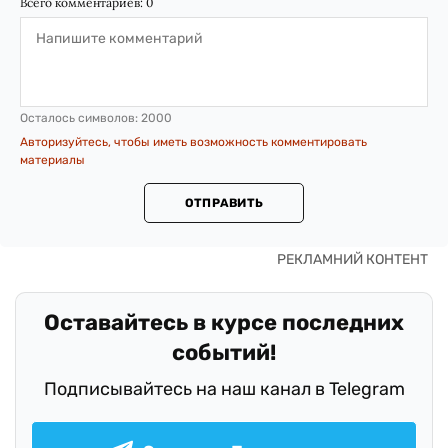
Всего комментариев:
0
Осталось символов:
2000
Авторизуйтесь, чтобы иметь возможность комментировать
материалы
ОТПРАВИТЬ
Оставайтесь в курсе последних
событий!
Подписывайтесь на наш канал в Telegram