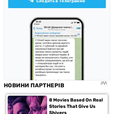
Следить в Телеграмме