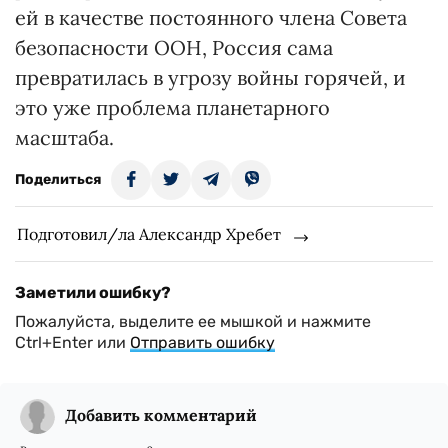
ей в качестве постоянного члена Совета
безопасности ООН, Россия сама
превратилась в угрозу войны горячей, и
это уже проблема планетарного
масштаба.
Поделиться
Подготовил/ла Александр Хребет
Заметили ошибку?
Пожалуйста, выделите ее мышкой и нажмите
Ctrl+Enter или
Отправить ошибку
Добавить комментарий