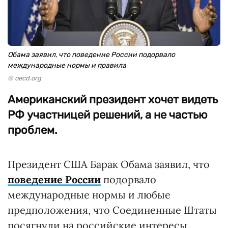
Обама заявил, что поведение России подорвало
международные нормы и правила
© oecd.org
Американский президент хочет видеть
РФ участницей решений, а не частью
проблем.
Президент США Барак Обама заявил, что
поведение России
подорвало
международные нормы и любые
предположения, что Соединенные Штаты
посягнули на российские интересы