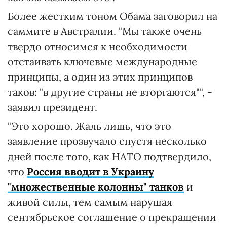
Более жестким тоном Обама заговорил на
саммите в Австралии. "Мы также очень
твердо относимся к необходимости
отстаивать ключевые международные
принципы, а один из этих принципов
таков: "в другие страны не вторгаются"", -
заявил президент.
"Это хорошо. Жаль лишь, что это
заявление прозвучало спустя несколько
дней после того, как НАТО подтвердило,
что
Россия вводит в Украину
"множественные колонны" танков
и
живой силы, тем самым нарушая
сентябрьское соглашение о прекращении