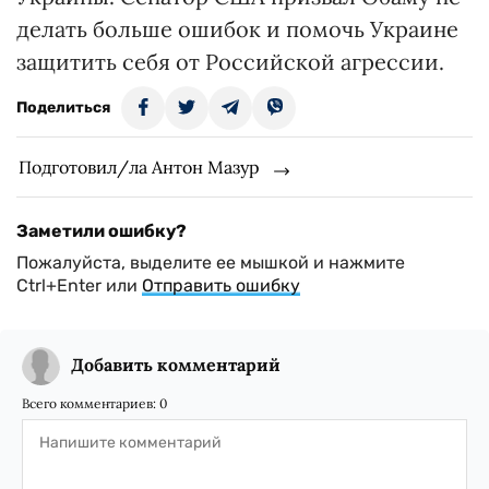
делать больше ошибок и помочь Украине
защитить себя от Российской агрессии.
Поделиться
Подготовил/ла Антон Мазур
Заметили ошибку?
Пожалуйста, выделите ее мышкой и нажмите
Ctrl+Enter или
Отправить ошибку
Добавить комментарий
Всего комментариев:
0