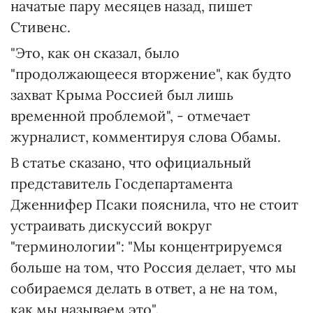
начатые пару месяцев назад, пишет
Стивенс.
"Это, как он сказал, было
"продолжающееся вторжение", как будто
захват Крыма Россией был лишь
временной проблемой", - отмечает
журналист, комментируя слова Обамы.
В статье сказано, что официальный
представитель Госдепартамента
Дженнифер Псаки пояснила, что не стоит
устраивать дискуссий вокруг
"терминологии": "Мы концентрируемся
больше на том, что Россия делает, что мы
собираемся делать в ответ, а не на том,
как мы называем это".