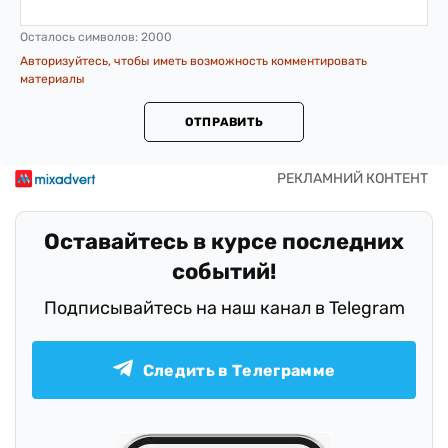
Осталось символов:
2000
Авторизуйтесь, чтобы иметь возможность комментировать
материалы
ОТПРАВИТЬ
Оставайтесь в курсе последних
событий!
Подписывайтесь на наш канал в Telegram
Следить в Телеграмме