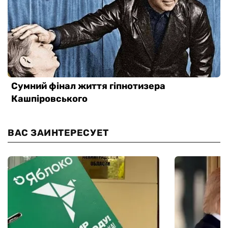
ВАС ЗАИНТЕРЕСУЕТ