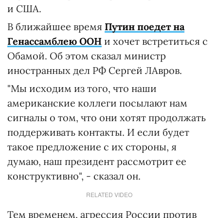
и США.
В ближайшее время
Путин поедет на
Генассамблею ООН
и хочет встретиться с
Обамой. Об этом сказал министр
иностранных дел РФ Сергей ЛАвров.
"Мы исходим из того, что наши
американские коллеги посылают нам
сигналы о том, что они хотят продолжать
поддерживать контакты. И если будет
такое предложение с их стороны, я
думаю, наш президент рассмотрит ее
конструктивно", - сказал он.
RELATED VIDEO
Тем временем, агрессия России против