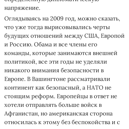
напряжение.
Оглядываясь на 2009 год, можно сказать,
что уже тогда вырисовывались черты
будущих отношений между США, Европой
и Россию. Обама и все члены его
команды, которые занимаются внешней
политикой, все эти годы не уделяли
никакого внимания безопасности в
Европе. В Вашингтоне рассматривали
континент как безопасный, а НАТО не
стоящим реформ. Европейцы в ответ не
хотели отправлять больше войск в
Афганистан, но американская сторона
относилась к этому без беспокойства и с