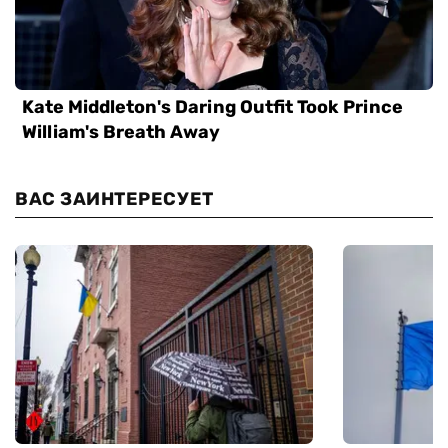
ВАС ЗАИНТЕРЕСУЕТ