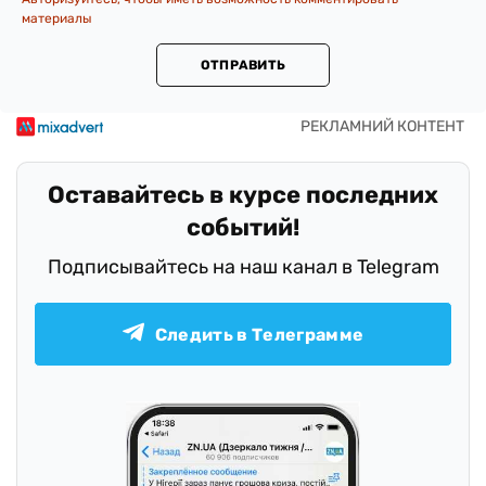
материалы
ОТПРАВИТЬ
Оставайтесь в курсе последних
событий!
Подписывайтесь на наш канал в Telegram
Следить в Телеграмме