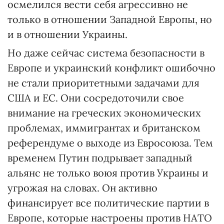
осмелился вести себя агрессивно не
только в отношении Западной Европы, но
и в отношении Украины.
Но даже сейчас система безопасности в
Европе и украинский конфликт ошибочно
не стали приоритетными задачами для
США и ЕС. Они сосредоточили свое
внимание на греческих экономических
проблемах, иммигрантах и британском
референдуме о выходе из Евросоюза. Тем
временем Путин подрывает западный
альянс не только воюя против Украины и
угрожая на словах. Он активно
финансирует все политические партии в
Европе, которые настроены против НАТО