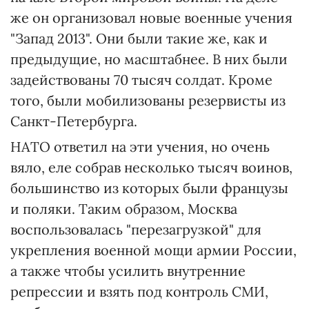
же он организовал новые военные учения
"Запад 2013". Они были такие же, как и
предыдущие, но масштабнее. В них были
задействованы 70 тысяч солдат. Кроме
того, были мобилизованы резервисты из
Санкт-Петербурга.
НАТО ответил на эти учения, но очень
вяло, еле собрав несколько тысяч воинов,
большинство из которых были французы
и поляки. Таким образом, Москва
воспользовалась "перезагрузкой" для
укрепления военной мощи армии России,
а также чтобы усилить внутренние
репрессии и взять под контроль СМИ,