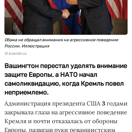
Обама не обращал внимания на агрессивное поведение
России. Иллюстрация
© kremlin.ru
Вашингтон перестал уделять внимание
защите Европы, а НАТО начал
самоликвидацию, когда Кремль повел
неприемлемо.
Администрация президента США
3
годами
закрывала глаза на агрессивное поведение
Кремля и почти отказалась от обороны
Европы, развязав руки реваншистским