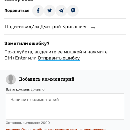
Поделиться
Подготовил/ла Дмитрий Кривошеев
Заметили ошибку?
Пожалуйста, выделите ее мышкой и нажмите
Ctrl+Enter или
Отправить ошибку
Добавить комментарий
Всего комментариев:
0
Осталось символов:
2000
Авторизуйтесь, чтобы иметь возможность комментировать