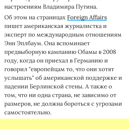
настроениям Владимира Путина.
Об этом на страницах
Foreign Affairs
пишет американская журналистка и
эксперт по международным отношениям
Энн Эплбаум. Она вспоминает
предвыборную кампанию Обамы в 2008
году, когда он приехал в Германию и
говорил "европейцам то, что они хотят
услышать" об американской поддержке и
падении Берлинской стены. А также о
том, что ни одна страна, не зависимо от
размеров, не должна бороться с угрозами
самостоятельно.