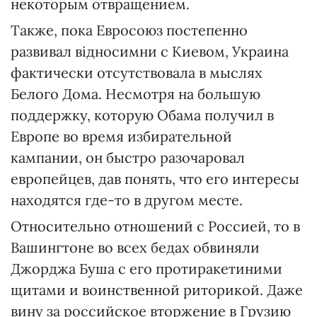
некоторым отвращением.
Также, пока Евросоюз постепенно
развивал відносимни с Киевом, Украина
фактически отсутствовала в мыслях
Белого Дома. Несмотря на большую
поддержку, которую Обама получил в
Европе во время избирательной
кампании, он быстро разочаровал
европейцев, дав понять, что его интересы
находятся где-то в другом месте.
Относительно отношений с Россией, то в
Вашингтоне во всех бедах обвиняли
Джорджа Буша с его протиракетиними
щитами и воинственной риторикой. Даже
вину за российское вторжение в Грузию