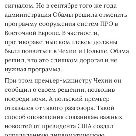
сигналом. Но в сентябре того же года
администрация Обамы решила отменить
программу сооружения систем ПРО в
Восточной Европе. В частности,
противоракетные комплексы должны
были появиться в Чехии и Польше. Обама
решил, что это слишком дорогая и не
нужная программа.
При этом премьер-министру Чехии он
сообщил о своем решении, позвонив
посреди ночи. А польский премьер
отказался от такого разговора. Такой
способ оповещения союзникам важных
новостей от президента США создал
определенную дипломатическую