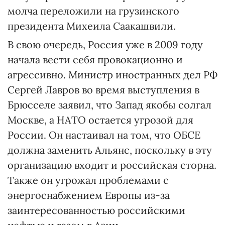
молча переложили на грузинского
президента Михеила Саакашвили.
В свою очередь, Россия уже в 2009 году
начала вести себя провокационно и
агрессивно. Министр иностранных дел РФ
Сергей Лавров во время выступления в
Брюсселе заявил, что Запад якобы солгал
Москве, а НАТО остается угрозой для
России. Он настаивал на том, что ОБСЕ
должна заменить Альянс, поскольку в эту
организацию входит и российская сторна.
Также он угрожал проблемами с
энергоснабжением Европы из-за
заинтересованностью российскими