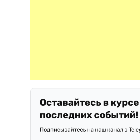
Оставайтесь в курсе
последних событий!
Подписывайтесь на наш канал в Tel