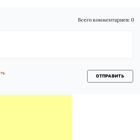
Всего комментариев:
0
сть
ОТПРАВИТЬ