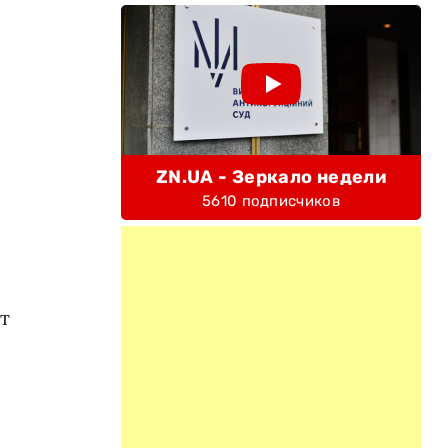
ZN.UA - Зеркало недели
5610 подписчиков
т