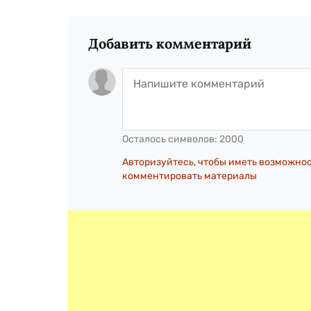
Добавить комментарий
Осталось символов:
2000
Авторизуйтесь, чтобы иметь возможно
комментировать материалы