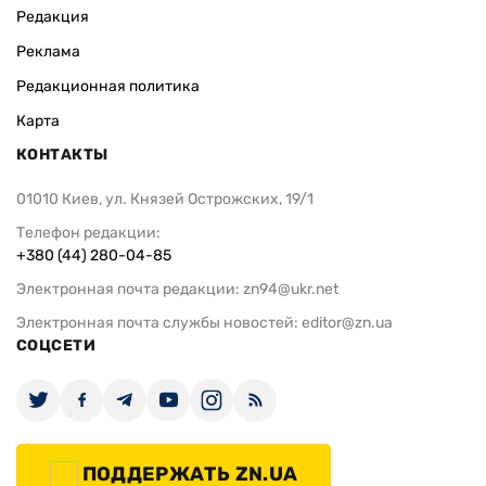
Редакция
Реклама
Редакционная политика
Карта
КОНТАКТЫ
01010 Киев, ул. Князей Острожских, 19/1
Телефон редакции:
+380 (44) 280-04-85
Электронная почта редакции:
zn94@ukr.net
Электронная почта службы новостей:
editor@zn.ua
СОЦСЕТИ
ПОДДЕРЖАТЬ ZN.UA