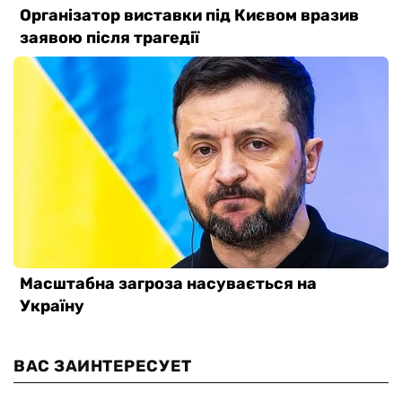
ВАС ЗАИНТЕРЕСУЕТ