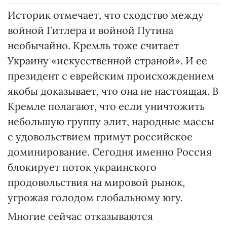
Историк отмечает, что сходство между
войной Гитлера и войной Путина
необычайно. Кремль тоже считает
Украину «искусственной страной». И ее
президент с еврейским происхождением
якобы доказывает, что она не настоящая. В
Кремле полагают, что если уничтожить
небольшую группу элит, народные массы
с удовольствием примут российское
доминирование. Сегодня именно Россия
блокирует поток украинского
продовольствия на мировой рынок,
угрожая голодом глобальному югу.
Многие сейчас отказываются