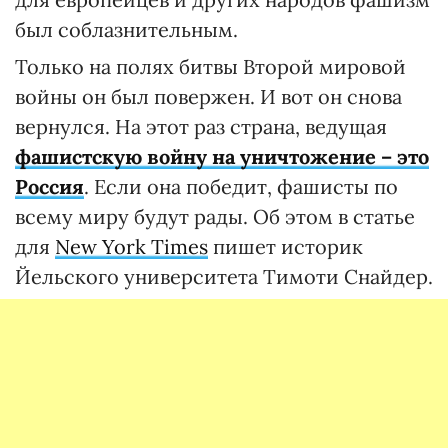
был соблазнительным.
Только на полях битвы Второй мировой
войны он был повержен. И вот он снова
вернулся. На этот раз страна, ведущая
фашистскую войну на уничтожение – это
Россия
. Если она победит, фашисты по
всему миру будут рады. Об этом в статье
для
New York Times
пишет историк
Йельского университета Тимоти Снайдер.