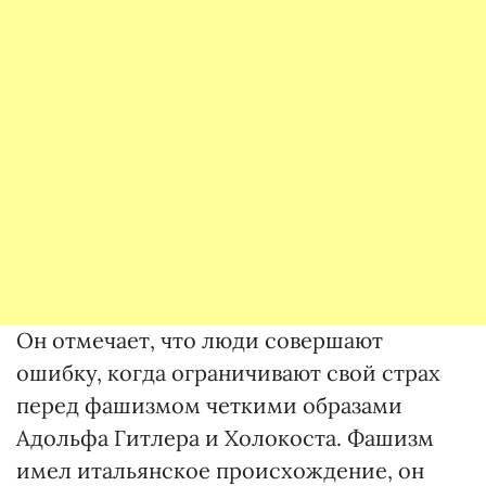
Он отмечает, что люди совершают
ошибку, когда ограничивают свой страх
перед фашизмом четкими образами
Адольфа Гитлера и Холокоста. Фашизм
имел итальянское происхождение, он