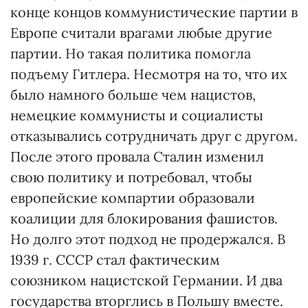
конце концов коммунистические партии в
Европе считали врагами любые другие
партии. Но такая политика помогла
подъему Гитлера. Несмотря на то, что их
было намного больше чем нацистов,
немецкие коммунисты и социалисты
отказывались сотрудничать друг с другом.
После этого провала Сталин изменил
свою политику и потребовал, чтобы
европейские компартии образовали
коалиции для блокирования фашистов.
Но долго этот подход не продержался. В
1939 г. СССР стал фактическим
союзником нацистской Германии. И два
государства вторглись в Польшу вместе.