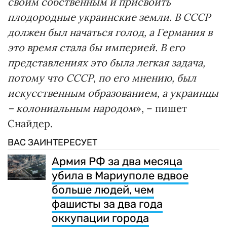
своим собственным и присвоить
плодородные украинские земли. В СССР
должен был начаться голод, а Германия в
это время стала бы империей. В его
представлениях это была легкая задача,
потому что СССР, по его мнению, был
искусственным образованием, а украинцы
– колониальным народом
», – пишет
Снайдер.
ВАС ЗАИНТЕРЕСУЕТ
Армия РФ за два месяца
убила в Мариуполе вдвое
больше людей, чем
фашисты за два года
оккупации города