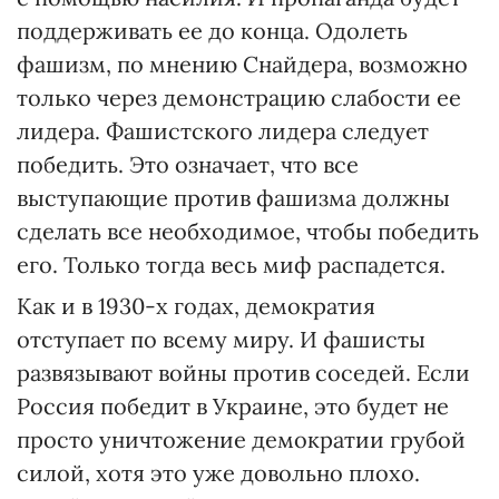
поддерживать ее до конца. Одолеть
фашизм, по мнению Снайдера, возможно
только через демонстрацию слабости ее
лидера. Фашистского лидера следует
победить. Это означает, что все
выступающие против фашизма должны
сделать все необходимое, чтобы победить
его. Только тогда весь миф распадется.
Как и в 1930-х годах, демократия
отступает по всему миру. И фашисты
развязывают войны против соседей. Если
Россия победит в Украине, это будет не
просто уничтожение демократии грубой
силой, хотя это уже довольно плохо.