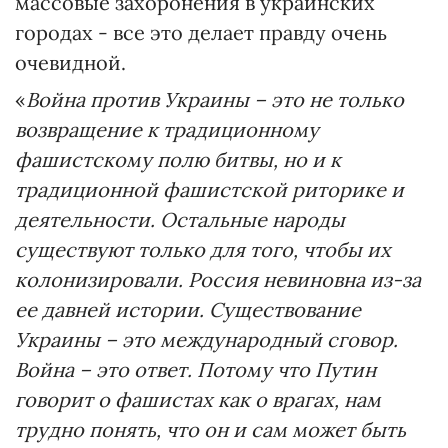
массовые захоронения в украинских
городах - все это делает правду очень
очевидной.
«
Война против Украины – это не только
возвращение к традиционному
фашистскому полю битвы, но и к
традиционной фашистской риторике и
деятельности. Остальные народы
существуют только для того, чтобы их
колонизировали. Россия невиновна из-за
ее давней истории. Существование
Украины – это международный сговор.
Война – это ответ. Потому что Путин
говорит о фашистах как о врагах, нам
трудно понять, что он и сам может быть