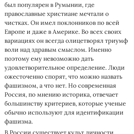
был популярен в Румынии, где
православные христиане мечтали о
чистках. Он имел поклонников по всей
Европе и даже в Америке. Во всех своих
вариациях он всегда олицетворял триумф
воли над здравым смыслом. Именно
поэтому ему невозможно дать
удовлетворительное определение. Люди
ожесточенно спорят, что можно назвать
фашизмом, а что нет. Но современная
Россия, по мнению историка, отвечает
большинству критериев, которые ученые
обычно используют для идентификации
фашизма.
В России существует культ личности