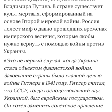
Владимира Путина. В стране существует
культ мертвых, сформированный на
основе Второй мировой войны. Россия
лелеет миф о давно прошедших временах
имперского величия, которые якобы
нужно вернуть с помощью войны против
Украины.
«
Это не первый случай, когда Украина
стала объектом фашистской войны.
Завоевание страны было главной целью
войны Гитлера в 1941 году. Гитлер считал,
что СССР, тогда господствовавший над
Украиной, был еврейским государством.
Он хотел заменить советское правление