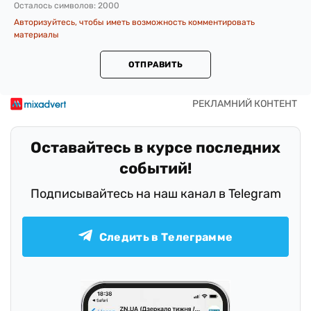
Осталось символов:
2000
Авторизуйтесь, чтобы иметь возможность комментировать
материалы
ОТПРАВИТЬ
Оставайтесь в курсе последних
событий!
Подписывайтесь на наш канал в Telegram
Следить в Телеграмме