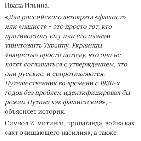
Ивана Ильина.
«
Для российского автократа «фашист»
или «нацист» - это просто тот, кто
противостоит ему или его планам
уничтожить Украину. Украинцы
«нацисты» просто потому, что они не
хотят соглашаться с утверждением, что
они русские, и сопротивляются.
Путешественник во времени с 1930-х
годов без проблем идентифицировал бы
режим Путина как фашистский
», –
объясняет историк.
Символ Z, митинги, пропаганда, война как
«акт очищающего насилия», а также