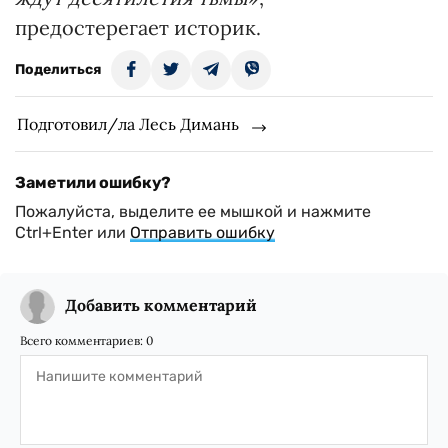
предостерегает историк.
Поделиться
Подготовил/ла Лесь Димань
Заметили ошибку?
Пожалуйста, выделите ее мышкой и нажмите
Ctrl+Enter или
Отправить ошибку
Добавить комментарий
Всего комментариев:
0