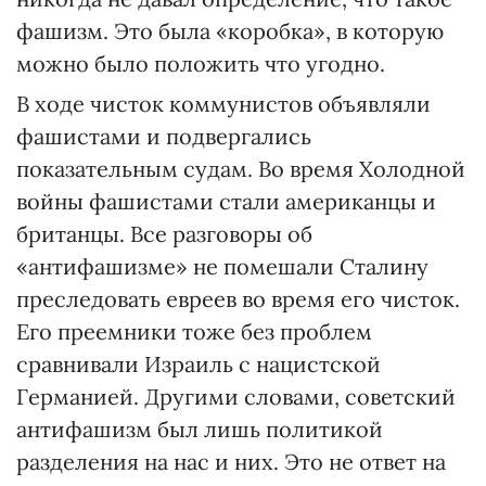
фашизм. Это была «коробка», в которую
можно было положить что угодно.
В ходе чисток коммунистов объявляли
фашистами и подвергались
показательным судам. Во время Холодной
войны фашистами стали американцы и
британцы. Все разговоры об
«антифашизме» не помешали Сталину
преследовать евреев во время его чисток.
Его преемники тоже без проблем
сравнивали Израиль с нацистской
Германией. Другими словами, советский
антифашизм был лишь политикой
разделения на нас и них. Это не ответ на