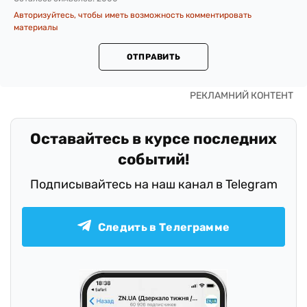
Авторизуйтесь, чтобы иметь возможность комментировать
материалы
ОТПРАВИТЬ
Оставайтесь в курсе последних
событий!
Подписывайтесь на наш канал в Telegram
Следить в Телеграмме