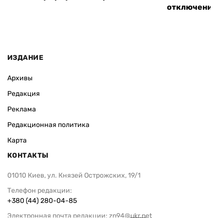
отключения
ИЗДАНИЕ
Архивы
Редакция
Реклама
Редакционная политика
Карта
КОНТАКТЫ
01010 Киев, ул. Князей Острожских, 19/1
Телефон редакции:
+380 (44) 280-04-85
Электронная почта редакции:
zn94@ukr.net