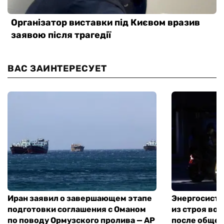
ВАС ЗАИНТЕРЕСУЕТ
Иран заявил о завершающем этапе
Энергосисте
подготовки соглашения с Оманом
из строя во
по поводу Ормузского пролива — AP
после обще