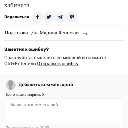
кабинета.
Поделиться
Подготовил/ла Марина Ясинская
Заметили ошибку?
Пожалуйста, выделите ее мышкой и нажмите
Ctrl+Enter или
Отправить ошибку
Добавить комментарий
Всего комментариев:
0
Осталось символов:
2000