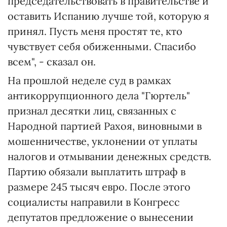
председательствовать в правительстве и
оставить Испанию лучше той, которую я
принял. Пусть меня простят те, кто
чувствует себя обиженными. Спасибо
всем", - сказал он.
На прошлой неделе суд в рамках
антикоррупционного дела "Гюртель"
признал десятки лиц, связанных с
Народной партией Рахоя, виновными в
мошенничестве, уклонении от уплаты
налогов и отмывании денежных средств.
Партию обязали выплатить штраф в
размере 245 тысяч евро. После этого
социалисты направили в Конгресс
депутатов предложение о вынесении