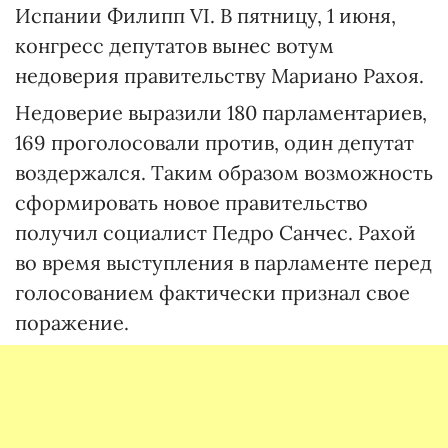
Испании Филипп VI. В пятницу, 1 июня,
конгресс депутатов вынес вотум
недоверия правительству Мариано Рахоя.
Недоверие выразили 180 парламентариев,
169 проголосовали против, один депутат
воздержался. Таким образом возможность
сформировать новое правительство
получил социалист Педро Санчес. Рахой
во время выступления в парламенте перед
голосованием фактически признал свое
поражение.