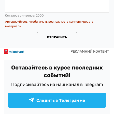
Осталось символов:
2000
Авторизуйтесь, чтобы иметь возможность комментировать
материалы
ОТПРАВИТЬ
Оставайтесь в курсе последних
событий!
Подписывайтесь на наш канал в Telegram
Следить в Телеграмме