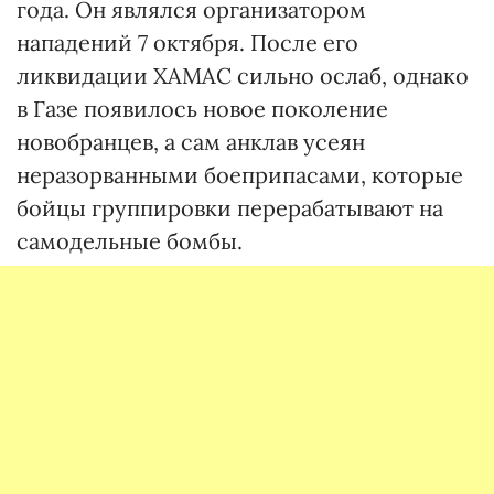
года. Он являлся организатором
нападений 7 октября. После его
ликвидации ХАМАС сильно ослаб, однако
в Газе появилось новое поколение
новобранцев, а сам анклав усеян
неразорванными боеприпасами, которые
бойцы группировки перерабатывают на
самодельные бомбы.