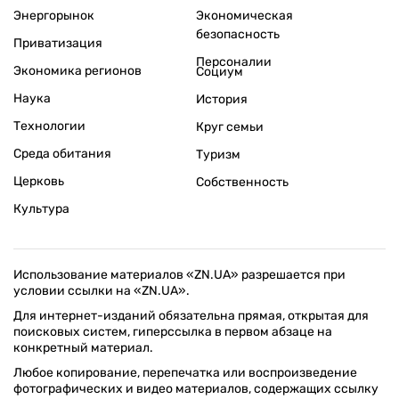
Энергорынок
Экономическая
безопасность
Приватизация
Персоналии
Экономика регионов
Социум
Наука
История
Технологии
Круг семьи
Среда обитания
Туризм
Церковь
Собственность
Культура
Использование материалов «ZN.UA» разрешается при
условии ссылки на «ZN.UA».
Для интернет-изданий обязательна прямая, открытая для
поисковых систем, гиперссылка в первом абзаце на
конкретный материал.
Любое копирование, перепечатка или воспроизведение
фотографических и видео материалов, содержащих ссылку