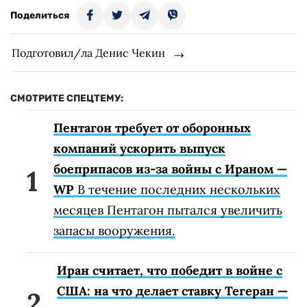
Поделиться
Подготовил/ла Денис Чекин
СМОТРИТЕ СПЕЦТЕМУ:
Пентагон требует от оборонных
компаний ускорить выпуск
боеприпасов из-за войны с Ираном —
WP
В течение последних нескольких
месяцев Пентагон пытался увеличить
запасы вооружения.
Иран считает, что победит в войне с
США: на что делает ставку Тегеран —