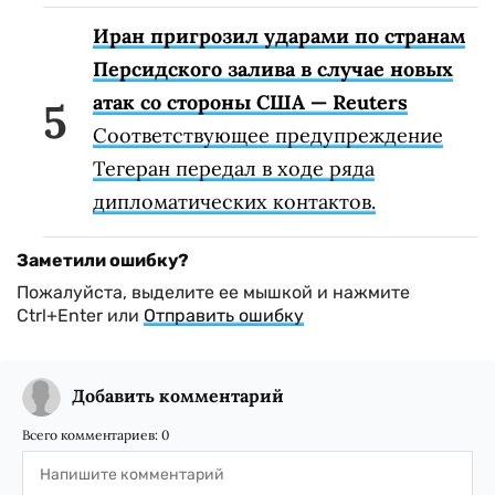
Иран пригрозил ударами по странам
Персидского залива в случае новых
атак со стороны США — Reuters
Соответствующее предупреждение
Тегеран передал в ходе ряда
дипломатических контактов.
Заметили ошибку?
Пожалуйста, выделите ее мышкой и нажмите
Ctrl+Enter или
Отправить ошибку
Добавить комментарий
Всего комментариев:
0