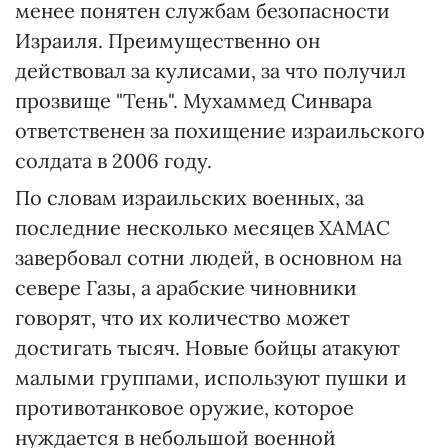
менее понятен службам безопасности
Израиля. Преимущественно он
действовал за кулисами, за что получил
прозвище "Тень". Мухаммед Синвара
ответственен за похищение израильского
солдата в 2006 году.
По словам израильских военных, за
последние несколько месяцев ХАМАС
завербовал сотни людей, в основном на
севере Газы, а арабские чиновники
говорят, что их количество может
достигать тысяч. Новые бойцы атакуют
малыми группами, используют пушки и
противотанковое оружие, которое
нуждается в небольшой военной