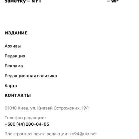
заметку — NYT
— WP
ИЗДАНИЕ
Архивы
Редакция
Реклама
Редакционная политика
Карта
КОНТАКТЫ
01010 Киев, ул. Князей Острожских, 19/1
Телефон редакции:
+380 (44) 280-04-85
Электронная почта редакции:
zn94@ukr.net