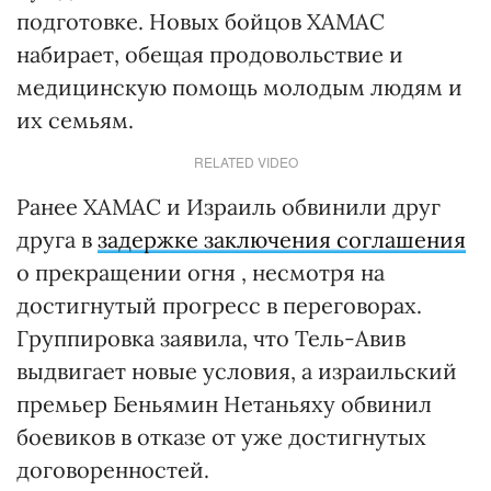
подготовке. Новых бойцов ХАМАС
набирает, обещая продовольствие и
медицинскую помощь молодым людям и
их семьям.
RELATED VIDEO
Ранее ХАМАС и Израиль обвинили друг
друга в
задержке заключения
соглашения
о прекращении огня , несмотря на
достигнутый прогресс в переговорах.
Группировка заявила, что Тель-Авив
выдвигает новые условия, а израильский
премьер Беньямин Нетаньяху обвинил
боевиков в отказе от уже достигнутых
договоренностей.