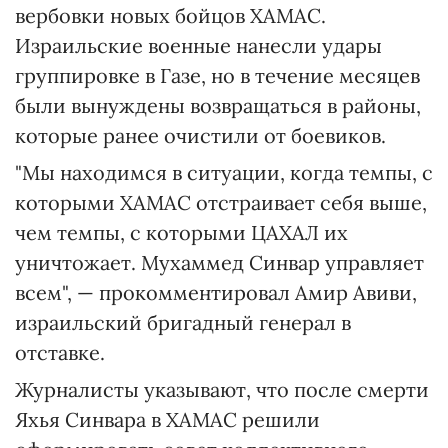
вербовки новых бойцов ХАМАС.
Израильские военные нанесли удары
группировке в Газе, но в течение месяцев
были вынуждены возвращаться в районы,
которые ранее очистили от боевиков.
"Мы находимся в ситуации, когда темпы, с
которыми ХАМАС отстраивает себя выше,
чем темпы, с которыми ЦАХАЛ их
уничтожает. Мухаммед Синвар управляет
всем", — прокомментировал Амир Авиви,
израильский бригадный генерал в
отставке.
Журналисты указывают, что после смерти
Яхья Синвара в ХАМАС решили