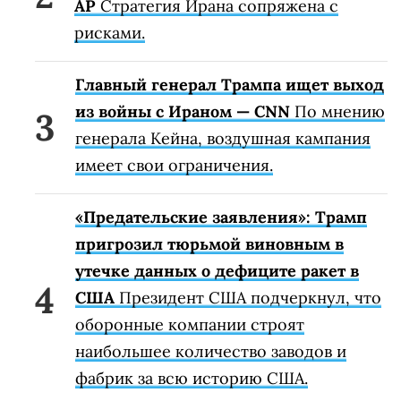
AP
Стратегия Ирана сопряжена с
рисками.
Главный генерал Трампа ищет выход
из войны с Ираном — CNN
По мнению
генерала Кейна, воздушная кампания
имеет свои ограничения.
«Предательские заявления»: Трамп
пригрозил тюрьмой виновным в
утечке данных о дефиците ракет в
США
Президент США подчеркнул, что
оборонные компании строят
наибольшее количество заводов и
фабрик за всю историю США.