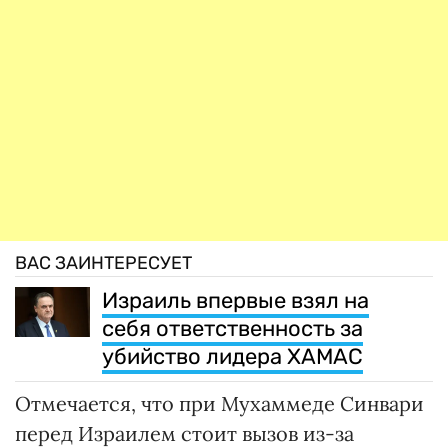
ВАС ЗАИНТЕРЕСУЕТ
Израиль впервые взял на
себя ответственность за
убийство лидера ХАМАС
Отмечается, что при Мухаммеде Синвари
перед Израилем стоит вызов из-за