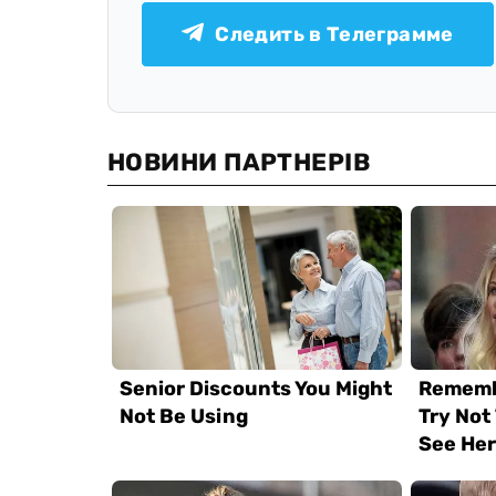
Следить в Телеграмме