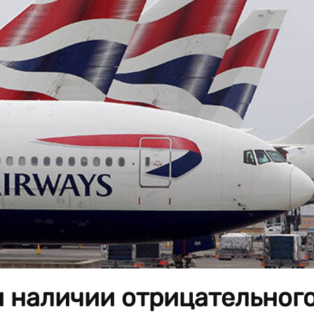
и наличии отрицательног