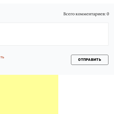
Всего комментариев:
0
сть
ОТПРАВИТЬ