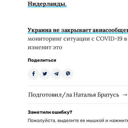
Нидерланды.
Украина не закрывает авиасообще
мониторинг ситуации с COVID-19 в
изменит это
Поделиться
Подготовил/ла Наталья Братусь
Заметили ошибку?
Пожалуйста, выделите ее мышкой и нажмите