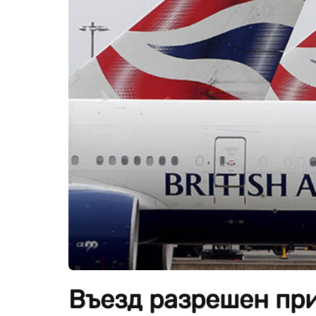
Въезд разрешен пр