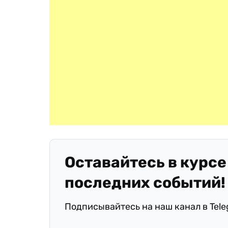
Оставайтесь в курсе
последних событий!
Подписывайтесь на наш канал в Tel