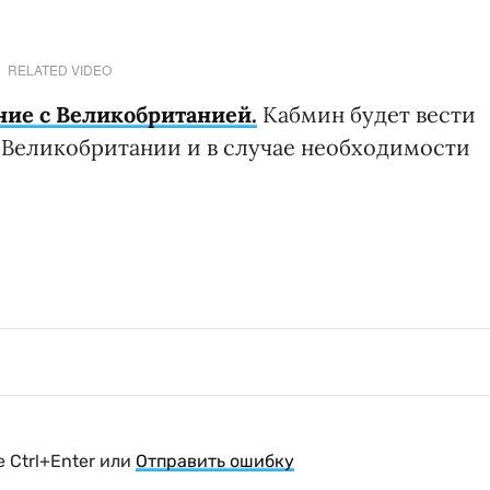
RELATED VIDEO
ние с Великобританией.
Кабмин будет вести
 Великобритании и в случае необходимости
 Ctrl+Enter или
Отправить ошибку