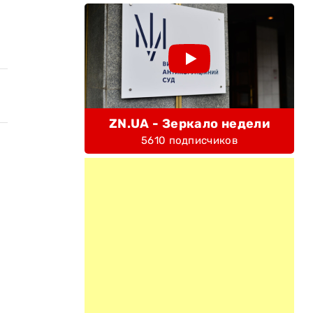
ZN.UA - Зеркало недели
5610 подписчиков