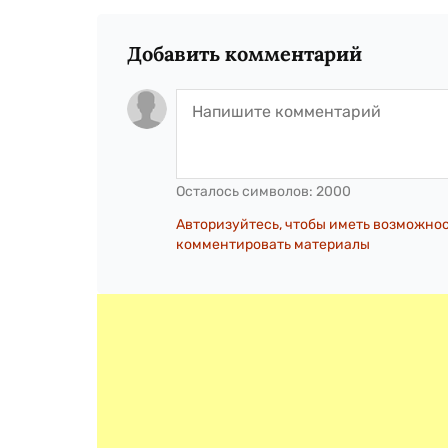
Добавить комментарий
Осталось символов:
2000
Авторизуйтесь, чтобы иметь возможно
комментировать материалы