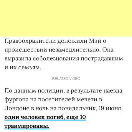
Правоохранители доложили Мэй о
происшествии незамедлительно. Она
выразила соболезнования пострадавшим
и их семьям.
RELATED VIDEO
По данным полиции, в результате наезда
фургона на посетителей мечети в
Лондоне в ночь на понедельник, 19 июня,
один человек погиб, еще 10
травмированы.