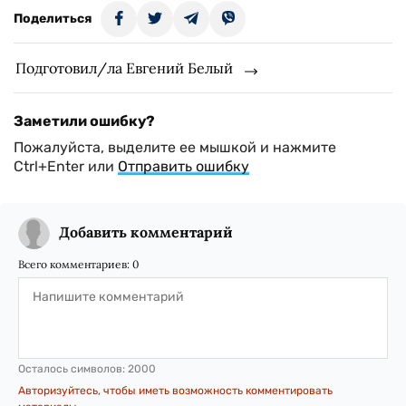
Поделиться
Подготовил/ла Евгений Белый
Заметили ошибку?
Пожалуйста, выделите ее мышкой и нажмите
Ctrl+Enter или
Отправить ошибку
Добавить комментарий
Всего комментариев:
0
Осталось символов:
2000
Авторизуйтесь, чтобы иметь возможность комментировать