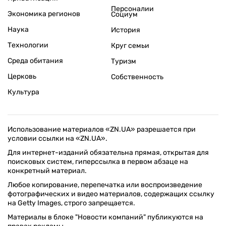
Персоналии
Экономика регионов
Социум
Наука
История
Технологии
Круг семьи
Среда обитания
Туризм
Церковь
Собственность
Культура
Использование материалов «ZN.UA» разрешается при
условии ссылки на «ZN.UA».
Для интернет-изданий обязательна прямая, открытая для
поисковых систем, гиперссылка в первом абзаце на
конкретный материал.
Любое копирование, перепечатка или воспроизведение
фотографических и видео материалов, содержащих ссылку
на Getty Images, строго запрещается.
Материалы в блоке "Новости компаний" публикуются на