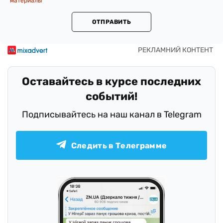
материалы
ОТПРАВИТЬ
Оставайтесь в курсе последних
событий!
Подписывайтесь на наш канал в Telegram
Следить в Телеграмме