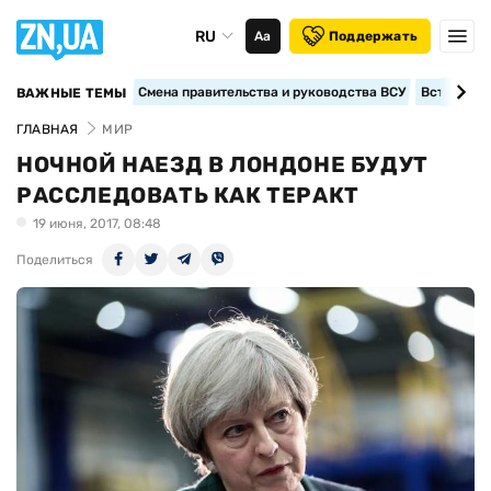
RU
Аа
Поддержать
Смена правительства и руководства ВСУ
Вступление
ВАЖНЫЕ ТЕМЫ
ГЛАВНАЯ
МИР
НОЧНОЙ НАЕЗД В ЛОНДОНЕ БУДУТ
РАССЛЕДОВАТЬ КАК ТЕРАКТ
19 июня, 2017, 08:48
Поделиться