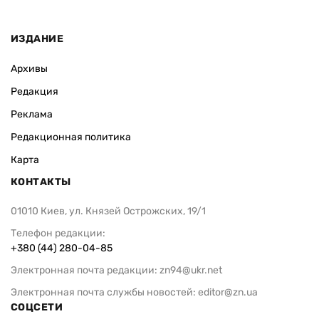
ИЗДАНИЕ
Архивы
Редакция
Реклама
Редакционная политика
Карта
КОНТАКТЫ
01010 Киев, ул. Князей Острожских, 19/1
Телефон редакции:
+380 (44) 280-04-85
Электронная почта редакции:
zn94@ukr.net
Электронная почта службы новостей:
editor@zn.ua
СОЦСЕТИ