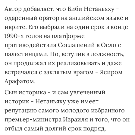
Автор добавляет, что Биби Нетаньяху -
одаренный оратор на английском языке и
иврите. Его выбрали на один срок в конце
1990-х годов на платформе
противодействия Соглашений в Осло с
палестинцами. Но, вступив в должность,
он продолжал их реализовывать и даже
встречался с заклятым врагом - Ясиром
Арафатом.
Сын историка - и сам увлеченный
историк - Нетаньяху уже имеет
репутацию самого молодого избранного
премьер-министра Израиля и того, что он
отбыл самый долгий срок подряд.