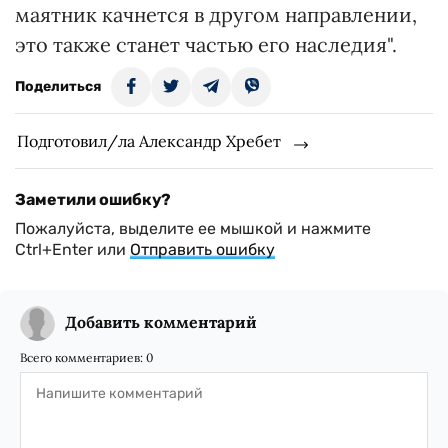
маятник качнется в другом направлении,
это также станет частью его наследия".
Поделиться
Подготовил/ла Александр Хребет
Заметили ошибку?
Пожалуйста, выделите ее мышкой и нажмите
Ctrl+Enter или
Отправить ошибку
Добавить комментарий
Всего комментариев:
0