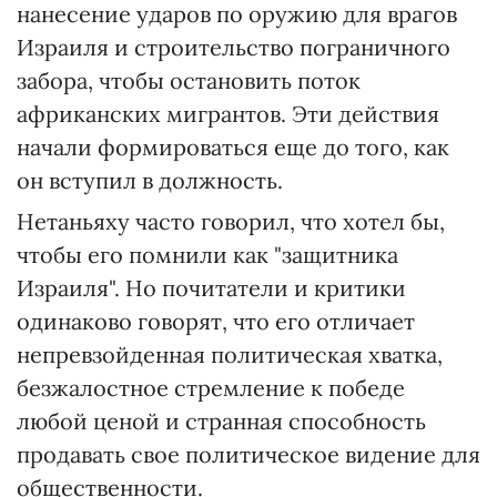
нанесение ударов по оружию для врагов
Израиля и строительство пограничного
забора, чтобы остановить поток
африканских мигрантов. Эти действия
начали формироваться еще до того, как
он вступил в должность.
Нетаньяху часто говорил, что хотел бы,
чтобы его помнили как "защитника
Израиля". Но почитатели и критики
одинаково говорят, что его отличает
непревзойденная политическая хватка,
безжалостное стремление к победе
любой ценой и странная способность
продавать свое политическое видение для
общественности.