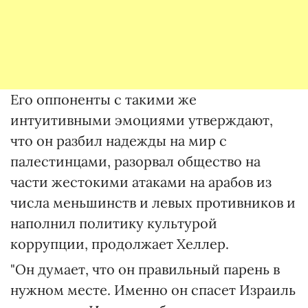
Его оппоненты с такими же
интуитивными эмоциями утверждают,
что он разбил надежды на мир с
палестинцами, разорвал общество на
части жестокими атаками на арабов из
числа меньшинств и левых противников и
наполнил политику культурой
коррупции, продолжает Хеллер.
"Он думает, что он правильный парень в
нужном месте. Именно он спасет Израиль