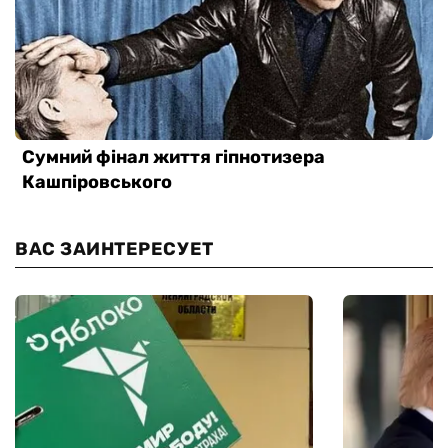
ВАС ЗАИНТЕРЕСУЕТ