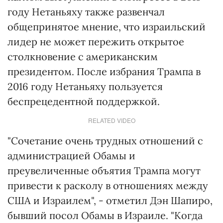
году Нетаньяху также развенчал
общепринятое мнение, что израильский
лидер не может пережить открытое
столкновение с американским
президентом. После избрания Трампа в
2016 году Нетаньяху пользуется
беспрецедентной поддержкой.
RELATED VIDEO
"Сочетание очень трудных отношений с
администрацией Обамы и
преувеличенные объятия Трампа могут
привести к расколу в отношениях между
США и Израилем", - отметил Дэн Шапиро,
бывший посол Обамы в Израиле. "Когда