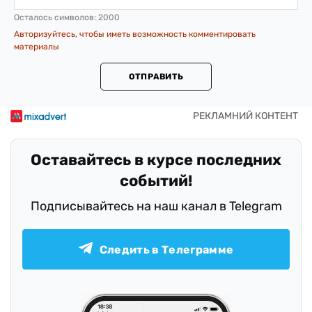
Осталось символов:
2000
Авторизуйтесь, чтобы иметь возможность комментировать
материалы
ОТПРАВИТЬ
Оставайтесь в курсе последних
событий!
Подписывайтесь на наш канал в Telegram
Следить в Телеграмме