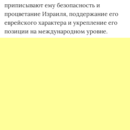
приписывают ему безопасность и
процветание Израиля, поддержание его
еврейского характера и укрепление его
позиции на международном уровне.