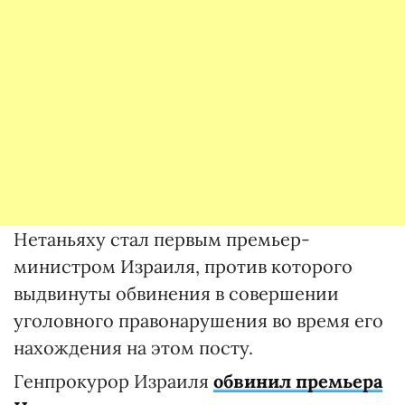
Нетаньяху стал первым премьер-
министром Израиля, против которого
выдвинуты обвинения в совершении
уголовного правонарушения во время его
нахождения на этом посту.
Генпрокурор Израиля
обвинил премьера