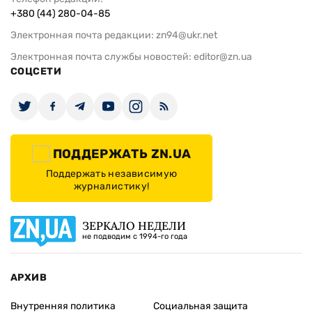
+380 (44) 280-04-85
Электронная почта редакции:
zn94@ukr.net
Электронная почта службы новостей:
editor@zn.ua
СОЦСЕТИ
ПОДДЕРЖАТЬ ZN.UA
Поддержать независимую
журналистику!
ЗЕРКАЛО НЕДЕЛИ
не подводим с 1994-го года
АРХИВ
Внутренняя политика
Социальная защита