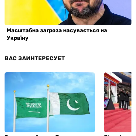
ВАС ЗАИНТЕРЕСУЕТ