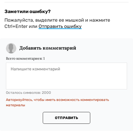
Заметили ошибку?
Пожалуйста, выделите ее мышкой и нажмите
Ctrl+Enter или
Отправить ошибку
Добавить комментарий
Всего комментариев:
1
Осталось символов:
2000
Авторизуйтесь, чтобы иметь возможность комментировать
материалы
ОТПРАВИТЬ