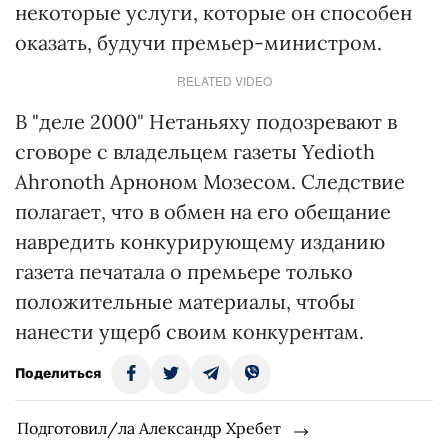
некоторые услуги, которые он способен
оказать, будучи премьер-министром.
RELATED VIDEO
В "деле 2000" Нетаньяху подозревают в
сговоре с владельцем газеты Yedioth
Ahronoth Арноном Мозесом. Следствие
полагает, что в обмен на его обещание
навредить конкурирующему изданию
газета печатала о премьере только
положительные материалы, чтобы
нанести ущерб своим конкурентам.
Поделиться
Подготовил/ла Александр Хребет