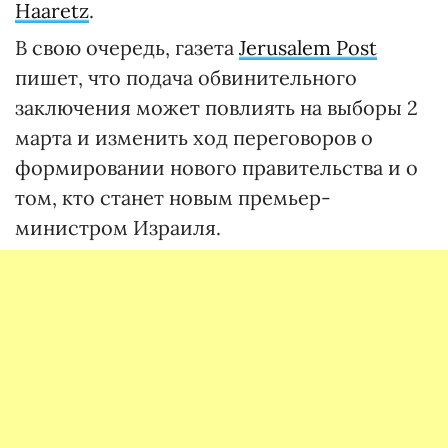
Haaretz
.
В свою очередь, газета
Jerusalem Post
пишет, что подача обвинительного
заключения может повлиять на выборы 2
марта и изменить ход переговоров о
формировании нового правительства и о
том, кто станет новым премьер-
министром Израиля.