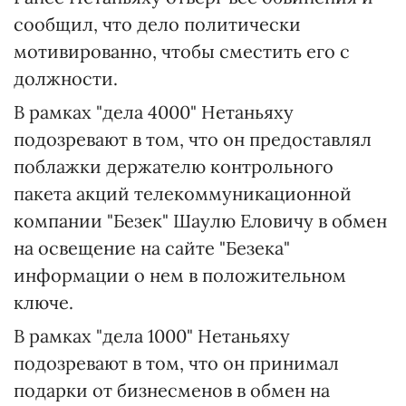
сообщил, что дело политически
мотивированно, чтобы сместить его с
должности.
В рамках "дела 4000" Нетаньяху
подозревают в том, что он предоставлял
поблажки держателю контрольного
пакета акций телекоммуникационной
компании "Безек" Шаулю Еловичу в обмен
на освещение на сайте "Безека"
информации о нем в положительном
ключе.
В рамках "дела 1000" Нетаньяху
подозревают в том, что он принимал
подарки от бизнесменов в обмен на