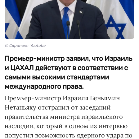
© Скриншот Youtube
Премьер-министр заявил, что Израиль
и ЦАХАЛ действуют в соответствии с
самыми высокими стандартами
международного права.
Премьер-министр Израиля Беньямин
Нетаньяху отстранил от заседаний
правительства министра израильского
наследия, который в одном из интервью
допустил возможность ядерного удара по