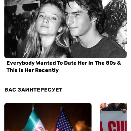
ВАС ЗАИНТЕРЕСУЕТ