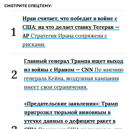
СМОТРИТЕ СПЕЦТЕМУ:
Иран считает, что победит в войне с
США: на что делает ставку Тегеран —
AP
Стратегия Ирана сопряжена с
рисками.
Главный генерал Трампа ищет выход
из войны с Ираном — CNN
По мнению
генерала Кейна, воздушная кампания
имеет свои ограничения.
«Предательские заявления»: Трамп
пригрозил тюрьмой виновным в
утечке данных о дефиците ракет в