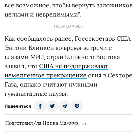
все возможное, чтобы вернуть заложников
целыми и невредимыми".
RELATED VIDEO
Как сообщалось ранее, Госсекретарь США
Энтони Блинкен во время встречи с
главами МИД стран Ближнего Востока
заявил, что
США не поддерживают
немедленное прекращение
огня в Секторе
Газа, однако считают нужными
гуманитарные паузы.
Поделиться
Подготовил/ла Ирина Мамчур