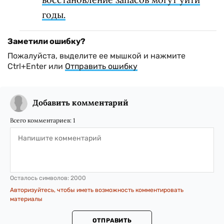
годы.
Заметили ошибку?
Пожалуйста, выделите ее мышкой и нажмите
Ctrl+Enter или
Отправить ошибку
Добавить комментарий
Всего комментариев:
1
Осталось символов:
2000
Авторизуйтесь, чтобы иметь возможность комментировать
материалы
ОТПРАВИТЬ